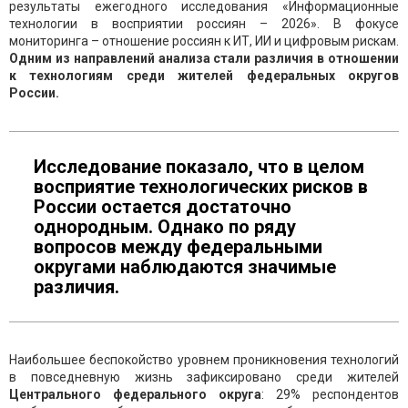
результаты ежегодного исследования «Информационные
технологии в восприятии россиян – 2026». В фокусе
мониторинга – отношение россиян к ИТ, ИИ и цифровым рискам.
Одним из направлений анализа стали различия в отношении
к технологиям среди жителей федеральных округов
России.
Исследование показало, что в целом
восприятие технологических рисков в
России остается достаточно
однородным. Однако по ряду
вопросов между федеральными
округами наблюдаются значимые
различия.
Наибольшее беспокойство уровнем проникновения технологий
в повседневную жизнь зафиксировано среди жителей
Центрального федерального округа
: 29% респондентов