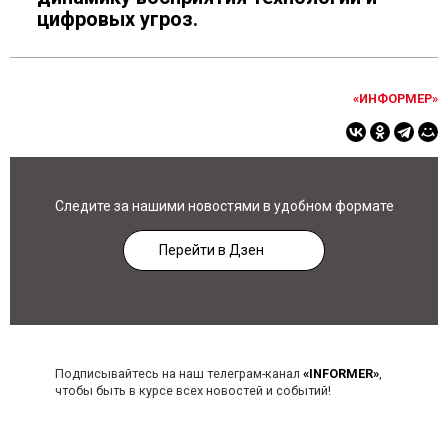
цифровых угроз.
«ИНФОРМЕР»
Следите за нашими новостями в удобном формате
Перейти в Дзен
Подписывайтесь на наш телеграм-канал
«INFORMER»
,
чтобы быть в курсе всех новостей и событий!