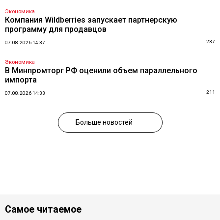
Экономика
Компания Wildberries запускает партнерскую
программу для продавцов
237
07.08.2026 14:37
Экономика
В Минпромторг РФ оценили объем параллельного
импорта
211
07.08.2026 14:33
Больше новостей
Самое читаемое