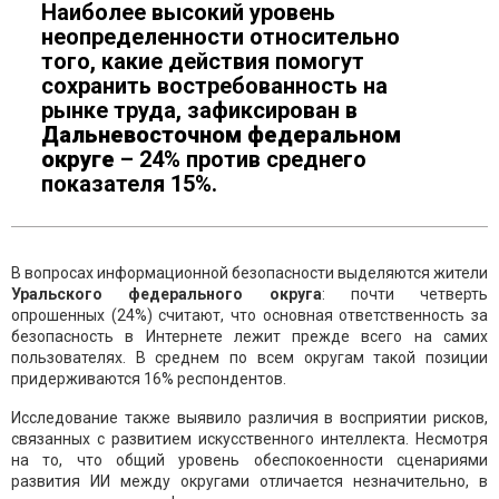
Наиболее высокий уровень
неопределенности относительно
того, какие действия помогут
сохранить востребованность на
рынке труда, зафиксирован в
Дальневосточном федеральном
округе
– 24% против среднего
показателя 15%.
В вопросах информационной безопасности выделяются жители
Уральского федерального округа
: почти четверть
опрошенных (24%) считают, что основная ответственность за
безопасность в Интернете лежит прежде всего на самих
пользователях. В среднем по всем округам такой позиции
придерживаются 16% респондентов.
Исследование также выявило различия в восприятии рисков,
связанных с развитием искусственного интеллекта. Несмотря
на то, что общий уровень обеспокоенности сценариями
развития ИИ между округами отличается незначительно, в