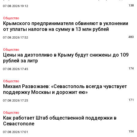
138
07.08.2026 19:12
Общество
Крымского предпринимателя обвиняют в уклонении
от уплаты налогов на сумму в 13 млн рублей
480
07.08.2026 17:52
Общество
Цены на дизтопливо в Крыму будут снижены до 109
рублей за литр
174
07.08.2026 17:45
Общество
Михаил Развожаев: «Севастополь всегда чувствует
поддержку Москвы и дорожит ею»
171
07.08.2026 17:25
Общество
Как работает Штаб общественной поддержки в
Севастополе
154
07.08.2026 17:01