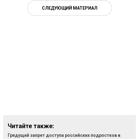
СЛЕДУЮЩИЙ МАТЕРИАЛ
Читайте также:
Грядущий запрет доступа российских подростков в