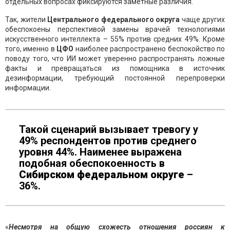
отдельных вопросах фиксируются заметные различия.
Так, жители
Центрального федерального округа
чаще других
обеспокоены перспективой замены врачей технологиями
искусственного интеллекта – 55% против средних 49%. Кроме
того, именно в
ЦФО
наиболее распространено беспокойство по
поводу того, что ИИ может уверенно распространять ложные
факты и превращаться из помощника в источник
дезинформации, требующий постоянной перепроверки
информации.
Такой сценарий вызывает тревогу у
49% респондентов против среднего
уровня 44%. Наименее выражена
подобная обеспокоенность в
Сибирском федеральном округе
–
36%.
«
Несмотря на общую схожесть отношения россиян к