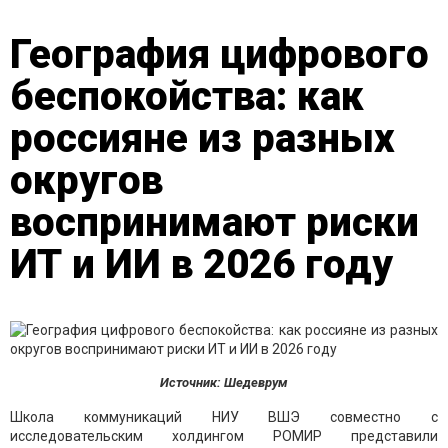
География цифрового
беспокойства: как
россияне из разных
округов
воспринимают риски
ИТ и ИИ в 2026 году
Источник: Шедеврум
Школа коммуникаций НИУ ВШЭ совместно с
исследовательским холдингом РОМИР представили