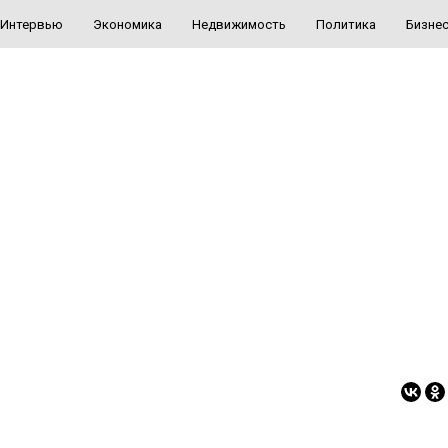
Интервью
Экономика
Недвижимость
Политика
Бизне