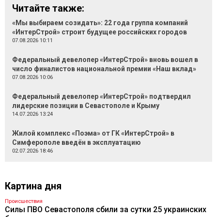
Читайте также:
«Мы выбираем созидать»: 22 года группа компаний
«ИнтерСтрой» строит будущее российских городов
07.08.2026 10:11
Федеральный девелопер «ИнтерСтрой» вновь вошел в
число финалистов национальной премии «Наш вклад»
07.08.2026 10:06
Федеральный девелопер «ИнтерСтрой» подтвердил
лидерские позиции в Севастополе и Крыму
14.07.2026 13:24
Жилой комплекс «Поэма» от ГК «ИнтерСтрой» в
Симферополе введён в эксплуатацию
02.07.2026 18:46
Картина дня
Происшествия
Силы ПВО Севастополя сбили за сутки 25 украинских