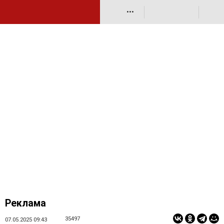
•••
Реклама
35497
07.05.2025 09:43