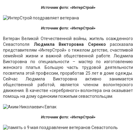
Источник фото: «ИнтерСтрой»
Источник фото: «ИнтерСтрой»
Ветеран Великой Отечественной войны, житель осажденного
Севастополя
Людмила Викторовна Серенко
рассказала
представителям «ИнтерСтрой» о тяжелом детстве, счастливой
семейной жизни и важной общественной работе. Людмила
Викторовна по специальности – мастер по изготовлению
женского платья. Большую часть трудовой деятельности
посвятила этой профессии, проработав 25 лет в доме одежды.
Сейчас Людмила Викторовна активно занимается
общественной работой, является членом волонтерского
движения. В качестве «серебряного» волонтера она оказывает
помощь на дому одиноким пожилым севастопольцам.
Источник фото: «ИнтерСтрой»