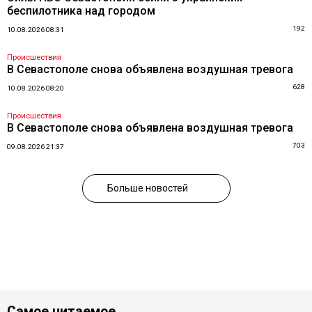
беспилотника над городом
192
10.08.2026 08:31
Происшествия
В Севастополе снова объявлена воздушная тревога
628
10.08.2026 08:20
Происшествия
В Севастополе снова объявлена воздушная тревога
703
09.08.2026 21:37
Больше новостей
Самое читаемое