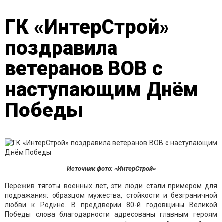
ГК «ИнтерСтрой»
поздравила
ветеранов ВОВ с
наступающим Днём
Победы
Источник фото: «ИнтерСтрой»
Пережив тяготы военных лет, эти люди стали примером для
подражания: образцом мужества, стойкости и безграничной
любви к Родине. В преддверии 80-й годовщины Великой
Победы слова благодарности адресованы главным героям