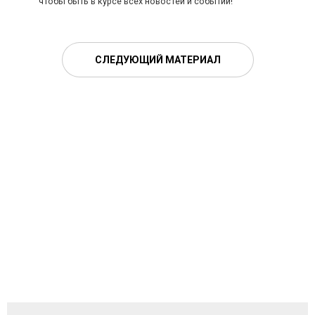
чтобы быть в курсе всех новостей и событий!
СЛЕДУЮЩИЙ МАТЕРИАЛ