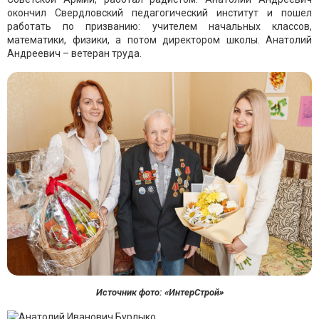
окончил Свердловский педагогический институт и пошел
работать по призванию: учителем начальных классов,
математики, физики, а потом директором школы. Анатолий
Андреевич – ветеран труда.
Источник фото: «ИнтерСтрой»