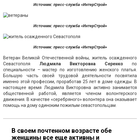
Источник: пресс-служба «ИнтерСтрой»
Источник: пресс-служба «ИнтерСтрой»
Источник: пресс-служба «ИнтерСтрой»
Ветеран Великой Отечественной войны, житель осажденного
Севастополя
Людмила Викторовна Серенко
по
специальности – мастер по изготовлению женского платья.
Большую часть своей трудовой деятельности посвятила
именно этой профессии, проработав 25 лет в доме одежды. В
настоящее время Людмила Викторовна активно занимается
общественной работой, является членом волонтерского
движения. В качестве «серебряного» волонтера она оказывает
помощь на дому одиноким пожилым севастопольцам.
В своем почтенном возрасте обе
женщины все еще активны и