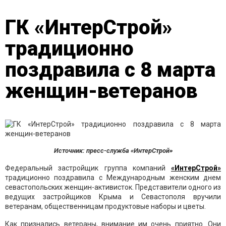
ГК «ИнтерСтрой»
традиционно
поздравила с 8 марта
женщин-ветеранов
Источник: пресс-служба «ИнтерСтрой»
Федеральный застройщик группа компаний
«ИнтерСтрой»
традиционно поздравила с Международным женским днем
севастопольских женщин-активисток. Представители одного из
ведущих застройщиков Крыма и Севастополя вручили
ветеранам, общественницам продуктовые наборы и цветы.
Как признались ветераны, внимание им очень приятно. Они