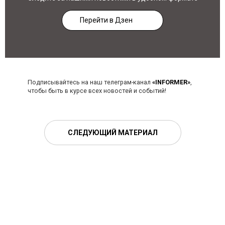
Перейти в Дзен
Подписывайтесь на наш телеграм-канал
«INFORMER»
,
чтобы быть в курсе всех новостей и событий!
СЛЕДУЮЩИЙ МАТЕРИАЛ