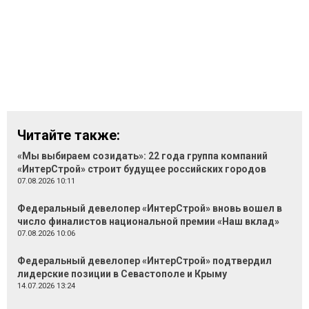
Читайте также:
«Мы выбираем созидать»: 22 года группа компаний
«ИнтерСтрой» строит будущее российских городов
07.08.2026 10:11
Федеральный девелопер «ИнтерСтрой» вновь вошел в
число финалистов национальной премии «Наш вклад»
07.08.2026 10:06
Федеральный девелопер «ИнтерСтрой» подтвердил
лидерские позиции в Севастополе и Крыму
14.07.2026 13:24