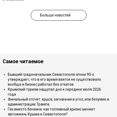
Больше новостей
Самое читаемое
Бывший градоначальник Севастополя эпохи 90-х
утверждает, что в его время взяток не существовало
вообще и бизнес работал без откатов
Крымский туризм нащупал дно к середине июля 2026
года
Финальный отсчёт: крыса, загнанная в угол, или безумие в
администрации Трампа
Газ вместо бензина: как топливный кризис меняет
автожизнь Крыма и Севастополя?