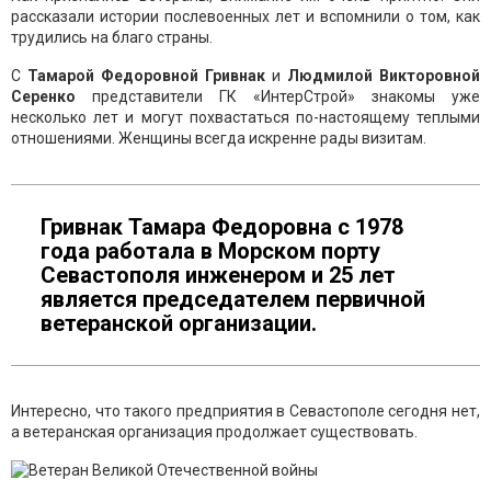
рассказали истории послевоенных лет и вспомнили о том, как
трудились на благо страны.
С
Тамарой Федоровной Гривнак
и
Людмилой Викторовной
Серенко
представители ГК «ИнтерСтрой» знакомы уже
несколько лет и могут похвастаться по-настоящему теплыми
отношениями. Женщины всегда искренне рады визитам.
Гривнак Тамара Федоровна с 1978
года работала в Морском порту
Севастополя инженером и 25 лет
является председателем первичной
ветеранской организации.
Интересно, что такого предприятия в Севастополе сегодня нет,
а ветеранская организация продолжает существовать.