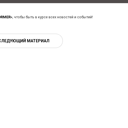
ORMER»
, чтобы быть в курсе всех новостей и событий!
СЛЕДУЮЩИЙ МАТЕРИАЛ