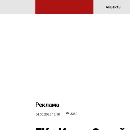
Акценты
Реклама
33521
04.06.2025 12:30