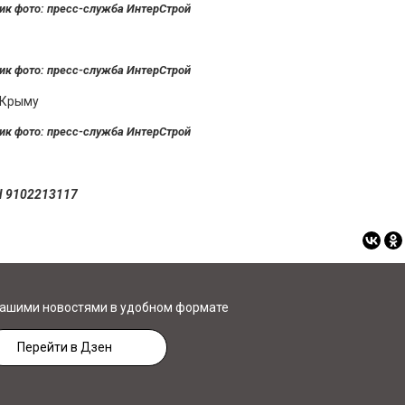
ик фото: пресс-служба ИнтерСтрой
ик фото: пресс-служба ИнтерСтрой
ик фото: пресс-служба ИнтерСтрой
Н 9102213117
нашими новостями в удобном формате
Перейти в Дзен