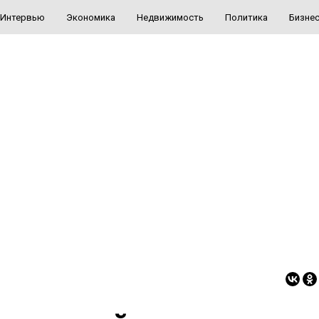
Интервью
Экономика
Недвижимость
Политика
Бизне