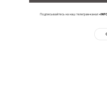
Подписывайтесь на наш телеграм-канал
«INF