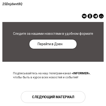
2SDnjdwvt8Q
Следите за нашими новостями в удобном формате
Перейти в Дзен
Подписывайтесь на наш телеграм-канал
«INFORMER»
,
чтобы быть в курсе всех новостей и событий!
СЛЕДУЮЩИЙ МАТЕРИАЛ