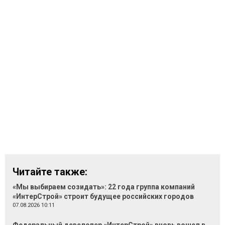
Читайте также:
«Мы выбираем созидать»: 22 года группа компаний
«ИнтерСтрой» строит будущее российских городов
07.08.2026 10:11