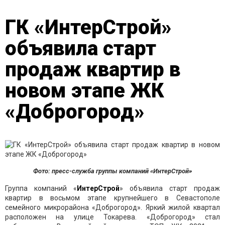
ГК «ИнтерСтрой»
объявила старт
продаж квартир в
новом этапе ЖК
«Доброгород»
Фото: пресс-служба группы компаний «ИнтерСтрой»
Группа компаний «
ИнтерСтрой
» объявила старт продаж
квартир в восьмом этапе крупнейшего в Севастополе
семейного микрорайона «Доброгород». Яркий жилой квартал
расположен на улице Токарева. «Доброгород» стал