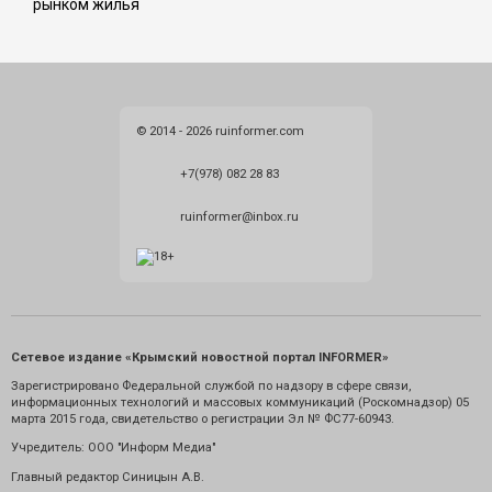
рынком жилья
© 2014 - 2026 ruinformer.com
+7(978) 082 28 83
ruinformer@inbox.ru
Сетевое издание «Крымский новостной портал INFORMER»
Зарегистрировано Федеральной службой по надзору в сфере связи,
информационных технологий и массовых коммуникаций (Роскомнадзор) 05
марта 2015 года, свидетельство о регистрации Эл № ФС77-60943.
Учредитель: ООО "Информ Медиа"
Главный редактор Синицын А.В.