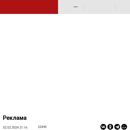
•••
Реклама
22490
02.02.2024 21:16