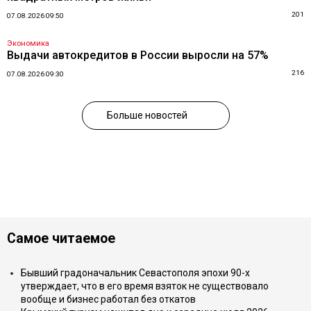
201
07.08.2026 09:50
Экономика
Выдачи автокредитов в России выросли на 57%
216
07.08.2026 09:30
Больше новостей
Самое читаемое
Бывший градоначальник Севастополя эпохи 90-х
утверждает, что в его время взяток не существовало
вообще и бизнес работал без откатов