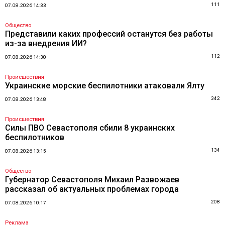
111
07.08.2026 14:33
Общество
Представили каких профессий останутся без работы
из-за внедрения ИИ?
112
07.08.2026 14:30
Происшествия
Украинские морские беспилотники атаковали Ялту
342
07.08.2026 13:48
Происшествия
Силы ПВО Севастополя сбили 8 украинских
беспилотников
134
07.08.2026 13:15
Общество
Губернатор Севастополя Михаил Развожаев
рассказал об актуальных проблемах города
208
07.08.2026 10:17
Реклама