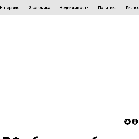
Интервью
Экономика
Недвижимость
Политика
Бизне