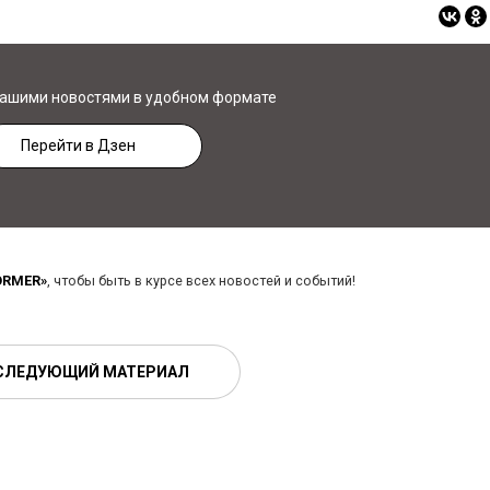
нашими новостями в удобном формате
Перейти в Дзен
ORMER»
, чтобы быть в курсе всех новостей и событий!
СЛЕДУЮЩИЙ МАТЕРИАЛ