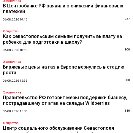
Экономика
В Центробанке РФ заявили о снижении финансовых
платежей
257
06.08.2026 19:46
Общество
Как севастопольским семьям получить выплату на
ребенка для подготовки в школу?
300
06.08.2026 18:13
Экономика
Биржевые цены на газ в Европе вернулись в стадию
роста
300
06.08.2026 16:55
Экономика
Правительство РФ готовит меры поддержки бизнесу,
пострадавшему от атак на склады Wildberries
310
06.08.2026 16:50
Общество
Центр социального обслуживания Севастополя