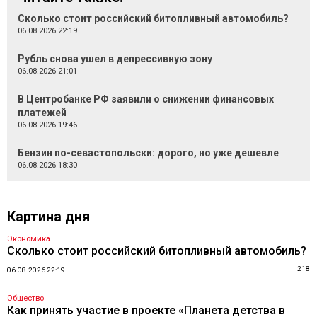
Сколько стоит российский битопливный автомобиль?
06.08.2026 22:19
Рубль снова ушел в депрессивную зону
06.08.2026 21:01
В Центробанке РФ заявили о снижении финансовых
платежей
06.08.2026 19:46
Бензин по-севастопольски: дорого, но уже дешевле
06.08.2026 18:30
Картина дня
Экономика
Сколько стоит российский битопливный автомобиль?
218
06.08.2026 22:19
Общество
Как принять участие в проекте «Планета детства в