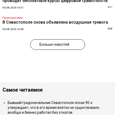
проводит бесплатные курсы цифровой грамотности
611
06.08.2026 14:51
Происшествия
В Севастополе снова объявлена воздушная тревога
828
06.08.2026 14:48
Больше новостей
Самое читаемое
Бывший градоначальник Севастополя эпохи 90-х
утверждает, что в его время взяток не существовало
вообще и бизнес работал без откатов