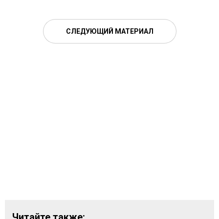
СЛЕДУЮЩИЙ МАТЕРИАЛ
Читайте также: