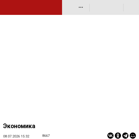
•••
Экономика
8667
08.07.2026 15:32