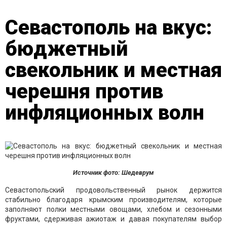
Севастополь на вкус:
бюджетный
свекольник и местная
черешня против
инфляционных волн
Источник фото: Шедеврум
Севастопольский продовольственный рынок держится
стабильно благодаря крымским производителям, которые
заполняют полки местными овощами, хлебом и сезонными
фруктами, сдерживая ажиотаж и давая покупателям выбор