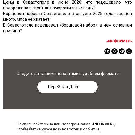
Цены в Севастополе в июне 2026: что подешевело, что
подорожало и стоит ли замораживать ягоды?
Борщевой набор в Севастополе в августе 2025 года: овощей
много, мяса не хватает
В Севастополе подешевел «борщевой набор»: в чём основная
причина?
«ИНФОРМЕР»
Следите за нашими новостями в удобном формате
Перейти в Дзен
Подписывайтесь на наш телеграм-канал
«INFORMER»
,
чтобы быть в курсе всех новостей и событий!