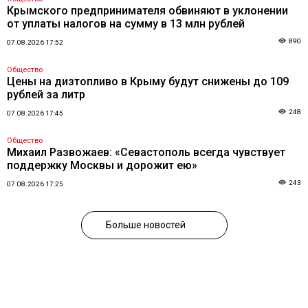
Крымского предпринимателя обвиняют в уклонении
от уплаты налогов на сумму в 13 млн рублей
890
07.08.2026 17:52
Общество
Цены на дизтопливо в Крыму будут снижены до 109
рублей за литр
248
07.08.2026 17:45
Общество
Михаил Развожаев: «Севастополь всегда чувствует
поддержку Москвы и дорожит ею»
243
07.08.2026 17:25
Больше новостей