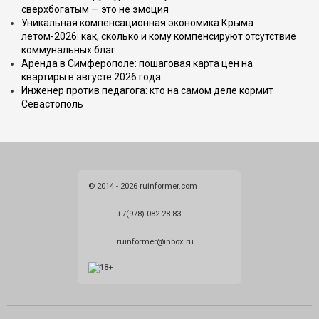
сверхбогатым — это не эмоция
Уникальная компенсационная экономика Крыма
летом-2026: как, сколько и кому компенсируют отсутствие
коммунальных благ
Аренда в Симферополе: пошаговая карта цен на
квартиры в августе 2026 года
Инженер против педагога: кто на самом деле кормит
Севастополь
© 2014 - 2026 ruinformer.com
+7(978) 082 28 83
ruinformer@inbox.ru