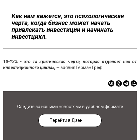
Как нам кажется, это психологическая
черта, когда бизнес может начать
привлекать инвестиции и начинать
инвестцикл.
10-12% - это та критическая черта, которая отделяет нас от
инвестиционного цикла»,
— заявил Герман Греф.
Следите за нашими новостями в удобном формате
Перейти в Дзен