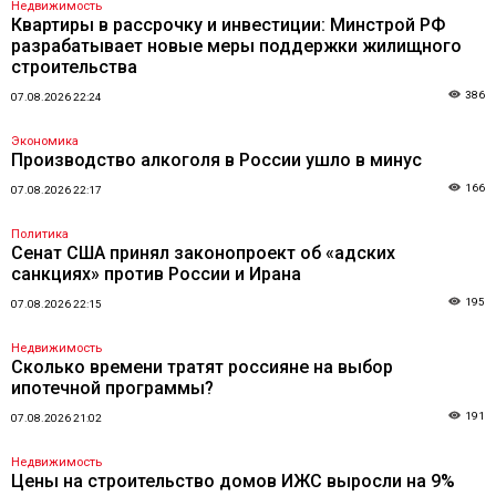
Недвижимость
Квартиры в рассрочку и инвестиции: Минстрой РФ
разрабатывает новые меры поддержки жилищного
строительства
386
07.08.2026 22:24
Экономика
Производство алкоголя в России ушло в минус
166
07.08.2026 22:17
Политика
Сенат США принял законопроект об «адских
санкциях» против России и Ирана
195
07.08.2026 22:15
Недвижимость
Сколько времени тратят россияне на выбор
ипотечной программы?
191
07.08.2026 21:02
Недвижимость
Цены на строительство домов ИЖС выросли на 9%