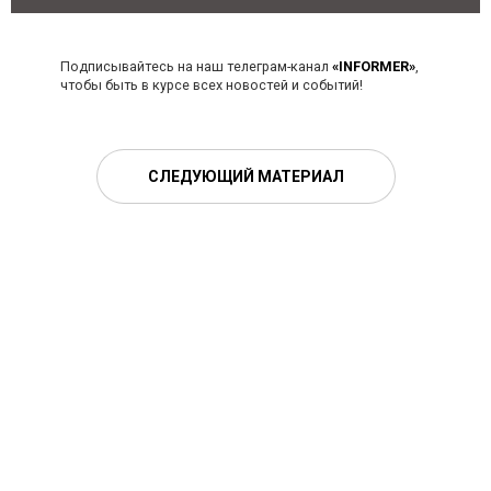
Подписывайтесь на наш телеграм-канал
«INFORMER»
,
чтобы быть в курсе всех новостей и событий!
СЛЕДУЮЩИЙ МАТЕРИАЛ