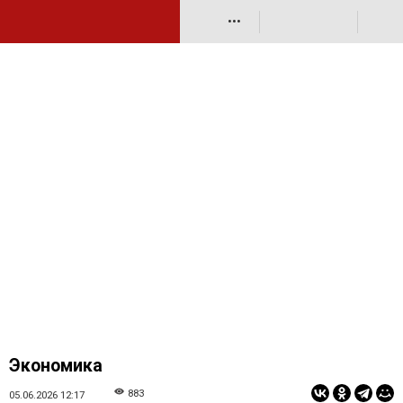
•••
Экономика
883
05.06.2026 12:17