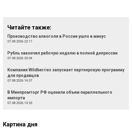
Читайте также:
Производство алкоголя в России ушло в минус
07.08.2026 22:17
Рубль закончил рабочую неделю в полной депрессии
07.08.2026 20:04
Компания Wildberries запускает партнерскую программу
для продавцов
07.08.2026 14:37
В Минпромторг РФ оценили объем параллельного
импорта
07.08.2026 14:33
Картина дня