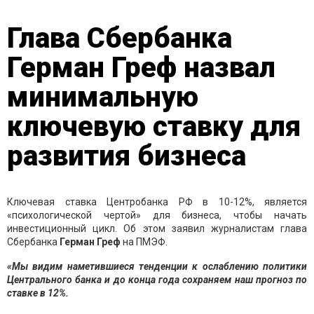
Глава Сбербанка
Герман Греф назвал
минимальную
ключевую ставку для
развития бизнеса
Ключевая ставка Центробанка РФ в 10-12%, является
«психологической чертой» для бизнеса, чтобы начать
инвестиционный цикл. Об этом заявил журналистам глава
Сбербанка
Герман Греф
на ПМЭФ.
«Мы видим наметившиеся тенденции к ослаблению политики
Центрального банка и до конца года сохраняем наш прогноз по
ставке в 12%.