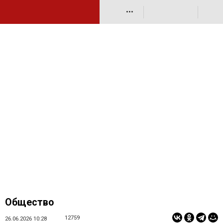
•••
Общество
12759
26.06.2026 10:28