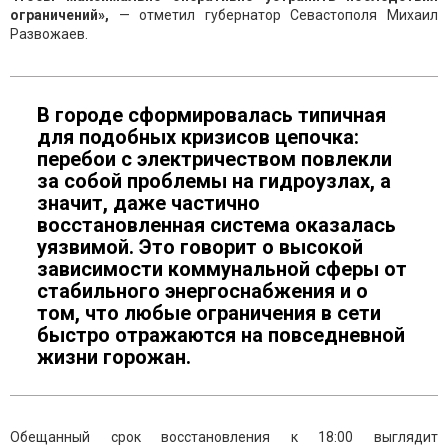
ограничений»,
— отметил губернатор Севастополя Михаил
Развожаев.
В городе сформировалась типичная
для подобных кризисов цепочка:
перебои с электричеством повлекли
за собой проблемы на гидроузлах, а
значит, даже частично
восстановленная система оказалась
уязвимой. Это говорит о высокой
зависимости коммунальной сферы от
стабильного энергоснабжения и о
том, что любые ограничения в сети
быстро отражаются на повседневной
жизни горожан.
Обещанный срок восстановления к 18:00 выглядит