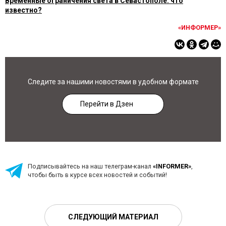
Временные ограничения света в Севастополе: что
известно?
«ИНФОРМЕР»
Следите за нашими новостями в удобном формате
Перейти в Дзен
Подписывайтесь на наш телеграм-канал
«INFORMER»
,
чтобы быть в курсе всех новостей и событий!
СЛЕДУЮЩИЙ МАТЕРИАЛ