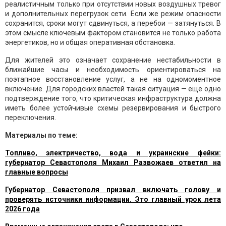
реалистичным только при отсутствии новых воздушных тревог
и дополнительных перегрузок сети. Если же режим опасности
сохранится, сроки могут сдвинуться, а перебои — затянуться. В
этом смысле ключевым фактором становится не только работа
энергетиков, но и общая оперативная обстановка.
Для жителей это означает сохранение нестабильности в
ближайшие часы и необходимость ориентироваться на
поэтапное восстановление услуг, а не на одномоментное
включение. Для городских властей такая ситуация — еще одно
подтверждение того, что критическая инфраструктура должна
иметь более устойчивые схемы резервирования и быстрого
переключения.
Материалы по теме:
Топливо, электричество, вода и украинские фейки:
губернатор Севастополя Михаил Развожаев ответил на
главные вопросы
Губернатор Севастополя призвал включать голову и
проверять источники информации. Это главный урок лета
2026 года