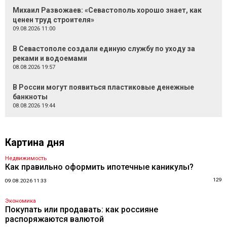
Михаил Развожаев: «Севастополь хорошо знает, как
ценен труд строителя»
09.08.2026 11:00
В Севастополе создали единую службу по уходу за
реками и водоемами
08.08.2026 19:57
В России могут появиться пластиковые денежные
банкноты
08.08.2026 19:44
Картина дня
Недвижимость
Как правильно оформить ипотечные каникулы?
129
09.08.2026 11:33
Экономика
Покупать или продавать: как россияне
распоряжаются валютой