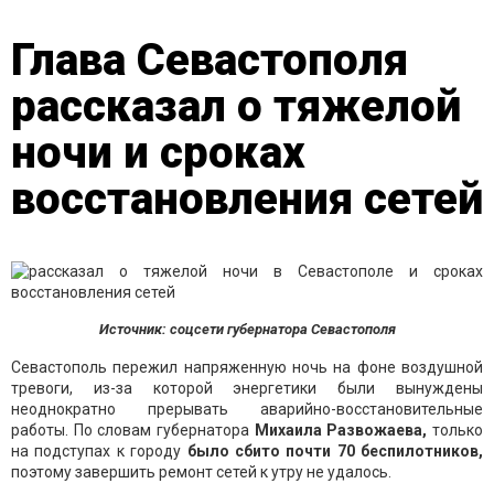
Глава Севастополя
рассказал о тяжелой
ночи и сроках
восстановления сетей
Источник: соцсети губернатора Севастополя
Севастополь пережил напряженную ночь на фоне воздушной
тревоги, из-за которой энергетики были вынуждены
неоднократно прерывать аварийно-восстановительные
работы. По словам губернатора
Михаила Развожаева,
только
на подступах к городу
было сбито почти 70 беспилотников,
поэтому завершить ремонт сетей к утру не удалось.