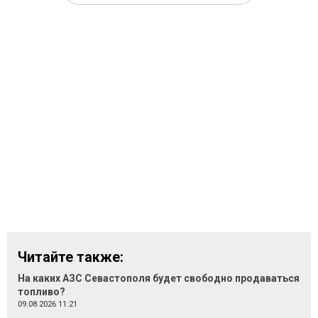
Читайте также:
На каких АЗС Севастополя будет свободно продаваться
топливо?
09.08.2026 11:21