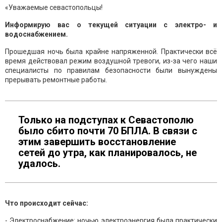
«Уважаемые севастопольцы!
Информирую вас о текущей ситуации с электро- и
водоснабжением.
Прошедшая ночь была крайне напряженной. Практически всё
время действовал режим воздушной тревоги, из-за чего наши
специалисты по правилам безопасности были вынуждены
прерывать ремонтные работы.
Только на подступах к Севастополю
было сбито почти 70 БПЛА. В связи с
этим завершить восстановление
сетей до утра, как планировалось, не
удалось.
Что происходит сейчас:
- Электроснабжение: ночью электроэнергия была практически