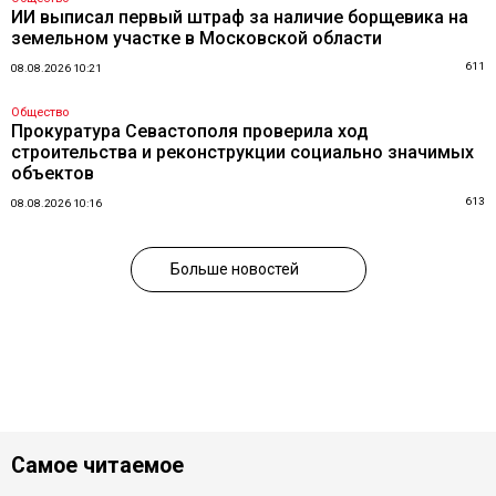
ИИ выписал первый штраф за наличие борщевика на
земельном участке в Московской области
611
08.08.2026 10:21
Общество
Прокуратура Севастополя проверила ход
строительства и реконструкции социально значимых
объектов
613
08.08.2026 10:16
Больше новостей
Самое читаемое