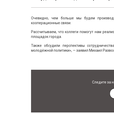
Очевидно, чем больше мы будем производ
кооперационные связи.
Рассчитываем, что коллеги помогут нам реал
площадок города.
Также обсудили перспективы сотрудничества
молодёжной политики», — заявил Михаил Разво
Следите за 