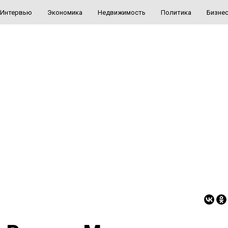
Интервью
Экономика
Недвижимость
Политика
Бизне