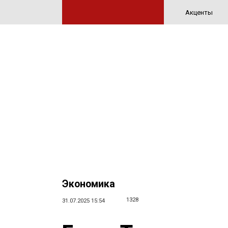
Акценты
Экономика
1328
31.07.2025 15:54