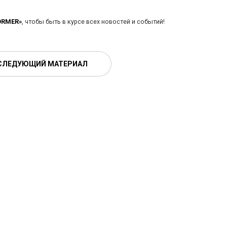
ORMER»
, чтобы быть в курсе всех новостей и событий!
СЛЕДУЮЩИЙ МАТЕРИАЛ