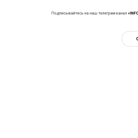
Подписывайтесь на наш телеграм-канал
«INF