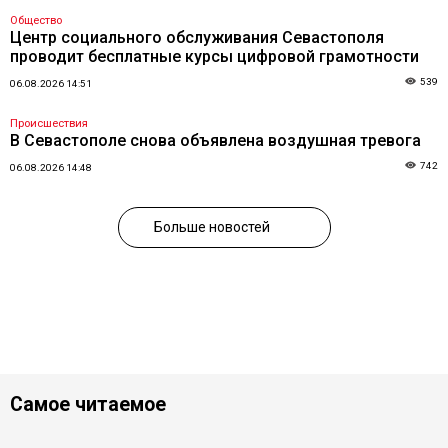
Общество
Центр социального обслуживания Севастополя
проводит бесплатные курсы цифровой грамотности
539
06.08.2026 14:51
Происшествия
В Севастополе снова объявлена воздушная тревога
742
06.08.2026 14:48
Больше новостей
Самое читаемое