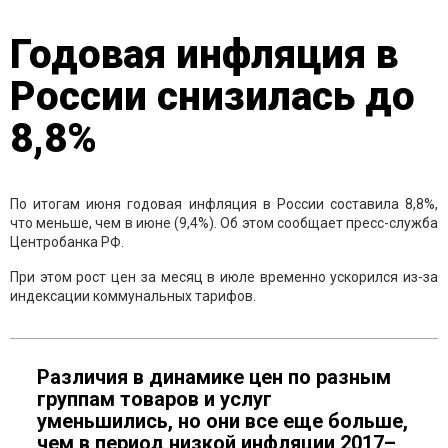
Годовая инфляция в
России снизилась до
8,8%
По итогам июня годовая инфляция в России составила 8,8%,
что меньше, чем в июне (9,4%). Об этом сообщает пресс-служба
Центробанка РФ.
При этом рост цен за месяц в июле временно ускорился из-за
индексации коммунальных тарифов.
Различия в динамике цен по разным
группам товаров и услуг
уменьшились, но они все еще больше,
чем в период низкой инфляции 2017–