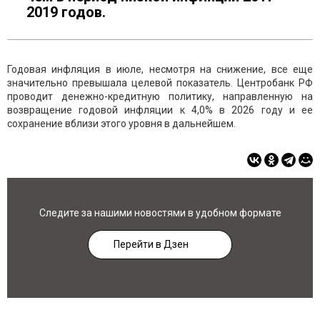
2019 годов.
Годовая инфляция в июле, несмотря на снижение, все еще
значительно превышала целевой показатель. Центробанк РФ
проводит денежно-кредитную политику, направленную на
возвращение годовой инфляции к 4,0% в 2026 году и ее
сохранение вблизи этого уровня в дальнейшем.
Следите за нашими новостями в удобном формате
Перейти в Дзен