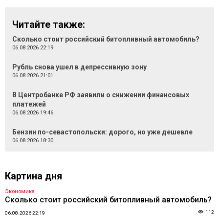
Читайте также:
Сколько стоит российский битопливный автомобиль?
06.08.2026 22:19
Рубль снова ушел в депрессивную зону
06.08.2026 21:01
В Центробанке РФ заявили о снижении финансовых
платежей
06.08.2026 19:46
Бензин по-севастопольски: дорого, но уже дешевле
06.08.2026 18:30
Картина дня
Экономика
Сколько стоит российский битопливный автомобиль?
112
06.08.2026 22:19