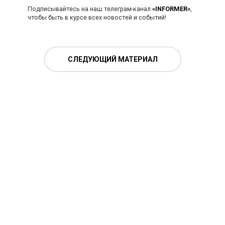
Подписывайтесь на наш телеграм-канал
«INFORMER»
,
чтобы быть в курсе всех новостей и событий!
СЛЕДУЮЩИЙ МАТЕРИАЛ