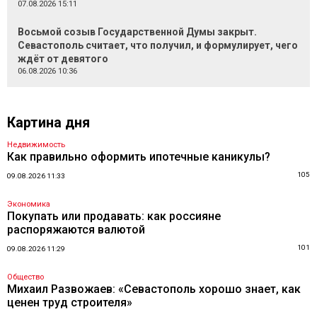
07.08.2026 15:11
Восьмой созыв Государственной Думы закрыт.
Севастополь считает, что получил, и формулирует, чего
ждёт от девятого
06.08.2026 10:36
Картина дня
Недвижимость
Как правильно оформить ипотечные каникулы?
105
09.08.2026 11:33
Экономика
Покупать или продавать: как россияне
распоряжаются валютой
101
09.08.2026 11:29
Общество
Михаил Развожаев: «Севастополь хорошо знает, как
ценен труд строителя»