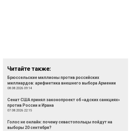
Читайте также:
Брюссельские миллионы против российских
миллиардов: арифметика внешнего выбора Армении
08.08.2026 09:14
Сенат США принял законопроект об «адских санкциях»
против России и Ирана
07.08.2026 22:15
Голос не онлайн: почему севастопольцы пойдут на
выборы 20 сентября?