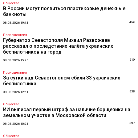
Общество
В России могут появиться пластиковые денежные
банкноты
456
08.08.2026 19:44
Происшествия
Губернатор Севастополя Михаил Развожаев
рассказал о последствиях налёта украинских
беспилотников на город
619
08.08.2026 15:26
Происшествия
За сутки над Севастополем сбили 33 украинских
беспилотника
538
08.08.2026 12:51
Общество
ИИ выписал первый штраф за наличие борщевика на
земельном участке в Московской области
597
08.08.2026 10:21
Общество