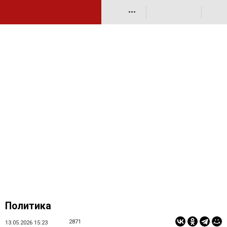
•••
Политика
2871
13.05.2026 15:23