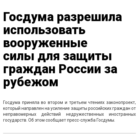
Госдума разрешила
использовать
вооруженные
силы для защиты
граждан России за
рубежом
Госдума приняла во втором и третьем чтениях законопроект,
который направлен на усиление защиты российских граждан от
неправомерных действий недружественных иностранных
государств. Об этом сообщает пресс-служба Госдумы.