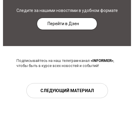
Следите за нашими новостями в удобном формате
Перейти в Дзен
Подписывайтесь на наш телеграм-канал
«INFORMER»
,
чтобы быть в курсе всех новостей и событий!
СЛЕДУЮЩИЙ МАТЕРИАЛ