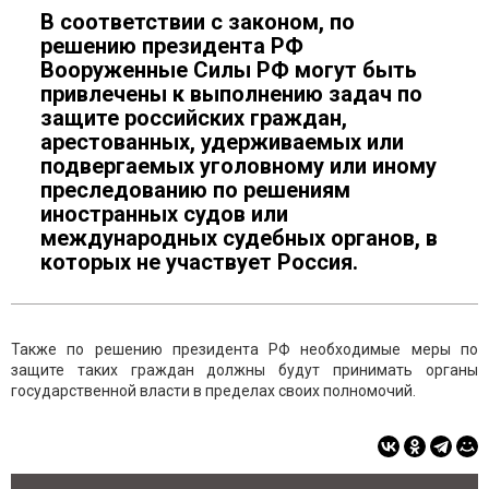
В соответствии с законом, по
решению президента РФ
Вооруженные Силы РФ могут быть
привлечены к выполнению задач по
защите российских граждан,
арестованных, удерживаемых или
подвергаемых уголовному или иному
преследованию по решениям
иностранных судов или
международных судебных органов, в
которых не участвует Россия.
Также по решению президента РФ необходимые меры по
защите таких граждан должны будут принимать органы
государственной власти в пределах своих полномочий.