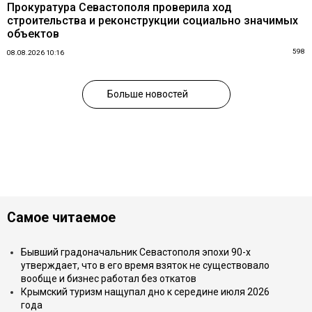
Прокуратура Севастополя проверила ход
строительства и реконструкции социально значимых
объектов
598
08.08.2026 10:16
Больше новостей
Самое читаемое
Бывший градоначальник Севастополя эпохи 90-х
утверждает, что в его время взяток не существовало
вообще и бизнес работал без откатов
Крымский туризм нащупал дно к середине июля 2026
года