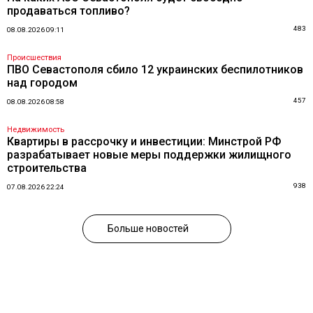
продаваться топливо?
483
08.08.2026 09:11
Происшествия
ПВО Севастополя сбило 12 украинских беспилотников
над городом
457
08.08.2026 08:58
Недвижимость
Квартиры в рассрочку и инвестиции: Минстрой РФ
разрабатывает новые меры поддержки жилищного
строительства
938
07.08.2026 22:24
Больше новостей