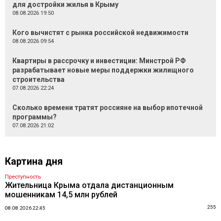
для достройки жилья в Крыму
08.08.2026 19:50
Кого вычистят с рынка российской недвижимости
08.08.2026 09:54
Квартиры в рассрочку и инвестиции: Минстрой РФ
разрабатывает новые меры поддержки жилищного
строительства
07.08.2026 22:24
Сколько времени тратят россияне на выбор ипотечной
программы?
07.08.2026 21:02
Картина дня
Преступность
Жительница Крыма отдала дистанционным
мошенникам 14,5 млн рублей
255
08.08.2026 22:45