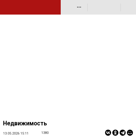
•••
Недвижимость
1380
13.05.2026 15:11