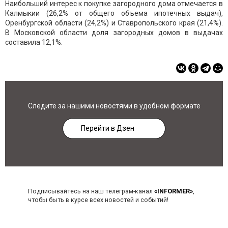
Наибольший интерес к покупке загородного дома отмечается в
Калмыкии (26,2% от общего объема ипотечных выдач),
Оренбургской области (24,2%) и Ставропольского края (21,4%).
В Московской области доля загородных домов в выдачах
составила 12,1%.
Следите за нашими новостями в удобном формате
Перейти в Дзен
Подписывайтесь на наш телеграм-канал
«INFORMER»
,
чтобы быть в курсе всех новостей и событий!