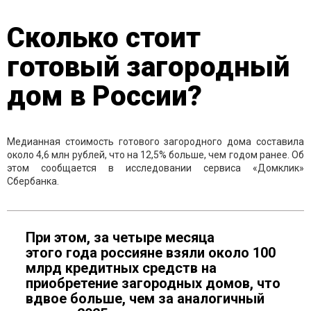
Сколько стоит
готовый загородный
дом в России?
Медианная стоимость готового загородного дома составила
около 4,6 млн рублей, что на 12,5% больше, чем годом ранее. Об
этом сообщается в исследовании сервиса «Домклик»
Сбербанка.
При этом, за четыре месяца
этого года россияне взяли около 100
млрд кредитных средств на
приобретение загородных домов, что
вдвое больше, чем за аналогичный