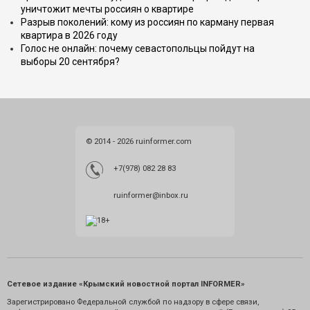
уничтожит мечты россиян о квартире
Разрыв поколений: кому из россиян по карману первая
квартира в 2026 году
Голос не онлайн: почему севастопольцы пойдут на
выборы 20 сентября?
© 2014 - 2026 ruinformer.com
+7(978) 082 28 83
ruinformer@inbox.ru
Сетевое издание «Крымский новостной портал INFORMER»
Зарегистрировано Федеральной службой по надзору в сфере связи,