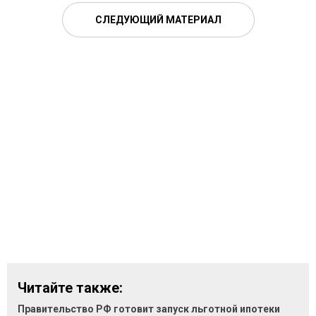
СЛЕДУЮЩИЙ МАТЕРИАЛ
Читайте также:
Правительство РФ готовит запуск льготной ипотеки