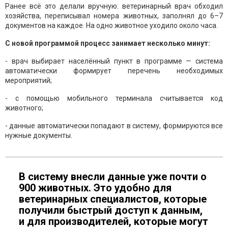
Ранее всё это делали вручную: ветеринарный врач обходил
хозяйства, переписывал номера животных, заполнял до 6–7
документов на каждое. На одно животное уходило около часа.
С новой программой процесс занимает несколько минут:
- врач выбирает населённый пункт в программе — система
автоматически формирует перечень необходимых
мероприятий;
- с помощью мобильного терминала считывается код
животного;
- данные автоматически попадают в систему, формируются все
нужные документы.
В систему внесли данные уже почти о
900 животных. Это удобно для
ветеринарных специалистов, которые
получили быстрый доступ к данным,
и для производителей, которые могут