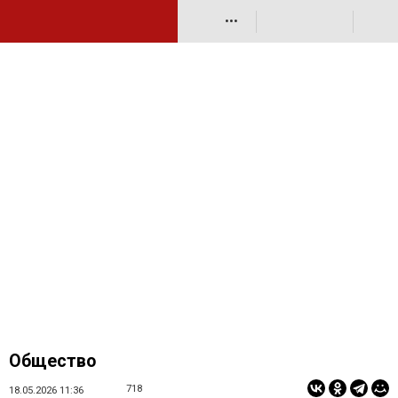
•••
Общество
718
18.05.2026 11:36