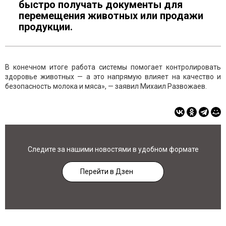
быстро получать документы для
перемещения животных или продажи
продукции.
В конечном итоге работа системы помогает контролировать
здоровье животных — а это напрямую влияет на качество и
безопасность молока и мяса», — заявил Михаил Развожаев.
Следите за нашими новостями в удобном формате
Перейти в Дзен