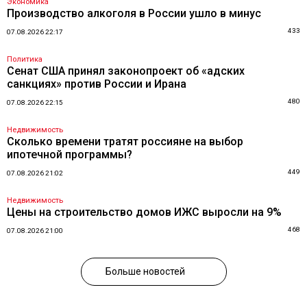
Экономика
Производство алкоголя в России ушло в минус
433
07.08.2026 22:17
Политика
Сенат США принял законопроект об «адских
санкциях» против России и Ирана
480
07.08.2026 22:15
Недвижимость
Сколько времени тратят россияне на выбор
ипотечной программы?
449
07.08.2026 21:02
Недвижимость
Цены на строительство домов ИЖС выросли на 9%
468
07.08.2026 21:00
Больше новостей