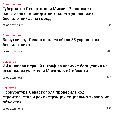
Происшествия
Губернатор Севастополя Михаил Развожаев
рассказал о последствиях налёта украинских
беспилотников на город
164
08.08.2026 15:26
Происшествия
За сутки над Севастополем сбили 33 украинских
беспилотника
200
08.08.2026 12:51
Общество
ИИ выписал первый штраф за наличие борщевика на
земельном участке в Московской области
246
08.08.2026 10:21
Общество
Прокуратура Севастополя проверила ход
строительства и реконструкции социально значимых
объектов
251
08.08.2026 10:16