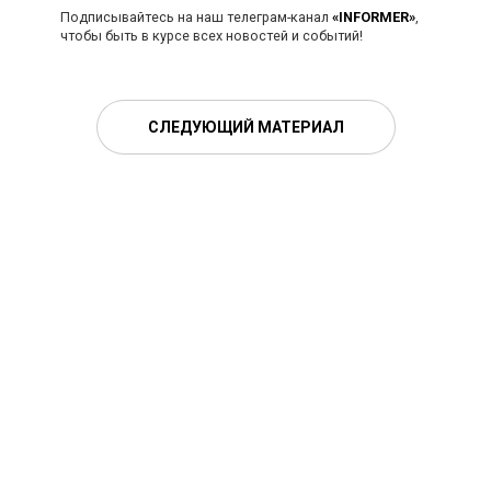
Подписывайтесь на наш телеграм-канал
«INFORMER»
,
чтобы быть в курсе всех новостей и событий!
СЛЕДУЮЩИЙ МАТЕРИАЛ