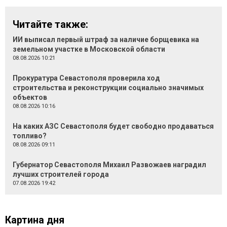
Читайте также:
ИИ выписал первый штраф за наличие борщевика на
земельном участке в Московской области
08.08.2026 10:21
Прокуратура Севастополя проверила ход
строительства и реконструкции социально значимых
объектов
08.08.2026 10:16
На каких АЗС Севастополя будет свободно продаваться
топливо?
08.08.2026 09:11
Губернатор Севастополя Михаил Развожаев наградил
лучших строителей города
07.08.2026 19:42
Картина дня