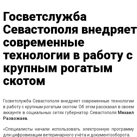
Госветслужба
Севастополя внедряет
современные
технологии в работу с
крупным рогатым
скотом
Госветслужба Севастополя внедряет современные технологии
в работу с крупным рогатым скотом. Об этом рассказал в своем
аккаунте в социальных сетях губернатор Севастополя
Михаил
Развожаев.
«Специалисты начали использовать электронную программу
для цифровизации ветеринарного учёта и документооборота.