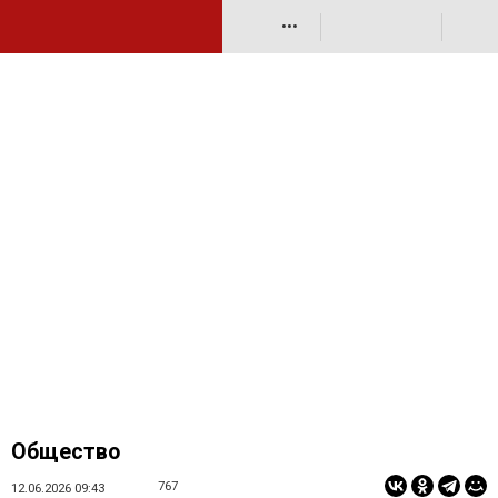
•••
Общество
767
12.06.2026 09:43