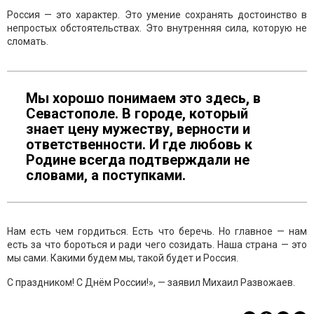
Россия — это характер. Это умение сохранять достоинство в
непростых обстоятельствах. Это внутренняя сила, которую не
сломать.
Мы хорошо понимаем это здесь, в
Севастополе. В городе, который
знает цену мужеству, верности и
ответственности. И где любовь к
Родине всегда подтверждали не
словами, а поступками.
Нам есть чем гордиться. Есть что беречь. Но главное — нам
есть за что бороться и ради чего созидать. Наша страна — это
мы сами. Какими будем мы, такой будет и Россия.
С праздником! С Днём России!», — заявил Михаил Развожаев.