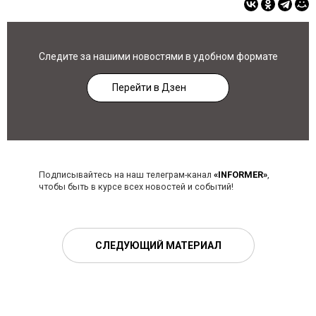
Следите за нашими новостями в удобном формате
Перейти в Дзен
Подписывайтесь на наш телеграм-канал
«INFORMER»
,
чтобы быть в курсе всех новостей и событий!
СЛЕДУЮЩИЙ МАТЕРИАЛ