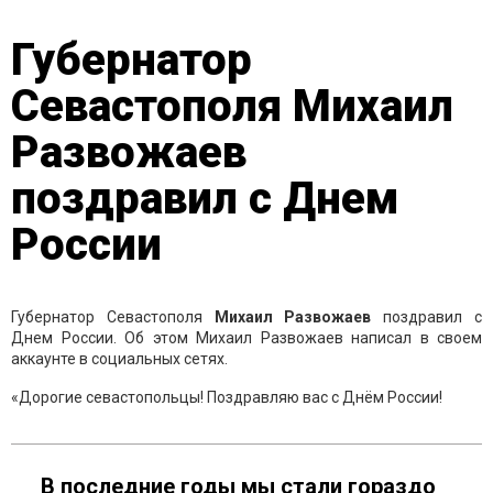
Губернатор
Севастополя Михаил
Развожаев
поздравил с Днем
России
Губернатор Севастополя
Михаил Развожаев
поздравил с
Днем России. Об этом Михаил Развожаев написал в своем
аккаунте в социальных сетях.
«Дорогие севастопольцы! Поздравляю вас с Днём России!
В последние годы мы стали гораздо