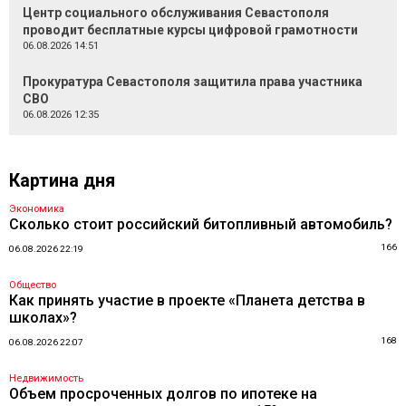
Центр социального обслуживания Севастополя
проводит бесплатные курсы цифровой грамотности
06.08.2026 14:51
Прокуратура Севастополя защитила права участника
СВО
06.08.2026 12:35
Картина дня
Экономика
Сколько стоит российский битопливный автомобиль?
166
06.08.2026 22:19
Общество
Как принять участие в проекте «Планета детства в
школах»?
168
06.08.2026 22:07
Недвижимость
Объем просроченных долгов по ипотеке на