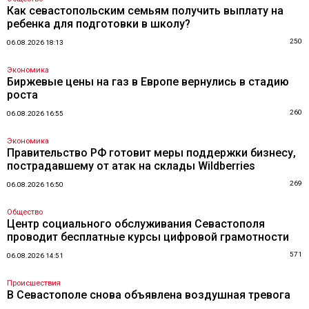
Как севастопольским семьям получить выплату на
ребенка для подготовки в школу?
250
06.08.2026 18:13
Экономика
Биржевые цены на газ в Европе вернулись в стадию
роста
260
06.08.2026 16:55
Экономика
Правительство РФ готовит меры поддержки бизнесу,
пострадавшему от атак на склады Wildberries
269
06.08.2026 16:50
Общество
Центр социального обслуживания Севастополя
проводит бесплатные курсы цифровой грамотности
571
06.08.2026 14:51
Происшествия
В Севастополе снова объявлена воздушная тревога