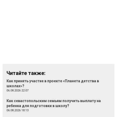
Читайте также:
Как принять участие в проекте «Планета детства в
школах»?
06.08.2026 22:07
Как севастопольским семьям получить выплату на
ребенка для подготовки в школу?
06.08.2026 18:13