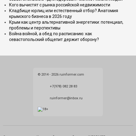
Кого вычистят с рынка российской недвижимости
Кладбище юрлиц или естественный отбор? Анатомия
крымского бизнеса в 2026 году
Крым как центр альтернативной энергетики: потенциал,
проблемы и перспективы
Война войной, а обед по расписанию: как
севастопольский общепит держит оборону?
© 2014 - 2026 ruinformer.com
+7(978) 082 28 83
ruinformer@inbox.ru