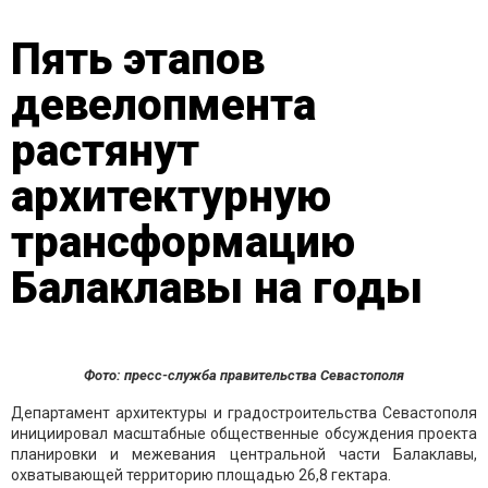
Пять этапов
девелопмента
растянут
архитектурную
трансформацию
Балаклавы на годы
Фото: пресс-служба правительства Севастополя
Департамент архитектуры и градостроительства Севастополя
инициировал масштабные общественные обсуждения проекта
планировки и межевания центральной части Балаклавы,
охватывающей территорию площадью 26,8 гектара.