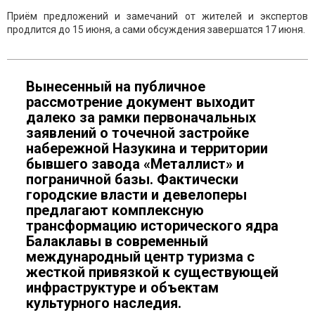
Приём предложений и замечаний от жителей и экспертов
продлится до 15 июня, а сами обсуждения завершатся 17 июня.
Вынесенный на публичное
рассмотрение документ выходит
далеко за рамки первоначальных
заявлений о точечной застройке
набережной Назукина и территории
бывшего завода «Металлист» и
пограничной базы. Фактически
городские власти и девелоперы
предлагают комплексную
трансформацию исторического ядра
Балаклавы в современный
международный центр туризма с
жесткой привязкой к существующей
инфраструктуре и объектам
культурного наследия.