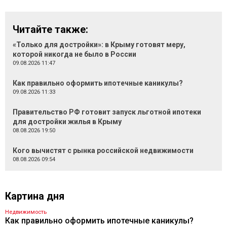
Читайте также:
«Только для достройки»: в Крыму готовят меру,
которой никогда не было в России
09.08.2026 11:47
Как правильно оформить ипотечные каникулы?
09.08.2026 11:33
Правительство РФ готовит запуск льготной ипотеки
для достройки жилья в Крыму
08.08.2026 19:50
Кого вычистят с рынка российской недвижимости
08.08.2026 09:54
Картина дня
Недвижимость
Как правильно оформить ипотечные каникулы?