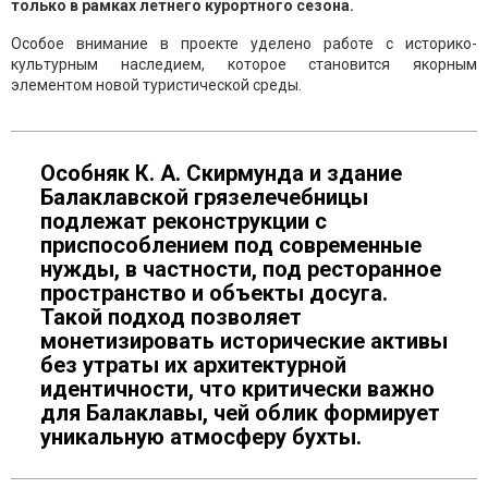
только в рамках летнего курортного сезона.
Особое внимание в проекте уделено работе с историко-
культурным наследием, которое становится якорным
элементом новой туристической среды.
Особняк К. А. Скирмунда и здание
Балаклавской грязелечебницы
подлежат реконструкции с
приспособлением под современные
нужды, в частности, под ресторанное
пространство и объекты досуга.
Такой подход позволяет
монетизировать исторические активы
без утраты их архитектурной
идентичности, что критически важно
для Балаклавы, чей облик формирует
уникальную атмосферу бухты.