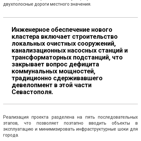
двухполосные дороги местного значения.
Инженерное обеспечение нового
кластера включает строительство
локальных очистных сооружений,
канализационных насосных станций и
трансформаторных подстанций, что
закрывает вопрос дефицита
коммунальных мощностей,
традиционно сдерживавшего
девелопмент в этой части
Севастополя.
Реализация проекта разделена на пять последовательных
этапов, что позволяет поэтапно вводить объекты в
эксплуатацию и минимизировать инфраструктурные шоки для
города.