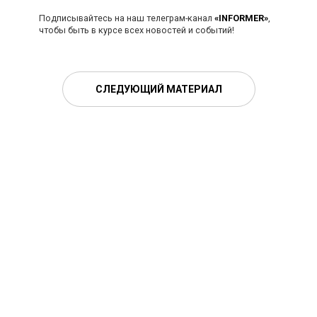
Подписывайтесь на наш телеграм-канал
«INFORMER»
,
чтобы быть в курсе всех новостей и событий!
СЛЕДУЮЩИЙ МАТЕРИАЛ