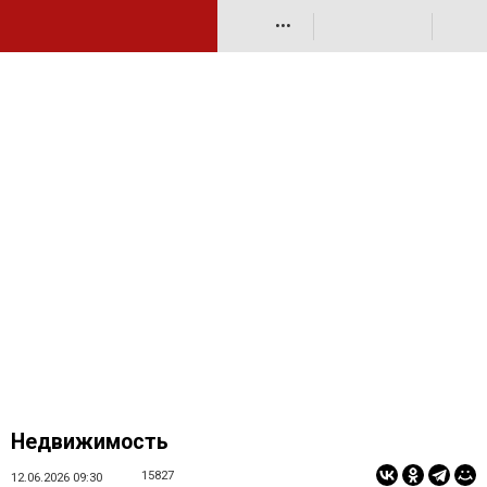
•••
Недвижимость
15827
12.06.2026 09:30