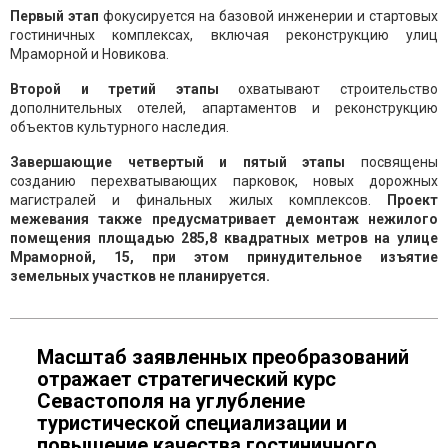
Первый этап
фокусируется на базовой инженерии и стартовых
гостиничных комплексах, включая реконструкцию улиц
Мраморной и Новикова.
Второй и третий этапы
охватывают строительство
дополнительных отелей, апартаментов и реконструкцию
объектов культурного наследия.
Завершающие четвертый и пятый этапы
посвящены
созданию перехватывающих парковок, новых дорожных
магистралей и финальных жилых комплексов.
Проект
межевания также предусматривает демонтаж нежилого
помещения площадью 285,8 квадратных метров на улице
Мраморной, 15, при этом принудительное изъятие
земельных участков не планируется.
Масштаб заявленных преобразований
отражает стратегический курс
Севастополя на углубление
туристической специализации и
повышение качества гостиничного