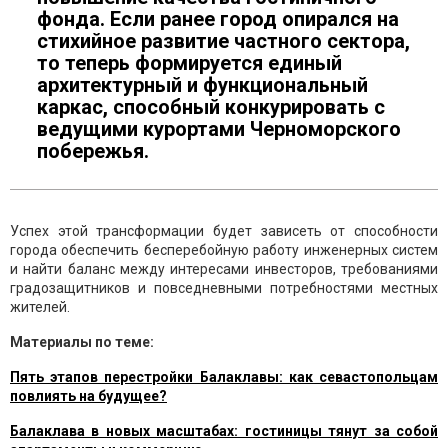
фонда. Если ранее город опирался на
стихийное развитие частного сектора,
то теперь формируется единый
архитектурный и функциональный
каркас, способный конкурировать с
ведущими курортами Черноморского
побережья.
Успех этой трансформации будет зависеть от способности
города обеспечить бесперебойную работу инженерных систем
и найти баланс между интересами инвесторов, требованиями
градозащитников и повседневными потребностями местных
жителей.
Материалы по теме:
Пять этапов перестройки Балаклавы: как севастопольцам
повлиять на будущее?
Балаклава в новых масштабах: гостиницы тянут за собой