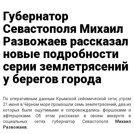
Губернатор
Севастополя Михаил
Развожаев рассказал
новые подробности
серии землетрясений
у берегов города
По оперативным данным Крымской сейсмической сети, утром
21 июня в Чёрном море произошли семь землетрясений, два из
которых были ощутимыми и сопровождались форшоками и
афтершоками. Об этом рассказал в своем аккаунте в
социальных сетях губернатор Севастополя
Михаил
Развожаев.