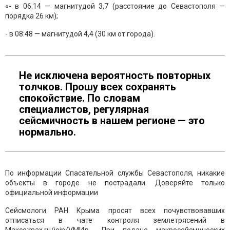
«- в 06:14 — магнитудой 3,7 (расстояние до Севастополя —
порядка 26 км);
- в 08:48 — магнитудой 4,4 (30 км от города).
Не исключена вероятность повторных
толчков. Прошу всех сохранять
спокойствие. По словам
специалистов, регулярная
сейсмичность в нашем регионе — это
нормально.
По информации Спасательной службы Севастополя, никакие
объекты в городе не пострадали. Доверяйте только
официальной информации
Сейсмологи РАН Крыма просят всех почувствовавших
отписаться в чате контроля землетрясений в