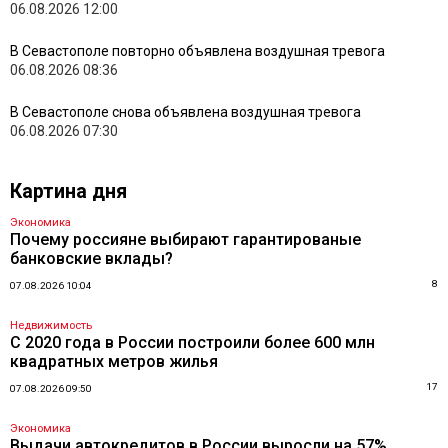
06.08.2026 12:00
В Севастополе повторно объявлена воздушная тревога
06.08.2026 08:36
В Севастополе снова объявлена воздушная тревога
06.08.2026 07:30
Картина дня
Экономика
Почему россияне выбирают гарантированые
банковские вклады?
8
07.08.2026 10:04
Недвижимость
С 2020 года в России построили более 600 млн
квадратных метров жилья
17
07.08.2026 09:50
Экономика
Выдачи автокредитов в России выросли на 57%