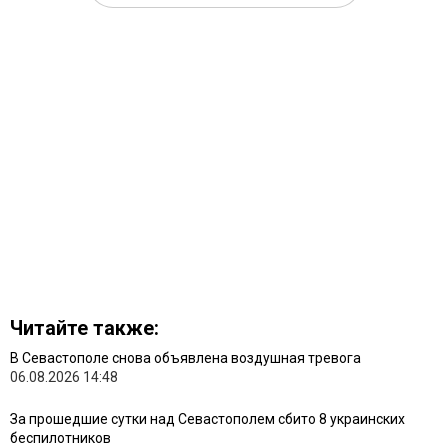
Читайте также:
В Севастополе снова объявлена воздушная тревога
06.08.2026 14:48
За прошедшие сутки над Севастополем сбито 8 украинских
беспилотников