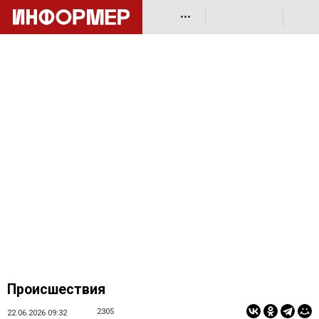
•••
Происшествия
2305
22.06.2026 09:32