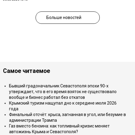
Больше новостей
Самое читаемое
Бывший градоначальник Севастополя эпохи 90-х
утверждает, что в его время взяток не существовало
вообще и бизнес работал без откатов
Крымский туризм нащупал дно к середине июля 2026
года
Финальный отсчёт: крыса, загнанная в угол, или безумие в
администрации Трампа
Газ вместо бензина: как топливный кризис меняет
автожизнь Крыма и Севастополя?