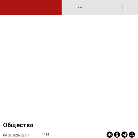
•••
Общество
1185
04.06.2026 22:07