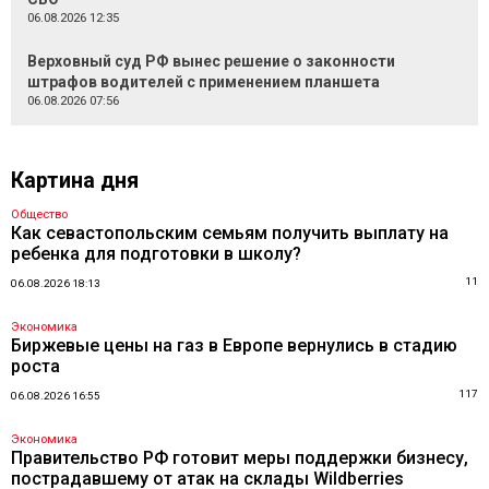
06.08.2026 12:35
Верховный суд РФ вынес решение о законности
штрафов водителей с применением планшета
06.08.2026 07:56
Картина дня
Общество
Как севастопольским семьям получить выплату на
ребенка для подготовки в школу?
11
06.08.2026 18:13
Экономика
Биржевые цены на газ в Европе вернулись в стадию
роста
117
06.08.2026 16:55
Экономика
Правительство РФ готовит меры поддержки бизнесу,
пострадавшему от атак на склады Wildberries