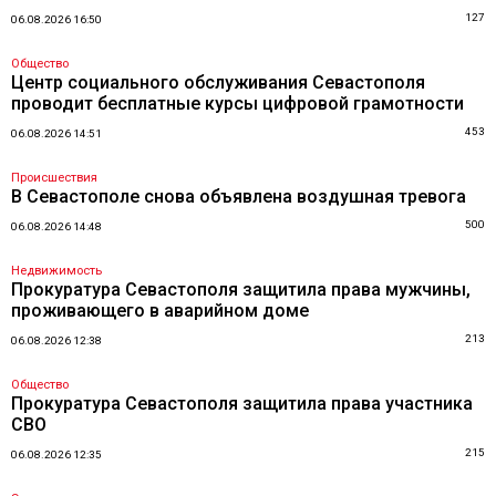
127
06.08.2026 16:50
Общество
Центр социального обслуживания Севастополя
проводит бесплатные курсы цифровой грамотности
453
06.08.2026 14:51
Происшествия
В Севастополе снова объявлена воздушная тревога
500
06.08.2026 14:48
Недвижимость
Прокуратура Севастополя защитила права мужчины,
проживающего в аварийном доме
213
06.08.2026 12:38
Общество
Прокуратура Севастополя защитила права участника
СВО
215
06.08.2026 12:35