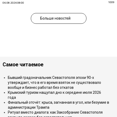
1009
06.08.2026 08:00
Больше новостей
Самое читаемое
Бывший градоначальник Севастополя эпохи 90-х
утверждает, что в его время взяток не существовало
вообще и бизнес работал без откатов
Крымский туризм нащупал дно к середине июля 2026
года
Финальный отсчёт: крыса, загнанная в угол, или безумие в
администрации Трампа
Ритуал вместо диалога: как Заксобрание Севастополя