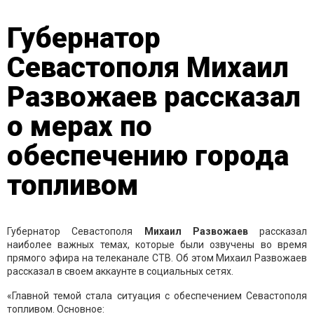
Губернатор
Севастополя Михаил
Развожаев рассказал
о мерах по
обеспечению города
топливом
Губернатор Севастополя
Михаил Развожаев
рассказал
наиболее важных темах, которые были озвучены во время
прямого эфира на телеканале СТВ. Об этом Михаил Развожаев
рассказал в своем аккаунте в социальных сетях.
«Главной темой стала ситуация с обеспечением Севастополя
топливом. Основное: