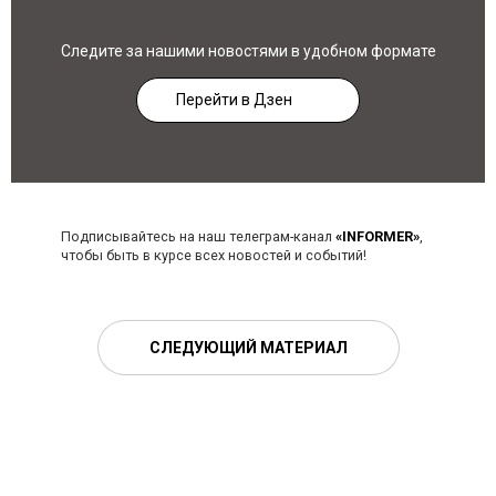
Следите за нашими новостями в удобном формате
Перейти в Дзен
Подписывайтесь на наш телеграм-канал
«INFORMER»
,
чтобы быть в курсе всех новостей и событий!
СЛЕДУЮЩИЙ МАТЕРИАЛ