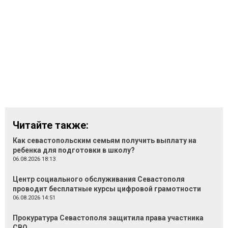
Читайте также:
Как севастопольским семьям получить выплату на
ребенка для подготовки в школу?
06.08.2026 18:13
Центр социального обслуживания Севастополя
проводит бесплатные курсы цифровой грамотности
06.08.2026 14:51
Прокуратура Севастополя защитила права участника
СВО