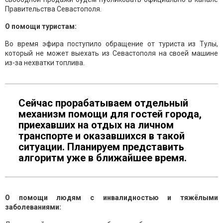
Правительства Севастополя.
О помощи туристам:
Во время эфира поступило обращение от туриста из Тулы,
который не может выехать из Севастополя на своей машине
из-за нехватки топлива.
Сейчас прорабатываем отдельный
механизм помощи для гостей города,
приехавших на отдых на личном
транспорте и оказавшихся в такой
ситуации. Планируем представить
алгоритм уже в ближайшее время.
О помощи людям с инвалидностью и тяжёлыми
заболеваниями: