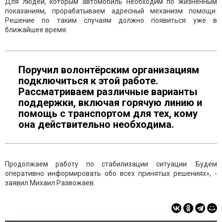
Для людей, которым автомобиль необходим по жизненным
показаниям, прорабатываем адресный механизм помощи.
Решение по таким случаям должно появиться уже в
ближайшее время.
Поручил волонтёрским организациям
подключиться к этой работе.
Рассматриваем различные варианты
поддержки, включая горячую линию и
помощь с транспортом для тех, кому
она действительно необходима.
Продолжаем работу по стабилизации ситуации. Будем
оперативно информировать обо всех принятых решениях», -
заявил Михаил Развожаев.