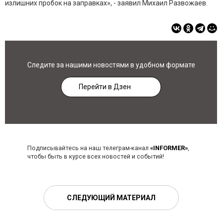
излишних пробок на заправках», - заявил Михаил Развожаев.
Следите за нашими новостями в удобном формате
Перейти в Дзен
Подписывайтесь на наш телеграм-канал
«INFORMER»
,
чтобы быть в курсе всех новостей и событий!
СЛЕДУЮЩИЙ МАТЕРИАЛ