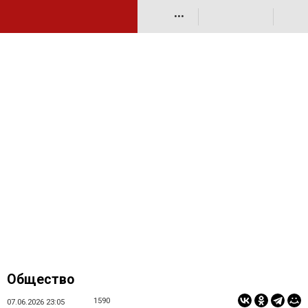
•••
Общество
1590
07.06.2026 23:05