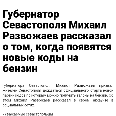
Губернатор
Севастополя Михаил
Развожаев рассказал
о том, когда появятся
новые коды на
бензин
Губернатора Севастополя
Михаил Развожаев
призвал
жителей Севастополя дождаться официального старта новой
партии кодов по которым можно получить талоны на бензин. Об
этом Михаил Развожаев рассказал в своем аккаунте в
социальных сетях.
«Уважаемые севастопольцы!