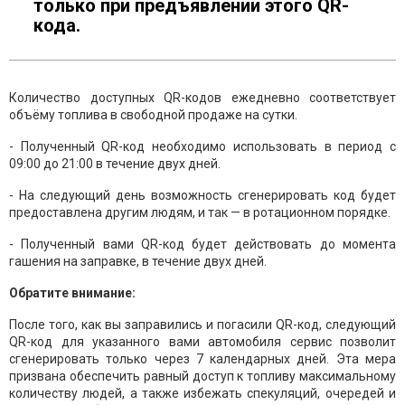
только при предъявлении этого QR-
кода.
Количество доступных QR-кодов ежедневно соответствует
объёму топлива в свободной продаже на сутки.
- Полученный QR-код необходимо использовать в период с
09:00 до 21:00 в течение двух дней.
- На следующий день возможность сгенерировать код будет
предоставлена другим людям, и так — в ротационном порядке.
- Полученный вами QR-код будет действовать до момента
гашения на заправке, в течение двух дней.
Обратите внимание:
После того, как вы заправились и погасили QR-код, следующий
QR-код для указанного вами автомобиля сервис позволит
сгенерировать только через 7 календарных дней. Эта мера
призвана обеспечить равный доступ к топливу максимальному
количеству людей, а также избежать спекуляций, очередей и