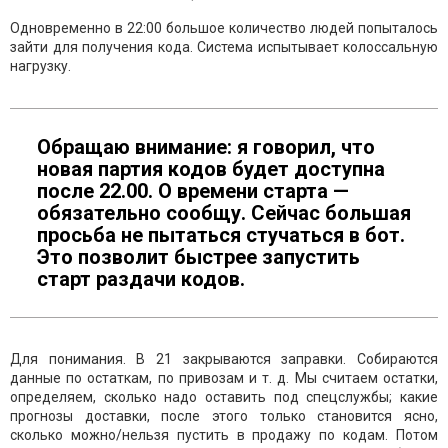
Одновременно в 22:00 большое количество людей попыталось
зайти для получения кода. Система испытывает колоссальную
нагрузку.
Обращаю внимание: я говорил, что
новая партия кодов будет доступна
после 22.00. О времени старта —
обязательно сообщу. Сейчас большая
просьба не пытаться стучаться в бот.
Это позволит быстрее запустить
старт раздачи кодов.
Для понимания. В 21 закрываются заправки. Собираются
данные по остаткам, по привозам и т. д. Мы считаем остатки,
определяем, сколько надо оставить под спецслужбы; какие
прогнозы доставки, после этого только становится ясно,
сколько можно/нельзя пустить в продажу по кодам. Потом