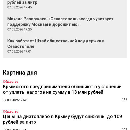
рублей за литр
07.08.2026 17:45
Михаил Развожаев: «Севастополь всегда чувствует
поддержку Москвы и дорожит ею»
07.08.2026 17:25
Как работает Штаб общественной поддержки в
Севастополе
07.08.2026 17:01
Картина дня
Общество
Крымского предпринимателя обвиняют в уклонении
от уплаты налогов на сумму в 13 млн рублей
171
07.08.2026 17:52
Общество
Цены на дизтопливо в Крыму будут снижены до 109
рублей за литр
103
07.08.2026 17:45