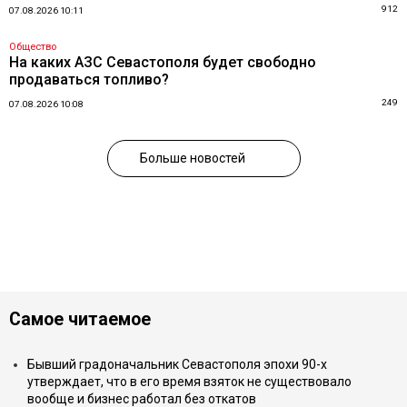
912
07.08.2026 10:11
Общество
На каких АЗС Севастополя будет свободно
продаваться топливо?
249
07.08.2026 10:08
Больше новостей
Самое читаемое
Бывший градоначальник Севастополя эпохи 90-х
утверждает, что в его время взяток не существовало
вообще и бизнес работал без откатов