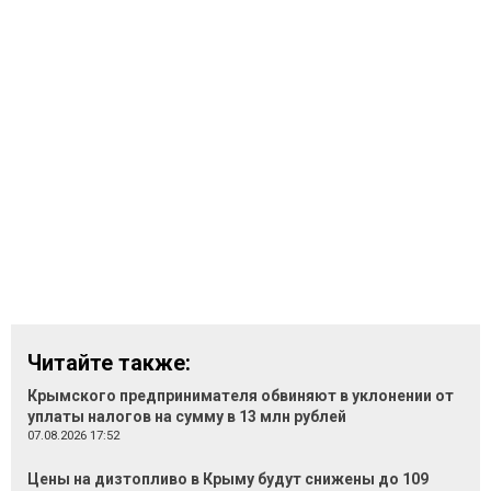
Читайте также:
Крымского предпринимателя обвиняют в уклонении от
уплаты налогов на сумму в 13 млн рублей
07.08.2026 17:52
Цены на дизтопливо в Крыму будут снижены до 109