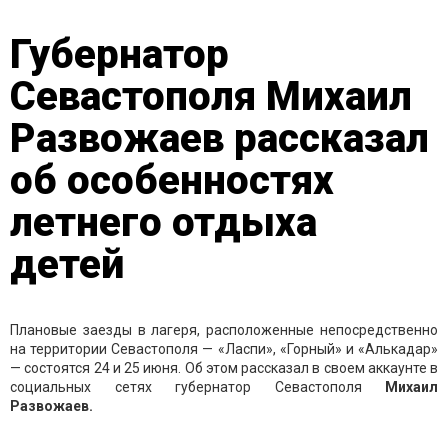
Губернатор
Севастополя Михаил
Развожаев рассказал
об особенностях
летнего отдыха
детей
Плановые заезды в лагеря, расположенные непосредственно
на территории Севастополя — «Ласпи», «Горный» и «Алькадар»
— состоятся 24 и 25 июня. Об этом рассказал в своем аккаунте в
социальных сетях губернатор Севастополя
Михаил
Развожаев.