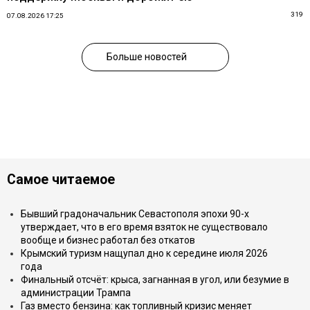
319
07.08.2026 17:25
Больше новостей
Самое читаемое
Бывший градоначальник Севастополя эпохи 90-х
утверждает, что в его время взяток не существовало
вообще и бизнес работал без откатов
Крымский туризм нащупал дно к середине июля 2026
года
Финальный отсчёт: крыса, загнанная в угол, или безумие в
администрации Трампа
Газ вместо бензина: как топливный кризис меняет