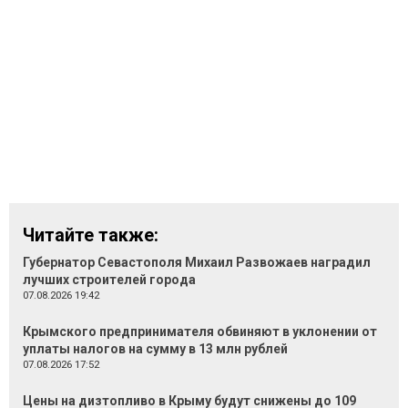
Читайте также:
Губернатор Севастополя Михаил Развожаев наградил
лучших строителей города
07.08.2026 19:42
Крымского предпринимателя обвиняют в уклонении от
уплаты налогов на сумму в 13 млн рублей
07.08.2026 17:52
Цены на дизтопливо в Крыму будут снижены до 109