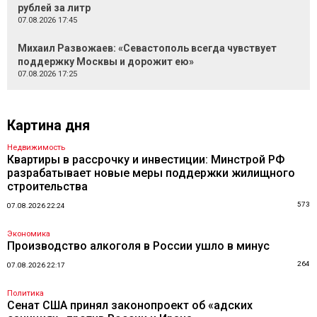
рублей за литр
07.08.2026 17:45
Михаил Развожаев: «Севастополь всегда чувствует
поддержку Москвы и дорожит ею»
07.08.2026 17:25
Картина дня
Недвижимость
Квартиры в рассрочку и инвестиции: Минстрой РФ
разрабатывает новые меры поддержки жилищного
строительства
573
07.08.2026 22:24
Экономика
Производство алкоголя в России ушло в минус
264
07.08.2026 22:17
Политика
Сенат США принял законопроект об «адских