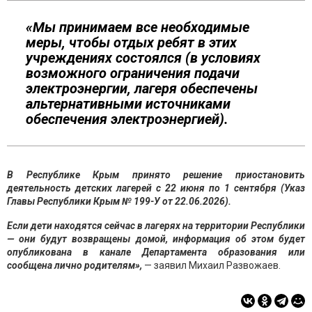
«Мы принимаем все необходимые
меры, чтобы отдых ребят в этих
учреждениях состоялся (в условиях
возможного ограничения подачи
электроэнергии, лагеря обеспечены
альтернативными источниками
обеспечения электроэнергией).
В Республике Крым принято решение приостановить
деятельность детских лагерей с 22 июня по 1 сентября (Указ
Главы Республики Крым № 199-У от 22.06.2026).
Если дети находятся сейчас в лагерях на территории Республики
— они будут возвращены домой, информация об этом будет
опубликована в канале Департамента образования или
сообщена лично родителям»,
— заявил Михаил Развожаев.