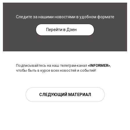
Следите за нашими новостями в удобном формате
Перейти в Дзен
Подписывайтесь на наш телеграм-канал
«INFORMER»
,
чтобы быть в курсе всех новостей и событий!
СЛЕДУЮЩИЙ МАТЕРИАЛ