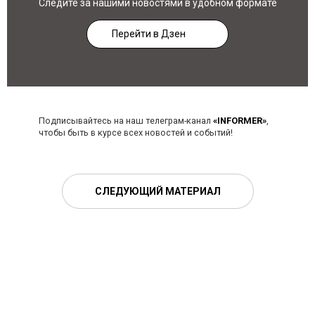
Следите за нашими новостями в удобном формате
Перейти в Дзен
Подписывайтесь на наш телеграм-канал
«INFORMER»
,
чтобы быть в курсе всех новостей и событий!
СЛЕДУЮЩИЙ МАТЕРИАЛ