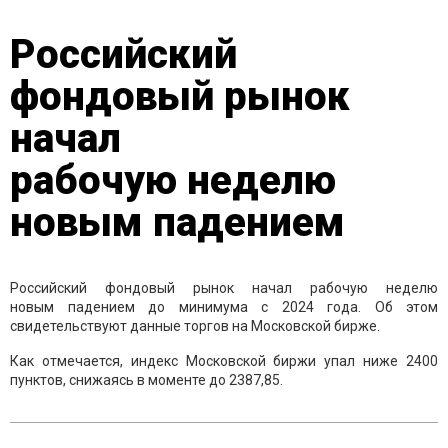
Российский
фондовый рынок
начал
рабочую неделю
новым падением
Российский фондовый рынок начал рабочую неделю
новым падением до минимума с 2024 года. Об этом
свидетельствуют данные торгов на Московской бирже.
Как отмечается, индекс Московской биржи упал ниже 2400
пунктов, снижаясь в моменте до 2387,85.