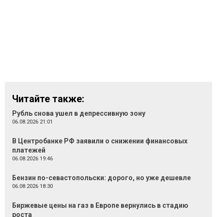
Читайте также:
Рубль снова ушел в депрессивную зону
06.08.2026 21:01
В Центробанке РФ заявили о снижении финансовых
платежей
06.08.2026 19:46
Бензин по-севастопольски: дорого, но уже дешевле
06.08.2026 18:30
Биржевые цены на газ в Европе вернулись в стадию
роста