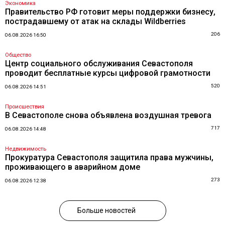
Экономика
Правительство РФ готовит меры поддержки бизнесу,
пострадавшему от атак на склады Wildberries
206
06.08.2026 16:50
Общество
Центр социального обслуживания Севастополя
проводит бесплатные курсы цифровой грамотности
520
06.08.2026 14:51
Происшествия
В Севастополе снова объявлена воздушная тревога
717
06.08.2026 14:48
Недвижимость
Прокуратура Севастополя защитила права мужчины,
проживающего в аварийном доме
273
06.08.2026 12:38
Больше новостей