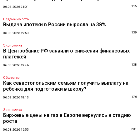
115
06.08.2026 21:01
Недвижимость
Выдача ипотеки в России выросла на 38%
139
06.08.2026 19:50
Экономика
В Центробанке РФ заявили о снижении финансовых
платежей
138
06.08.2026 19:46
Общество
Как севастопольским семьям получить выплату на
ребенка для подготовки в школу?
176
06.08.2026 18:13
Экономика
Биржевые цены на газ в Европе вернулись в стадию
роста
201
06.08.2026 16:55