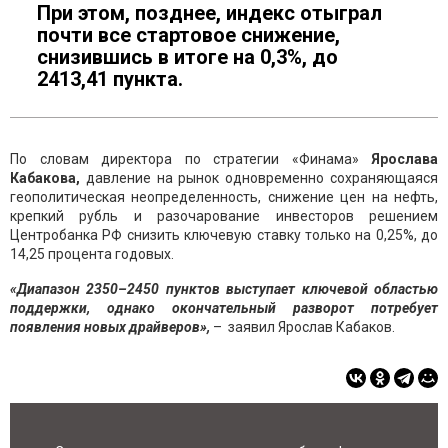
При этом, позднее, индекс отыграл
почти все стартовое снижение,
снизившись в итоге на 0,3%, до
2413,41 пункта.
По словам директора по стратегии «Финама»
Ярослава
Кабакова,
давление на рынок одновременно сохраняющаяся
геополитическая неопределенность, снижение цен на нефть,
крепкий рубль и разочарование инвесторов решением
Центробанка РФ снизить ключевую ставку только на 0,25%, до
14,25 процента годовых.
«Диапазон 2350–2450 пунктов выступает ключевой областью
поддержки, однако окончательный разворот потребует
появления новых драйверов»,
– заявил Ярослав Кабаков.