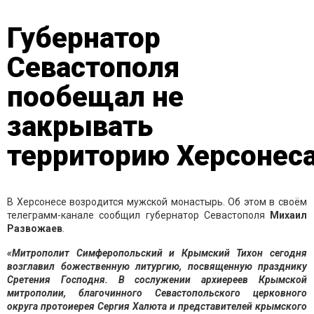
Губернатор
Севастополя
пообещал не
закрывать
территорию Херсонес
В Херсонесе возродится мужской монастырь. Об этом в своём
телеграмм-канале сообщил губернатор Севастополя
Михаил
Развожаев
.
«Митрополит Симферопольский и Крымский Тихон сегодня
возглавил божественную литургию, посвященную празднику
Сретения Господня. В сослужении архиереев Крымской
митрополии, благочинного Севастопольского церковного
округа протоиерея Сергия Халюта и представителей крымского