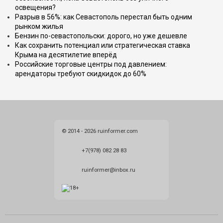
освещения?
Разрыв в 56%: как Севастополь перестал быть одним
рынком жилья
Бензин по-севастопольски: дорого, но уже дешевле
Как сохранить потенциал или стратегическая ставка
Крыма на десятилетие вперёд
Российские торговые центры под давлением:
арендаторы требуют скидкидок до 60%
© 2014 - 2026 ruinformer.com
+7(978) 082 28 83
ruinformer@inbox.ru