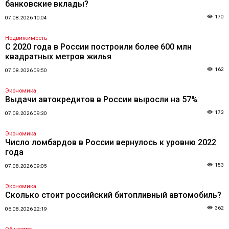
банковские вклады?
170
07.08.2026 10:04
Недвижимость
С 2020 года в России построили более 600 млн
квадратных метров жилья
162
07.08.2026 09:50
Экономика
Выдачи автокредитов в России выросли на 57%
173
07.08.2026 09:30
Экономика
Число ломбардов в России вернулось к уровню 2022
года
153
07.08.2026 09:05
Экономика
Сколько стоит российский битопливный автомобиль?
362
06.08.2026 22:19