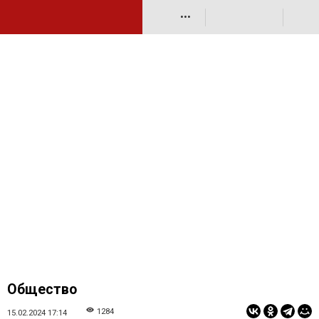
•••
Общество
1284
15.02.2024 17:14