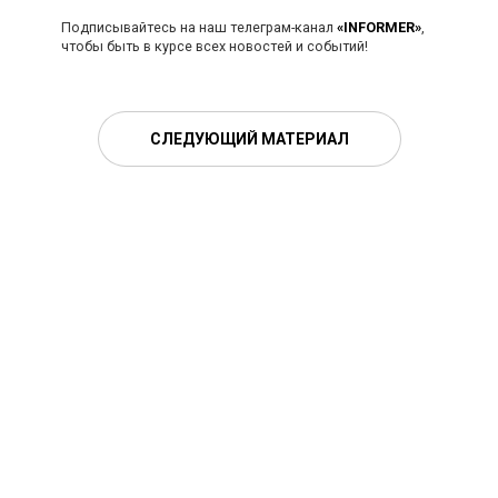
Подписывайтесь на наш телеграм-канал
«INFORMER»
,
чтобы быть в курсе всех новостей и событий!
СЛЕДУЮЩИЙ МАТЕРИАЛ