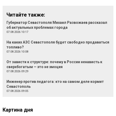
Читайте также:
Губернатор Севастополя Михаил Развожаев рассказал
об актуальных проблемах города
07.08.2026 10:17
На каких АЗС Севастополя будет свободно продаваться
топливо?
07.08.2026 10:08
От зависти к структуре: почему в России ненависть к
сверхбогатым — это не эмоция
07.08.2026 09:29
Инженер против педагога: кто на самом деле кормит
Севастополь
07.08.2026 09:05
Картина дня