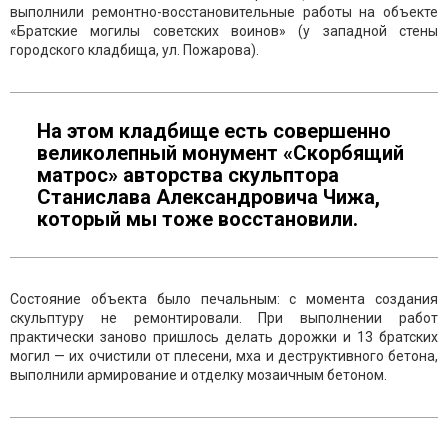
выполнили ремонтно-восстановительные работы на объекте
«Братские могилы советских воинов» (у западной стены
городского кладбища, ул. Пожарова).
На этом кладбище есть совершенно
великолепный монумент «Скорбящий
матрос» авторства скульптора
Станислава Александровича Чижа,
который мы тоже восстановили.
Состояние объекта было печальным: с момента создания
скульптуру не ремонтировали. При выполнении работ
практически заново пришлось делать дорожки и 13 братских
могил — их очистили от плесени, мха и деструктивного бетона,
выполнили армирование и отделку мозаичным бетоном.