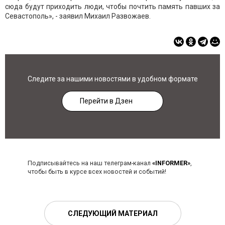
сюда будут приходить люди, чтобы почтить память павших за
Севастополь», - заявил Михаил Развожаев.
Следите за нашими новостями в удобном формате
Перейти в Дзен
Подписывайтесь на наш телеграм-канал
«INFORMER»
,
чтобы быть в курсе всех новостей и событий!
СЛЕДУЮЩИЙ МАТЕРИАЛ