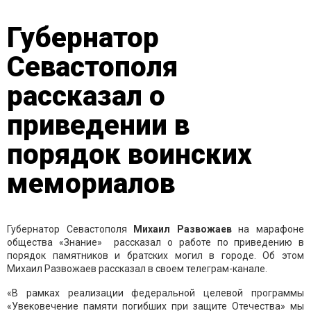
Губернатор
Севастополя
рассказал о
приведении в
порядок воинских
мемориалов
Губернатор Севастополя
Михаил
Развожаев
на марафоне
общества «Знание» рассказал о работе по приведению в
порядок памятников и братских могил в городе. Об этом
Михаил Развожаев рассказал в своем телеграм-канале.
«В рамках реализации федеральной целевой программы
«Увековечение памяти погибших при защите Отечества» мы