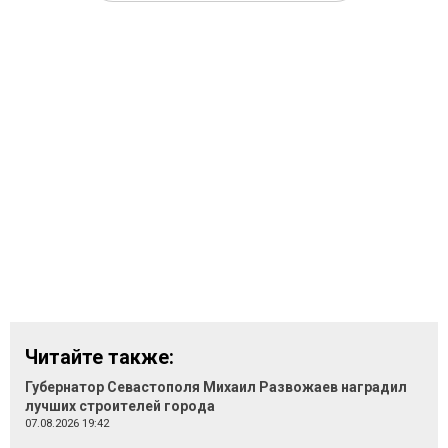
Читайте также:
Губернатор Севастополя Михаил Развожаев наградил
лучших строителей города
07.08.2026 19:42