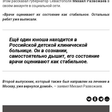
этом рассказал губернатор Севастополя
Михаил Развожаев
в
своём аккаунте в социальной сети.
«Врачи оценивают их состояние как стабильное. Остальных
ребят уже выписали.
Ещё один юноша находится в
Российской детской клинической
больнице. Он в сознании,
самостоятельно дышит, его состояние
врачи оценивают как стабильное.
Второй выпускник, который также был направлен на лечение в
Москву, уже вернулся домой»
, — заявил Михаил Развожаев.