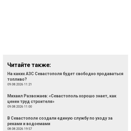
Читайте также:
На каких АЗС Севастополя будет свободно продаваться
топливо?
09.08.2026 11:21
Михаил Развожаев: «Севастополь хорошо знает, как
ценен труд строителя»
09.08.2026 11:00
В Севастополе создали единую службу по уходу за
реками и водоемами
08.08.2026 19:57