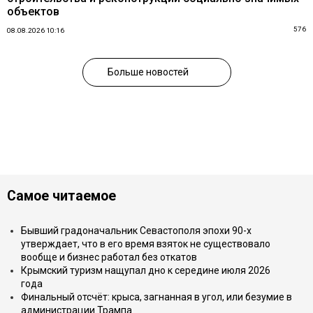
объектов
576
08.08.2026 10:16
Больше новостей
Самое читаемое
Бывший градоначальник Севастополя эпохи 90-х
утверждает, что в его время взяток не существовало
вообще и бизнес работал без откатов
Крымский туризм нащупал дно к середине июля 2026
года
Финальный отсчёт: крыса, загнанная в угол, или безумие в
администрации Трампа