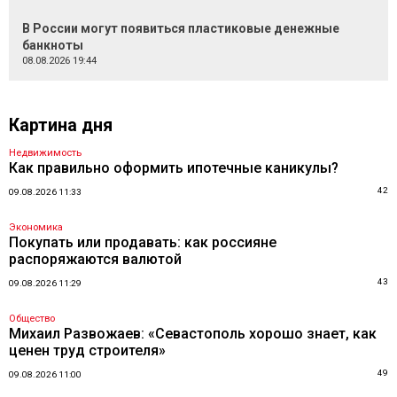
В России могут появиться пластиковые денежные
банкноты
08.08.2026 19:44
Картина дня
Недвижимость
Как правильно оформить ипотечные каникулы?
42
09.08.2026 11:33
Экономика
Покупать или продавать: как россияне
распоряжаются валютой
43
09.08.2026 11:29
Общество
Михаил Развожаев: «Севастополь хорошо знает, как
ценен труд строителя»
49
09.08.2026 11:00