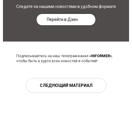
Следите за нашими новостями в удобном формате
Перейти в Дзен
Подписывайтесь на наш телеграм-канал
«INFORMER»
,
чтобы быть в курсе всех новостей и событий!
СЛЕДУЮЩИЙ МАТЕРИАЛ