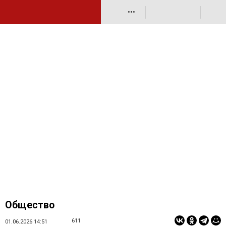
•••
Общество
611
01.06.2026 14:51