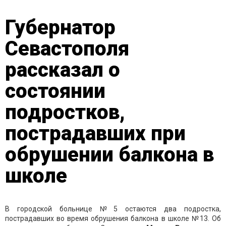
Губернатор
Севастополя
рассказал о
состоянии
подростков,
пострадавших при
обрушении балкона в
школе
В городской больнице №5 остаются два подростка,
пострадавших во время обрушения балкона в школе №13. Об