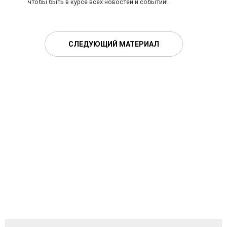
чтобы быть в курсе всех новостей и событий!
СЛЕДУЮЩИЙ МАТЕРИАЛ