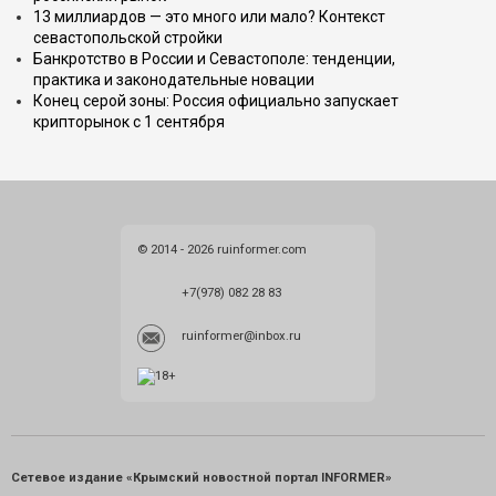
13 миллиардов — это много или мало? Контекст
севастопольской стройки
Банкротство в России и Севастополе: тенденции,
практика и законодательные новации
Конец серой зоны: Россия официально запускает
крипторынок с 1 сентября
© 2014 - 2026 ruinformer.com
+7(978) 082 28 83
ruinformer@inbox.ru
Сетевое издание «Крымский новостной портал INFORMER»