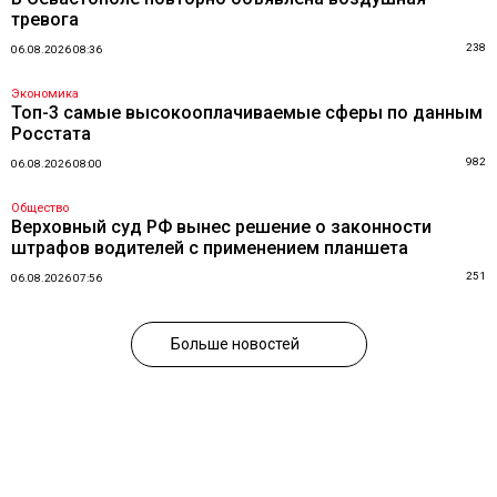
тревога
238
06.08.2026 08:36
Экономика
Топ-3 самые высокооплачиваемые сферы по данным
Росстата
982
06.08.2026 08:00
Общество
Верховный суд РФ вынес решение о законности
штрафов водителей с применением планшета
251
06.08.2026 07:56
Больше новостей