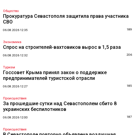
Общество
Прокуратура Севастополя защитила права участника
СВО
189
06.08.2026 12:35
Экономика
Спрос на строителей-вахтовиков вырос в 1,5 раза
206
06.08.2026 12:32
Туризм
Госсовет Крыма принял закон о поддержке
предпринимателей туристской отрасли
185
06.08.2026 12:27
Происшествия
За прошедшие сутки над Севастополем сбито 8
украинских беспилотников
187
06.08.2026 12:00
Происшествия
В Севастополе повторно объявлена воздушная