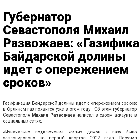
Губернатор
Севастополя Михаил
Развожаев: «Газифик
Байдарской долины
идет с опережением
сроков»
Газификация Байдарской долины идет с опережением сроков:
в Орлином газ появится уже в этом году. Об этом губернатор
Севастополя
Михаил Развожаев
написал в своем аккаунте в
социальных сетях.
«Изначально подключение жилых домов к газу было
запланировано на первый квартал 2027 года. Поручил