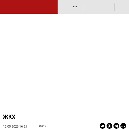
•••
ЖКХ
8389
13.05.2026 16:21