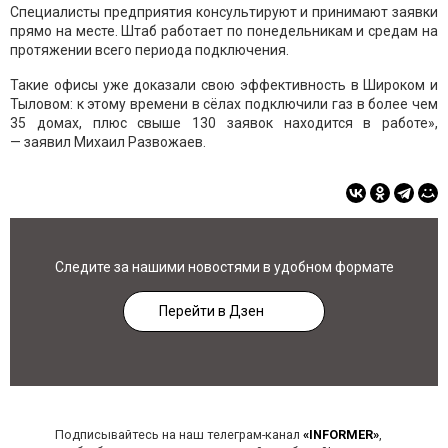
Специалисты предприятия консультируют и принимают заявки
прямо на месте. Штаб работает по понедельникам и средам на
протяжении всего периода подключения.
Такие офисы уже доказали свою эффективность в Широком и
Тыловом: к этому времени в сёлах подключили газ в более чем
35 домах, плюс свыше 130 заявок находится в работе»,
— заявил Михаил Развожаев.
Следите за нашими новостями в удобном формате
Перейти в Дзен
Подписывайтесь на наш телеграм-канал
«INFORMER»
,