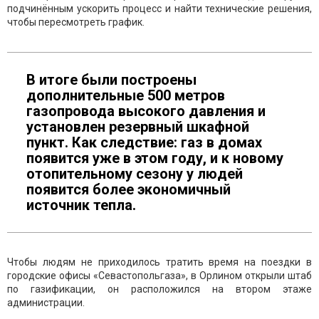
подчинённым ускорить процесс и найти технические решения,
чтобы пересмотреть график.
В итоге были построены
дополнительные 500 метров
газопровода высокого давления и
установлен резервный шкафной
пункт. Как следствие: газ в домах
появится уже в этом году, и к новому
отопительному сезону у людей
появится более экономичный
источник тепла.
Чтобы людям не приходилось тратить время на поездки в
городские офисы «Севастопольгаза», в Орлином открыли штаб
по газификации, он расположился на втором этаже
администрации.