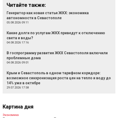
Читайте также:
Генератор как новая статья ЖКХ: экономика
автономности в Севастополе
05.08.2026 09:11
Какие долги по услугам ЖКХ приведут к отключению
света и воды?
04.08.2026 17:16
В госпрограмму развития ЖКХ Севастополя включили
проблемные дома
04.08.2026 09:01
Крым и Севастополь в одном тарифном коридоре:
возможное синхронизация роста цен на тепло и воду до
14% уже в октябре
29.07.2026 17:58
Картина дня
Экономика