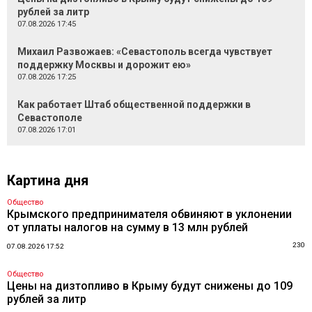
рублей за литр
07.08.2026 17:45
Михаил Развожаев: «Севастополь всегда чувствует
поддержку Москвы и дорожит ею»
07.08.2026 17:25
Как работает Штаб общественной поддержки в
Севастополе
07.08.2026 17:01
Картина дня
Общество
Крымского предпринимателя обвиняют в уклонении
от уплаты налогов на сумму в 13 млн рублей
230
07.08.2026 17:52
Общество
Цены на дизтопливо в Крыму будут снижены до 109
рублей за литр