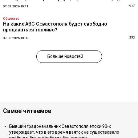
917
07.08.2026 10:11
Общество
На каких АЗС Севастополя будет свободно
продаваться топливо?
253
07.08.2026 10:08
Больше новостей
Самое читаемое
Бывший градоначальник Севастополя эпохи 90-х
утверждает, что в его время взяток не существовало