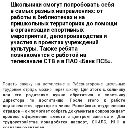
Школьники смогут попробовать себя
в самых разных направлениях: от
работы в библиотеках и на
пришкольных территориях до помощи
в организации спортивных
мероприятий, делопроизводства и
участия в проектах учреждений
культуры. Также ребята
познакомятся с работой на
телеканале СТВ и в ПАО «Банк ПСБ».
Подать заявку на вступление в Губернаторские школьные
трудовые отряды можно через школу.
Для этого школьнику
или его родителям нужно обратиться к советнику
директора по воспитанию. После этого к работе
подключается куратор из числа Российских студенческих
отрядов — он помогает собрать документы и сопровождает
процесс оформления вместе с центром занятости. Для
трудоустройства понадобятся паспорт, СНИЛС, ИНН и
согласие родителей.