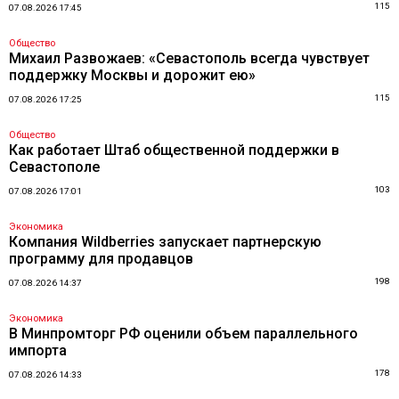
115
07.08.2026 17:45
Общество
Михаил Развожаев: «Севастополь всегда чувствует
поддержку Москвы и дорожит ею»
115
07.08.2026 17:25
Общество
Как работает Штаб общественной поддержки в
Севастополе
103
07.08.2026 17:01
Экономика
Компания Wildberries запускает партнерскую
программу для продавцов
198
07.08.2026 14:37
Экономика
В Минпромторг РФ оценили объем параллельного
импорта
178
07.08.2026 14:33