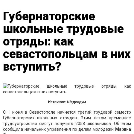
Губернаторские
школьные трудовые
отряды: как
севастопольцам в них
вступить?
Источник: Шедеврум
С 1 июня в Севастополе начнется третий трудовой семестр
Губернаторских школьных отрядов. Этим летом временное
трудоустройство смогут получить 2058 школьников. Об этом
сообщила начальник управления по делам молодежи
Марина