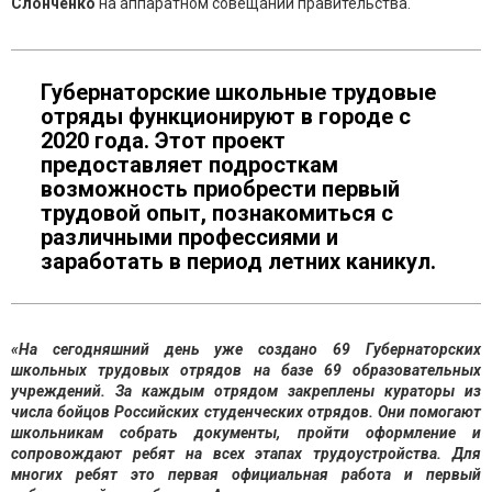
Слонченко
на аппаратном совещании правительства.
Губернаторские школьные трудовые
отряды функционируют в городе с
2020 года. Этот проект
предоставляет подросткам
возможность приобрести первый
трудовой опыт, познакомиться с
различными профессиями и
заработать в период летних каникул.
«На сегодняшний день уже создано 69 Губернаторских
школьных трудовых отрядов на базе 69 образовательных
учреждений. За каждым отрядом закреплены кураторы из
числа бойцов Российских студенческих отрядов. Они помогают
школьникам собрать документы, пройти оформление и
сопровождают ребят на всех этапах трудоустройства. Для
многих ребят это первая официальная работа и первый