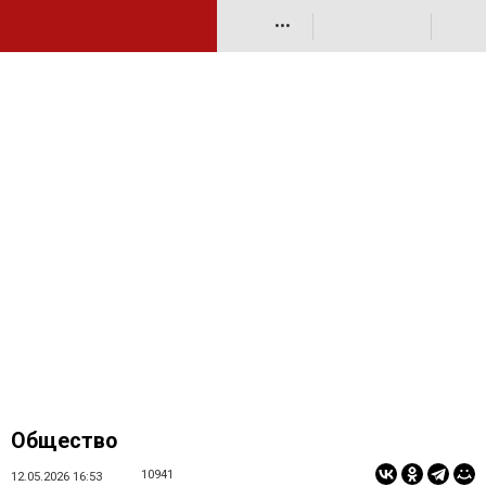
•••
Общество
10941
12.05.2026 16:53