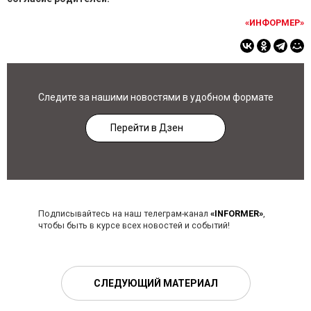
«ИНФОРМЕР»
Следите за нашими новостями в удобном формате
Перейти в Дзен
Подписывайтесь на наш телеграм-канал
«INFORMER»
,
чтобы быть в курсе всех новостей и событий!
СЛЕДУЮЩИЙ МАТЕРИАЛ