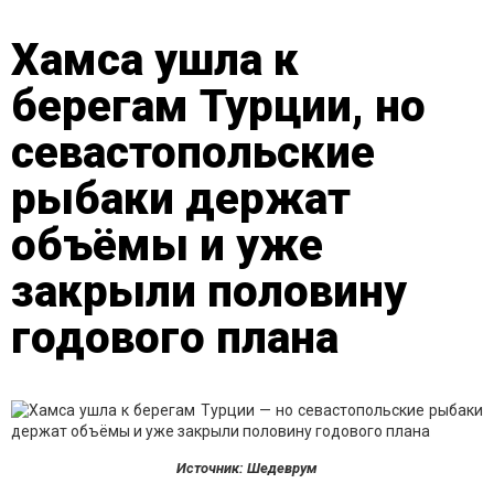
Хамса ушла к
берегам Турции, но
севастопольские
рыбаки держат
объёмы и уже
закрыли половину
годового плана
Источник: Шедеврум