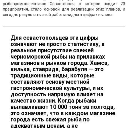
рыбопромышленников Севастополя, в которое входит 23
предприятия, стало основой для реализации этих планов, и
сегодня результаты этой работы видны в цифрах вылова.
Для севастопольцев эти цифры
означают не просто статистику, а
реальное присутствие свежей
черноморской рыбы на прилавках
магазинов и рынков города. Хамса,
килька, ставрида, барабуля — это
традиционные виды, которые
составляют основу местной
гастрономической культуры, и их
доступность напрямую влияет на
качество жизни. Когда рыбаки
вылавливают 10 000 тонн за полгода,
это означает, что в каждом магазине
города есть свежая рыба по
адекватным ценам, а не