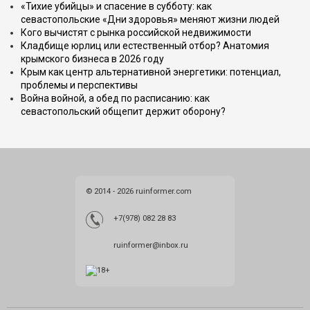
«Тихие убийцы» и спасение в субботу: как
севастопольские «Дни здоровья» меняют жизни людей
Кого вычистят с рынка российской недвижимости
Кладбище юрлиц или естественный отбор? Анатомия
крымского бизнеса в 2026 году
Крым как центр альтернативной энергетики: потенциал,
проблемы и перспективы
Война войной, а обед по расписанию: как
севастопольский общепит держит оборону?
© 2014 - 2026 ruinformer.com
+7(978) 082 28 83
ruinformer@inbox.ru