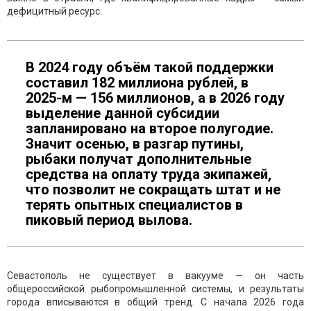
дефицитный ресурс.
В 2024 году объём такой поддержки
составил 182 миллиона рублей, в
2025-м — 156 миллионов, а в 2026 году
выделение данной субсидии
запланировано на второе полугодие.
Значит осенью, в разгар путины,
рыбаки получат дополнительные
средства на оплату труда экипажей,
что позволит не сокращать штат и не
терять опытных специалистов в
пиковый период вылова.
Севастополь не существует в вакууме — он часть
общероссийской рыбопромышленной системы, и результаты
города вписываются в общий тренд. С начала 2026 года