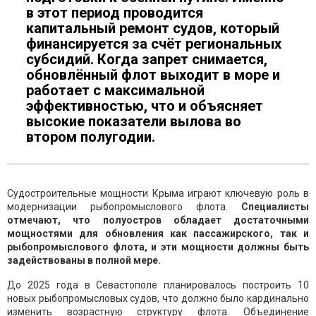
в этот период проводится
капитальный ремонт судов, который
финансируется за счёт региональных
субсидий. Когда запрет снимается,
обновлённый флот выходит в море и
работает с максимальной
эффективностью, что и объясняет
высокие показатели вылова во
втором полугодии.
Судостроительные мощности Крыма играют ключевую роль в
модернизации рыбопромыслового флота.
Специалисты
отмечают, что полуостров обладает достаточными
мощностями для обновления как пассажирского, так и
рыбопромыслового флота, и эти мощности должны быть
задействованы в полной мере.
До 2025 года в Севастополе планировалось построить 10
новых рыбопромысловых судов, что должно было кардинально
изменить возрастную структуру флота. Объединение