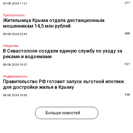
271
09.08.2026 11:21
Преступность
Жительница Крыма отдала дистанционным
мошенникам 14,5 млн рублей
488
08.08.2026 22:45
Общество
В Севастополе создали единую службу по уходу за
реками и водоемами
527
08.08.2026 19:57
Недвижимость
Правительство РФ готовит запуск льготной ипотеки
для достройки жилья в Крыму
538
08.08.2026 19:50
Больше новостей