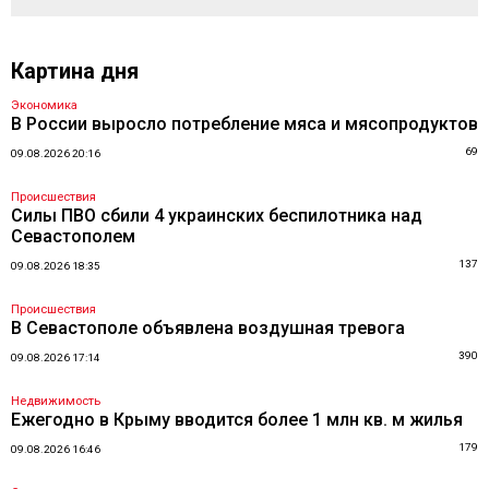
Картина дня
Экономика
В России выросло потребление мяса и мясопродуктов
69
09.08.2026 20:16
Происшествия
Силы ПВО сбили 4 украинских беспилотника над
Севастополем
137
09.08.2026 18:35
Происшествия
В Севастополе объявлена воздушная тревога
390
09.08.2026 17:14
Недвижимость
Ежегодно в Крыму вводится более 1 млн кв. м жилья
179
09.08.2026 16:46