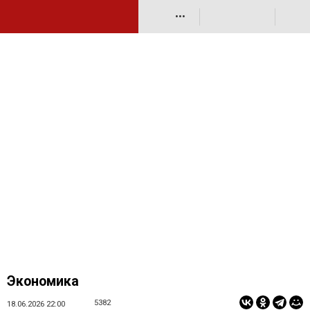
•••
Экономика
5382
18.06.2026 22:00