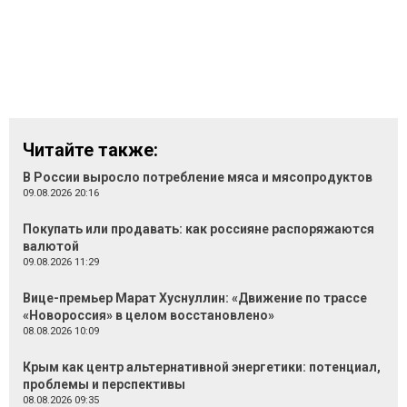
Читайте также:
В России выросло потребление мяса и мясопродуктов
09.08.2026 20:16
Покупать или продавать: как россияне распоряжаются
валютой
09.08.2026 11:29
Вице-премьер Марат Хуснуллин: «Движение по трассе
«Новороссия» в целом восстановлено»
08.08.2026 10:09
Крым как центр альтернативной энергетики: потенциал,
проблемы и перспективы
08.08.2026 09:35