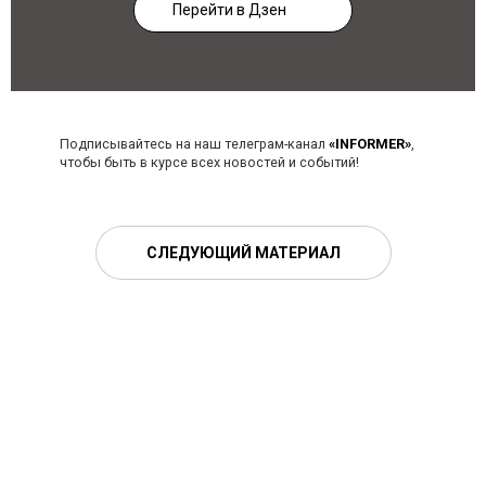
Перейти в Дзен
Подписывайтесь на наш телеграм-канал
«INFORMER»
,
чтобы быть в курсе всех новостей и событий!
СЛЕДУЮЩИЙ МАТЕРИАЛ