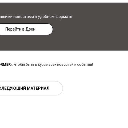
нашими новостями в удобном формате
Перейти в Дзен
ORMER»
, чтобы быть в курсе всех новостей и событий!
СЛЕДУЮЩИЙ МАТЕРИАЛ