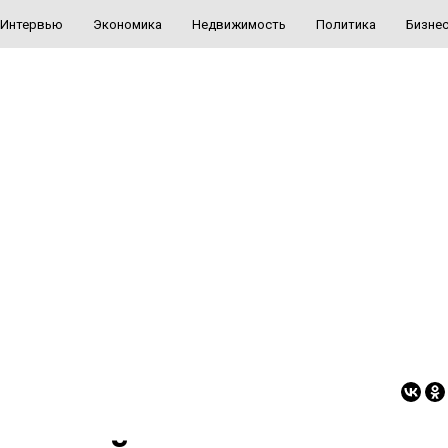
Интервью
Экономика
Недвижимость
Политика
Бизне