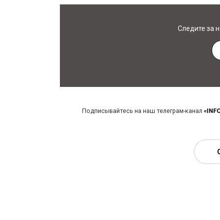
Следите за 
Подписывайтесь на наш телеграм-канал
«INF