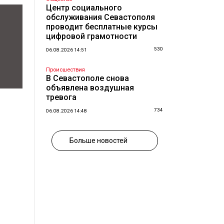
Центр социального
обслуживания Севастополя
проводит бесплатные курсы
цифровой грамотности
530
06.08.2026 14:51
Происшествия
В Севастополе снова
объявлена воздушная
тревога
734
06.08.2026 14:48
Больше новостей