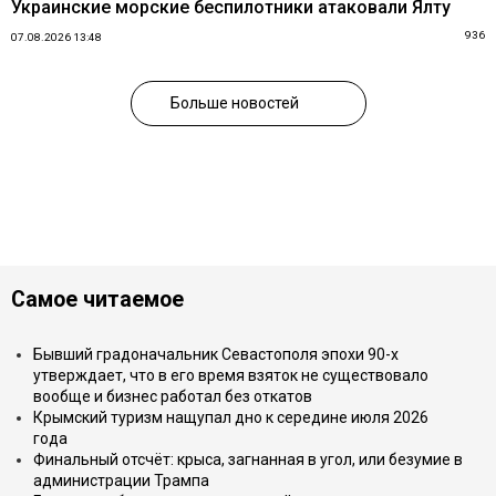
Украинские морские беспилотники атаковали Ялту
936
07.08.2026 13:48
Больше новостей
Самое читаемое
Бывший градоначальник Севастополя эпохи 90-х
утверждает, что в его время взяток не существовало
вообще и бизнес работал без откатов
Крымский туризм нащупал дно к середине июля 2026
года
Финальный отсчёт: крыса, загнанная в угол, или безумие в
администрации Трампа