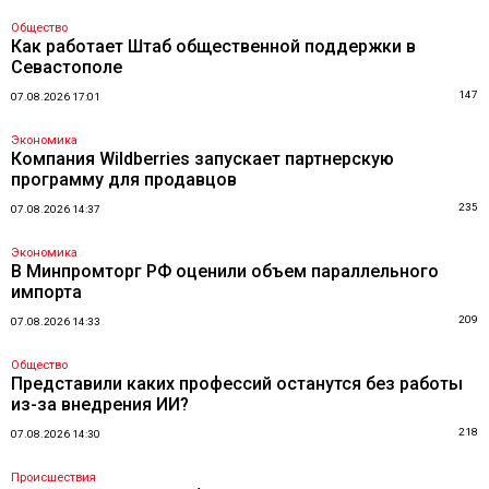
Общество
Как работает Штаб общественной поддержки в
Севастополе
147
07.08.2026 17:01
Экономика
Компания Wildberries запускает партнерскую
программу для продавцов
235
07.08.2026 14:37
Экономика
В Минпромторг РФ оценили объем параллельного
импорта
209
07.08.2026 14:33
Общество
Представили каких профессий останутся без работы
из-за внедрения ИИ?
218
07.08.2026 14:30
Происшествия