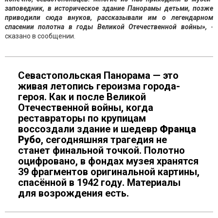
заповедник, в историческое здание Панорамы детьми, позже
приводили сюда внуков, рассказывали им о легендарном
спасении полотна в годы Великой Отечественной войны»,
-
сказано в сообщении.
Севастопольская Панорама — это
живая летопись героизма города-
героя. Как и после Великой
Отечественной войны, когда
реставраторы по крупицам
воссоздали здание и шедевр
Франца
Рубо
, сегодняшняя трагедия не
станет финальной точкой. Полотно
оцифровано, в фондах музея хранятся
39 фрагментов оригинальной картины,
спасённой в 1942 году. Материалы
для возрождения есть.