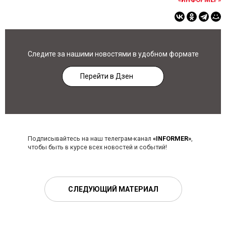
Следите за нашими новостями в удобном формате
Перейти в Дзен
Подписывайтесь на наш телеграм-канал
«INFORMER»
,
чтобы быть в курсе всех новостей и событий!
СЛЕДУЮЩИЙ МАТЕРИАЛ