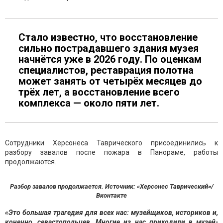
Стало известно, что восстановление
сильно пострадавшего здания музея
начнётся уже в 2026 году. По оценкам
специалистов, реставрация полотна
может занять от четырёх месяцев до
трёх лет, а восстановление всего
комплекса — около пяти лет.
Сотрудники Херсонеса Таврического присоединились к
разбору завалов после пожара в Панораме, работы
продолжаются.
Разбор завалов продолжается. Источник: «Херсонес Таврический»/
Вконтакте
«Это большая трагедия для всех нас: музейщиков, историков и,
конечно, севастопольцев. Многие из нас приходили в музей-