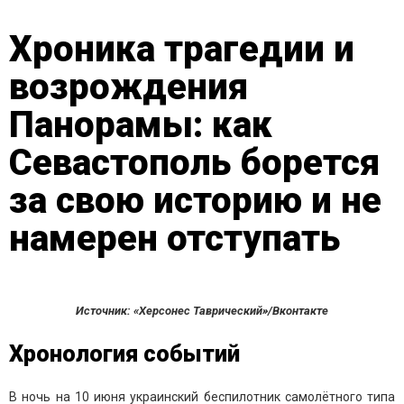
Хроника трагедии и
возрождения
Панорамы: как
Севастополь борется
за свою историю и не
намерен отступать
Источник: «Херсонес Таврический»/Вконтакте
Хронология событий
В ночь на 10 июня украинский беспилотник самолётного типа