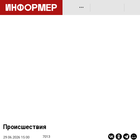
•••
Происшествия
7013
29.06.2026 15:00