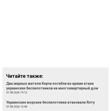
Читайте также:
Два мирных жителя Керчи погибли во время атаки
украинских беспилотников на многоквартирный дом
07.08.2026 19:12
Украинские морские беспилотники атаковали Ялту
07.08.2026 13:48