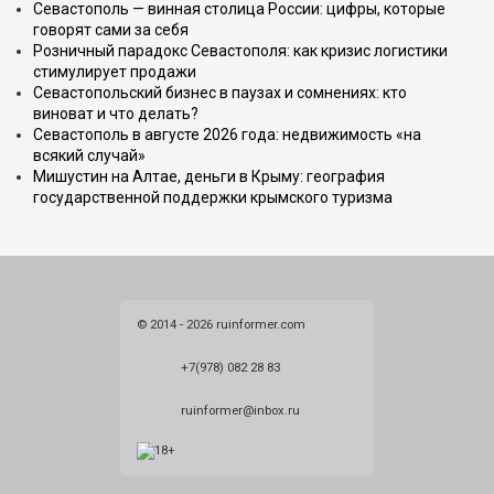
Севастополь — винная столица России: цифры, которые
говорят сами за себя
Розничный парадокс Севастополя: как кризис логистики
стимулирует продажи
Севастопольский бизнес в паузах и сомнениях: кто
виноват и что делать?
Севастополь в августе 2026 года: недвижимость «на
всякий случай»
Мишустин на Алтае, деньги в Крыму: география
государственной поддержки крымского туризма
© 2014 - 2026 ruinformer.com
+7(978) 082 28 83
ruinformer@inbox.ru