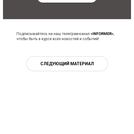
Подписывайтесь на наш телеграм-канал
«INFORMER»
,
чтобы быть в курсе всех новостей и событий!
СЛЕДУЮЩИЙ МАТЕРИАЛ