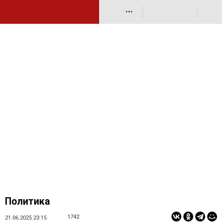
•••
Политика
1742
21.06.2025 23:15