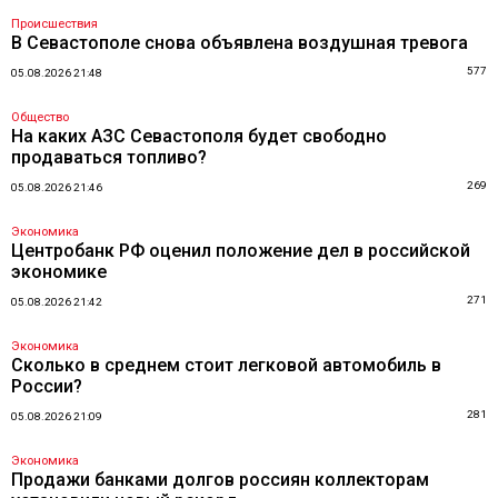
Происшествия
В Севастополе снова объявлена воздушная тревога
577
05.08.2026 21:48
Общество
На каких АЗС Севастополя будет свободно
продаваться топливо?
269
05.08.2026 21:46
Экономика
Центробанк РФ оценил положение дел в российской
экономике
271
05.08.2026 21:42
Экономика
Сколько в среднем стоит легковой автомобиль в
России?
281
05.08.2026 21:09
Экономика
Продажи банками долгов россиян коллекторам