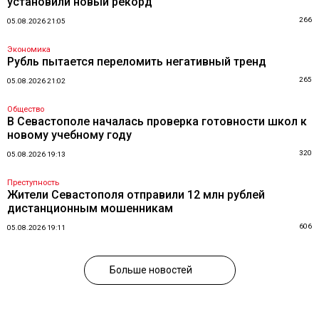
установили новый рекорд
266
05.08.2026 21:05
Экономика
Рубль пытается переломить негативный тренд
265
05.08.2026 21:02
Общество
В Севастополе началась проверка готовности школ к
новому учебному году
320
05.08.2026 19:13
Преступность
Жители Севастополя отправили 12 млн рублей
дистанционным мошенникам
606
05.08.2026 19:11
Больше новостей