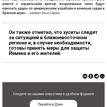
вместе с израильским врагом, вооруженные силы будут
наносить удары по американским кораблям и военным судам в
Красном море
», - заявил Яхья Сариа.
Он также отметил, что хуситы следят
за ситуацией в ближневосточном
регионе и, в случае необходимости,
готовы принять меры для защиты
Йемена и его жителей.
Следите за нашими новостями в удобном формате
Перейти в Дзен