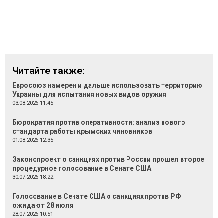
Читайте также:
Евросоюз намерен и дальше использовать территорию
Украины для испытания новых видов оружия
03.08.2026 11:45
Бюрократия против оперативности: анализ нового
стандарта работы крымских чиновников
01.08.2026 12:35
Законопроект о санкциях против России прошел второе
процедурное голосование в Сенате США
30.07.2026 18:22
Голосование в Сенате США о санкциях против РФ
ожидают 28 июля
28.07.2026 10:51