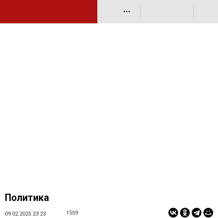
•••
Политика
1559
09.02.2025 23:23