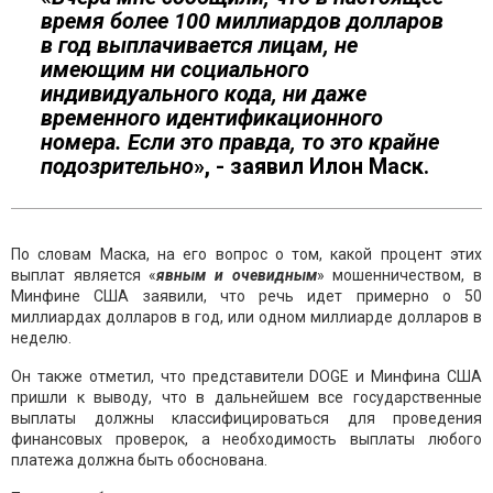
время более 100 миллиардов долларов
в год выплачивается лицам, не
имеющим ни социального
индивидуального кода, ни даже
временного идентификационного
номера. Если это правда, то это крайне
подозрительно
», - заявил Илон Маск.
По словам Маска, на его вопрос о том, какой процент этих
выплат является «
явным
и очевидным
» мошенничеством, в
Минфине США заявили, что речь идет примерно о 50
миллиардах долларов в год, или одном миллиарде долларов в
неделю.
Он также отметил, что представители DOGE и Минфина США
пришли к выводу, что в дальнейшем все государственные
выплаты должны классифицироваться для проведения
финансовых проверок, а необходимость выплаты любого
платежа должна быть обоснована.