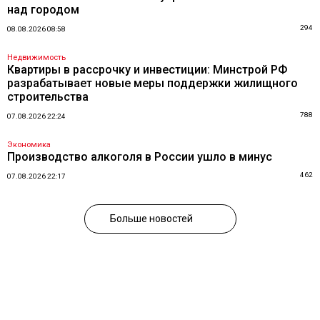
над городом
294
08.08.2026 08:58
Недвижимость
Квартиры в рассрочку и инвестиции: Минстрой РФ
разрабатывает новые меры поддержки жилищного
строительства
788
07.08.2026 22:24
Экономика
Производство алкоголя в России ушло в минус
462
07.08.2026 22:17
Больше новостей