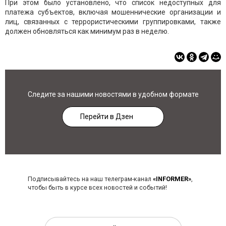
При этом было установлено, что список недоступных для
платежа субъектов, включая мошеннические организации и
лиц, связанных с террористическими группировками, также
должен обновляться как минимум раз в неделю.
Следите за нашими новостями в удобном формате
Перейти в Дзен
Подписывайтесь на наш телеграм-канал
«INFORMER»
,
чтобы быть в курсе всех новостей и событий!