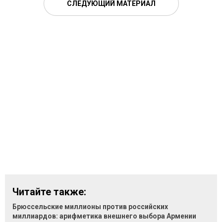
СЛЕДУЮЩИЙ МАТЕРИАЛ
Читайте также:
Брюссельские миллионы против российских
миллиардов: арифметика внешнего выбора Армении