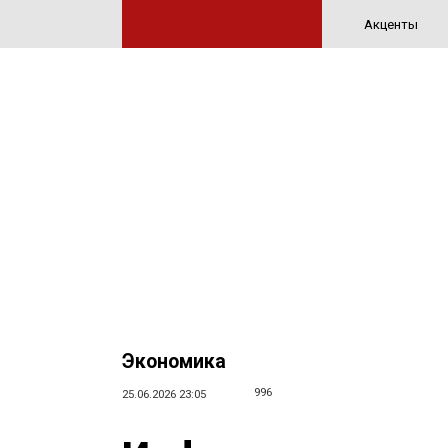
Акценты
Экономика
996
25.06.2026 23:05