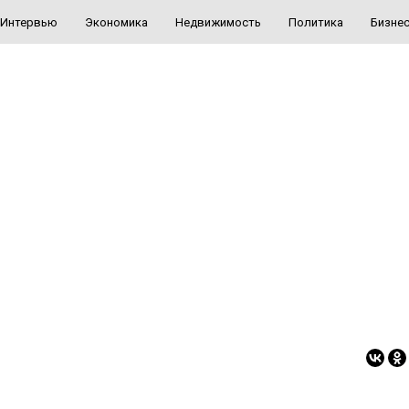
Интервью
Экономика
Недвижимость
Политика
Бизне