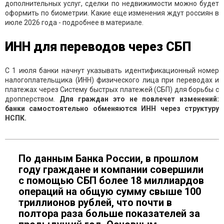
дополнительных услуг, сделки по недвижимости можно будет
оформить по биометрии. Какие еще изменения ждут россиян в
июле 2026 года - подробнее в материале.
ИНН для переводов через СБП
С 1 июля банки начнут указывать идентификационный номер
налогоплательщика (ИНН) физического лица при переводах и
платежах через Систему быстрых платежей (СБП) для борьбы с
дропперством.
Для граждан это не повлечет изменений:
банки самостоятельно обменяются ИНН через структуру
НСПК.
По данным Банка России, в прошлом
году граждане и компании совершили
с помощью СБП более 18 миллиардов
операций на общую сумму свыше 100
триллионов рублей, что почти в
полтора раза больше показателей за