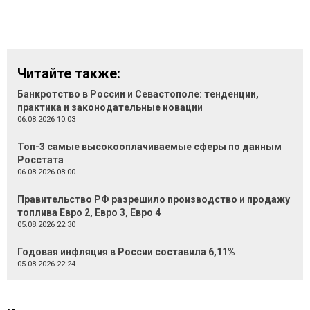
Читайте также:
Банкротство в России и Севастополе: тенденции,
практика и законодательные новации
06.08.2026 10:03
Топ-3 самые высокооплачиваемые сферы по данным
Росстата
06.08.2026 08:00
Правительство РФ разрешило производство и продажу
топлива Евро 2, Евро 3, Евро 4
05.08.2026 22:30
Годовая инфляция в России составила 6,11%
05.08.2026 22:24