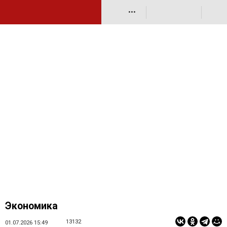
•••
Экономика
13132
01.07.2026 15:49