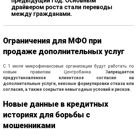
предыдущий год. Основным
драйвером роста стали переводы
между гражданами.
Ограничения для МФО при
продаже дополнительных услуг
С 1 июля микрофинансовые организации будут работать по
новым правилам Центробанка. З
апрещается
предустановленное клиентское согласие на
дополнительные услуги, неясные формулировки отказа или
согласия, а также сокрытие невыгодных условий и рисков.
Новые данные в кредитных
историях для борьбы с
мошенниками