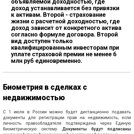
объявляемой доходностью, где
доход устанавливается без привязки
к активам. Второй - страхование
жизни с расчетной доходностью, где
доход зависит от конкретного актива
согласно формуле договора. Второй
вид доступен только
квалифицированным инвесторам при
уплате страховой премии не менее 6
млн руб единовременно.
Биометрия в сделках с
недвижимостью
С 1 июля в России можно будет дистанционно подавать
документы для регистрации прав на недвижимость, если
личность правообладателя подтверждена через Единую
биометрическую систему.
Документы будут подписаны