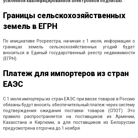
усиленной квалифицированной электронной подписью.
Границы сельскохозяйственных
земель в ЕГРН
По инициативе Росреестра, начиная с 1 июля, информация о
границах земель сельскохозяйственных угодий будет
вноситься в Единый государственный реестр недвижимости
(ЕГРН).
Платеж для импортеров из стран
ЕАЭС
С 1 июля импортеры из стран ЕАЭС при ввозе товаров в Россию
обязаны будут вносить обеспечительный платеж через систему
подтверждения ожидания поставки товаров (СПОТ). Это
правило распространяется на поставщиков из Армении,
Казахстана и Киргизии, а для поставщиков из Белоруссии
предусмотрена отсрочка до 1 ноября.