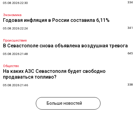
334
05.08.2026 22:30
Экономика
Годовая инфляция в России составила 6,11%
341
05.08.2026 22:24
Происшествия
В Севастополе снова объявлена воздушная тревога
645
05.08.2026 21:48
Общество
На каких АЗС Севастополя будет свободно
продаваться топливо?
338
05.08.2026 21:46
Больше новостей