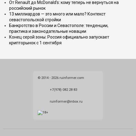
От Renault до McDonald's: кому теперь не вернуться на
российский рынок
13 миллиардов — это много или мало? Контекст
севастопольской стройки
Банкротство в России и Севастополе: тенденции,
практика и законодательные новации
Конец серой зоны: Россия официально запускает
крипторынок с 1 сентября
© 2014 - 2026 ruinformer.com
+7(978) 082 28 83
ruinformer@inbox.ru