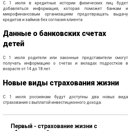
С 1 июля в кредитные истории физических лиц будет
добавляться информация, которая поможет банкам и
микрофинансовым организациям предотвращать выдачу
кредитов и займов без согласия клиента.
Данные о банковских счетах
детей
С 1 июля родители или законные представители смогут
получать информацию о счетах и вкладах подростков в
возрасте от 14 до 18 лет.
Новые виды страхования жизни
С 1 июля россиянам будут доступны два новых вида
страхования с выплатой инвестиционного дохода.
Первый - страхование жизни с