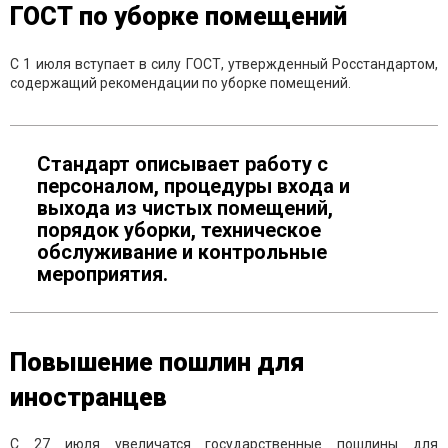
ГОСТ по уборке помещений
С 1 июля вступает в силу ГОСТ, утвержденный Росстандартом,
содержащий рекомендации по уборке помещений.
Стандарт описывает работу с
персоналом, процедуры входа и
выхода из чистых помещений,
порядок уборки, техническое
обслуживание и контрольные
мероприятия.
Повышение пошлин для
иностранцев
С 27 июля увеличатся государственные пошлины для