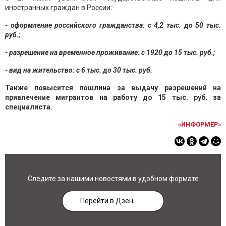
иностранных граждан в России:
- оформление российского гражданства: с 4,2 тыс. до 50 тыс.
руб.;
- разрешение на временное проживание: с 1920 до 15 тыс. руб.;
- вид на жительство: с 6 тыс. до 30 тыс. руб.
Также повысится пошлина за выдачу разрешений на
привлечение мигрантов на работу до 15 тыс. руб. за
специалиста.
«ИНФОРМЕР»
Следите за нашими новостями в удобном формате
Перейти в Дзен