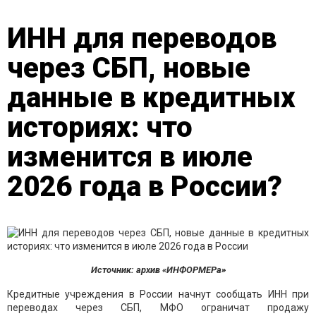
ИНН для переводов
через СБП, новые
данные в кредитных
историях: что
изменится в июле
2026 года в России?
Источник: архив «ИНФОРМЕРа»
Кредитные учреждения в России начнут сообщать ИНН при
переводах через СБП, МФО ограничат продажу