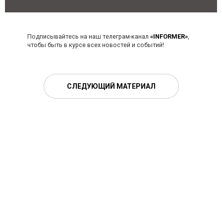
Подписывайтесь на наш телеграм-канал
«INFORMER»
,
чтобы быть в курсе всех новостей и событий!
СЛЕДУЮЩИЙ МАТЕРИАЛ