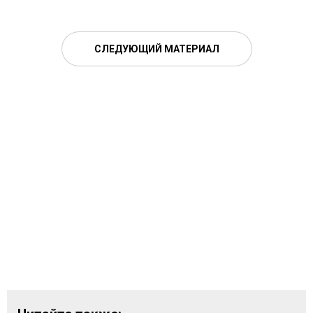
СЛЕДУЮЩИЙ МАТЕРИАЛ