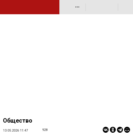
•••
Общество
928
13.05.2026 11:47