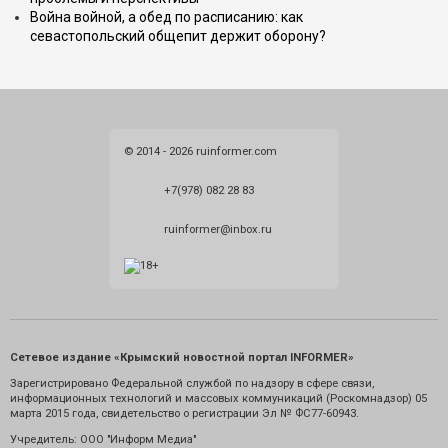
Война войной, а обед по расписанию: как
севастопольский общепит держит оборону?
© 2014 - 2026 ruinformer.com
+7(978) 082 28 83
ruinformer@inbox.ru
Сетевое издание «Крымский новостной портал INFORMER»
Зарегистрировано Федеральной службой по надзору в сфере связи,
информационных технологий и массовых коммуникаций (Роскомнадзор) 05
марта 2015 года, свидетельство о регистрации Эл № ФС77-60943.
Учредитель: ООО "Информ Медиа"