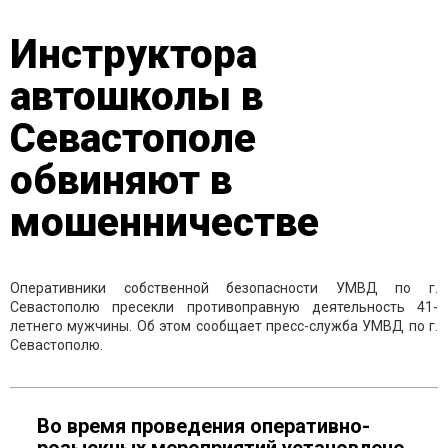
Инструктора
автошколы в
Севастополе
обвиняют в
мошенничестве
Оперативники собственной безопасности УМВД по г.
Севастополю пресекли противоправную деятельность 41-
летнего мужчины. Об этом сообщает пресс-служба УМВД по г.
Севастополю.
Во время проведения оперативно-