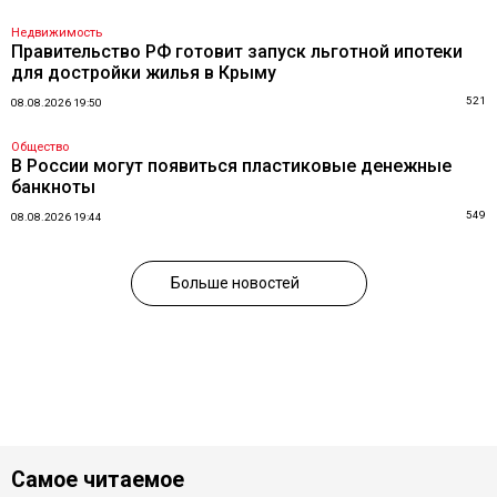
Недвижимость
Правительство РФ готовит запуск льготной ипотеки
для достройки жилья в Крыму
521
08.08.2026 19:50
Общество
В России могут появиться пластиковые денежные
банкноты
549
08.08.2026 19:44
Больше новостей
Самое читаемое