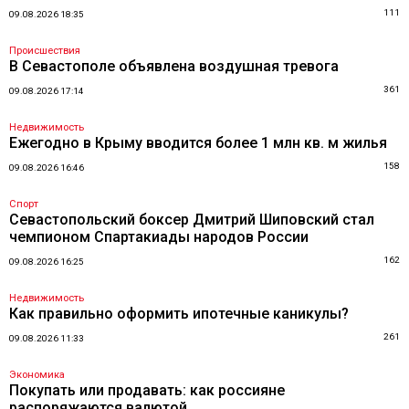
111
09.08.2026 18:35
Происшествия
В Севастополе объявлена воздушная тревога
361
09.08.2026 17:14
Недвижимость
Ежегодно в Крыму вводится более 1 млн кв. м жилья
158
09.08.2026 16:46
Спорт
Севастопольский боксер Дмитрий Шиповский стал
чемпионом Спартакиады народов России
162
09.08.2026 16:25
Недвижимость
Как правильно оформить ипотечные каникулы?
261
09.08.2026 11:33
Экономика
Покупать или продавать: как россияне
распоряжаются валютой