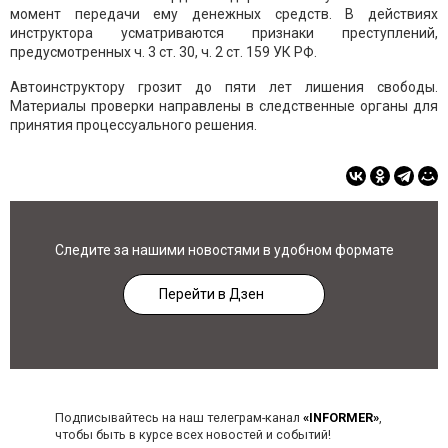
момент передачи ему денежных средств. В действиях
инструктора усматриваются признаки преступлений,
предусмотренных ч. 3 ст. 30, ч. 2 ст. 159 УК РФ.
Автоинструктору грозит до пяти лет лишения свободы.
Материалы проверки направлены в следственные органы для
принятия процессуального решения.
Следите за нашими новостями в удобном формате
Перейти в Дзен
Подписывайтесь на наш телеграм-канал
«INFORMER»
,
чтобы быть в курсе всех новостей и событий!