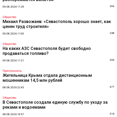
244
09.08.2026 11:29
Общество
Михаил Развожаев: «Севастополь хорошо знает, как
ценен труд строителя»
238
09.08.2026 11:00
Общество
На каких АЗС Севастополя будет свободно
продаваться топливо?
259
09.08.2026 11:21
Преступность
Жительница Крыма отдала дистанционным
мошенникам 14,5 млн рублей
477
08.08.2026 22:45
Общество
В Севастополе создали единую службу по уходу за
реками и водоемами
516
08.08.2026 19:57