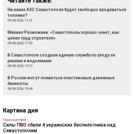
Читайте также:
На каких АЗС Севастополя будет свободно продаваться
топливо?
09.08.2026 11:21
Михаил Развожаев: «Севастополь хорошо знает, как
ценен труд строителя»
09.08.2026 11:00
В Севастополе создали единую службу по уходу за
реками и водоемами
08.08.2026 19:57
В России могут появиться пластиковые денежные
банкноты
08.08.2026 19:44
Картина дня
Происшествия
Силы ПВО сбили 4 украинских беспилотника над
Севастополем