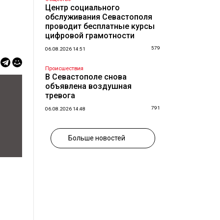
Центр социального
обслуживания Севастополя
проводит бесплатные курсы
цифровой грамотности
579
06.08.2026 14:51
Происшествия
В Севастополе снова
объявлена воздушная
тревога
791
06.08.2026 14:48
Больше новостей