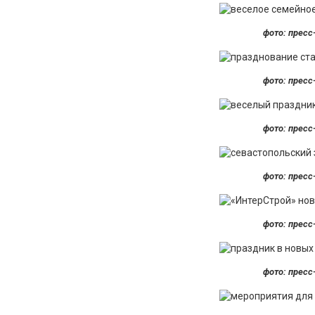
фото: пресс
фото: пресс
фото: пресс
фото: пресс
фото: пресс
фото: пресс