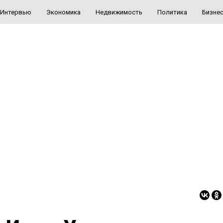
Интервью
Экономика
Недвижимость
Политика
Бизне