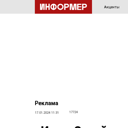
Акценты
Реклама
17724
17.01.2024 11:31