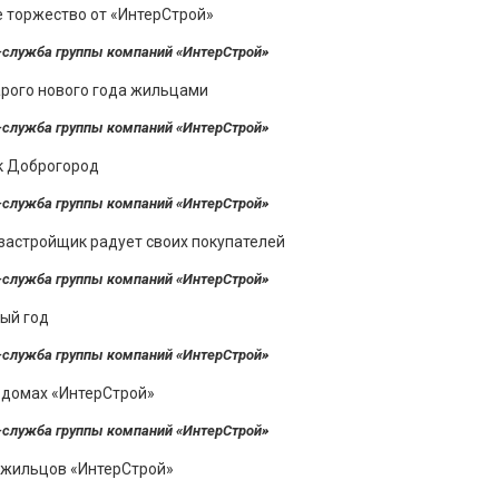
-служба группы компаний «ИнтерСтрой»
-служба группы компаний «ИнтерСтрой»
-служба группы компаний «ИнтерСтрой»
-служба группы компаний «ИнтерСтрой»
-служба группы компаний «ИнтерСтрой»
-служба группы компаний «ИнтерСтрой»