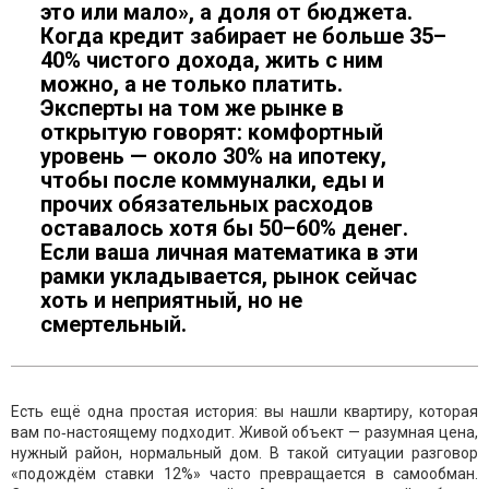
это или мало», а доля от бюджета.
Когда кредит забирает не больше 35–
40% чистого дохода, жить с ним
можно, а не только платить.
Эксперты на том же рынке в
открытую говорят: комфортный
уровень — около 30% на ипотеку,
чтобы после коммуналки, еды и
прочих обязательных расходов
оставалось хотя бы 50–60% денег.
Если ваша личная математика в эти
рамки укладывается, рынок сейчас
хоть и неприятный, но не
смертельный.
Есть ещё одна простая история: вы нашли квартиру, которая
вам по‑настоящему подходит. Живой объект — разумная цена,
нужный район, нормальный дом. В такой ситуации разговор
«подождём ставки 12%» часто превращается в самообман.