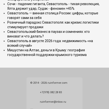
Сочи - падение гиганта, Севастополь - тихая революция,
Ялта держит удар, Судак - феномен +45%
Севастополь — винная столица России: цифры, которые
говорят сами за себя
Розничный парадокс Севастополя: как кризис логистики
стимулирует продажи
Севастопольский бизнес в паузах и сомнениях: кто
виноват и что делать?
Севастополь в августе 2026 года: недвижимость «на
всякий случай»
Мишустин на Алтае, деньги в Крыму: география
государственной поддержки крымского туризма
© 2014 - 2026 ruinformer.com
+7(978) 082 28 83
ruinformer@inbox.ru