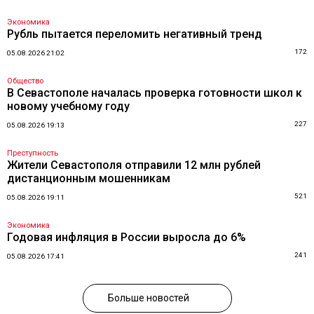
Экономика
Рубль пытается переломить негативный тренд
172
05.08.2026 21:02
Общество
В Севастополе началась проверка готовности школ к
новому учебному году
227
05.08.2026 19:13
Преступность
Жители Севастополя отправили 12 млн рублей
дистанционным мошенникам
521
05.08.2026 19:11
Экономика
Годовая инфляция в России выросла до 6%
241
05.08.2026 17:41
Больше новостей