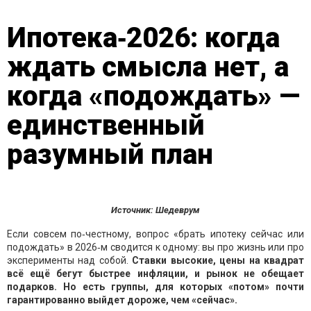
Ипотека‑2026: когда
ждать смысла нет, а
когда «подождать» —
единственный
разумный план
Источник: Шедеврум
Если совсем по‑честному, вопрос «брать ипотеку сейчас или
подождать» в 2026‑м сводится к одному: вы про жизнь или про
эксперименты над собой.
Ставки высокие, цены на квадрат
всё ещё бегут быстрее инфляции, и рынок не обещает
подарков. Но есть группы, для которых «потом» почти
гарантированно выйдет дороже, чем «сейчас».