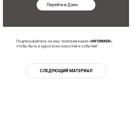
Перейти в Дзен
Подписывайтесь на наш телеграм-канал
«INFORMER»
,
чтобы быть в курсе всех новостей и событий!
СЛЕДУЮЩИЙ МАТЕРИАЛ