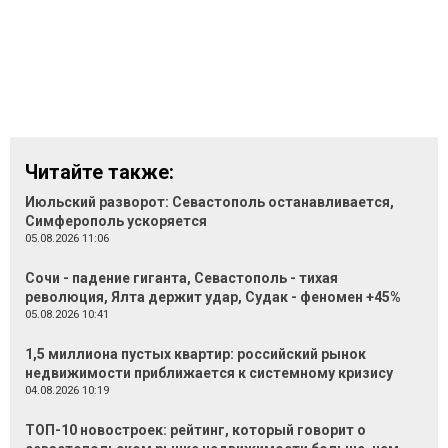
Читайте также:
Июльский разворот: Севастополь останавливается,
Симферополь ускоряется
05.08.2026 11:06
Сочи - падение гиганта, Севастополь - тихая
революция, Ялта держит удар, Судак - феномен +45%
05.08.2026 10:41
1,5 миллиона пустых квартир: российский рынок
недвижимости приближается к системному кризису
04.08.2026 10:19
ТОП-10 новостроек: рейтинг, который говорит о