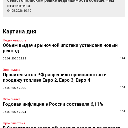
севастопольском рынке недвижимости больше, чем
статистика
04.08.2026 10:10
Картина дня
Недвижимость
Объем выдачи рыночной ипотеки установил новый
рекорд
144
05.08.2026 22:32
Экономика
Правительство РФ разрешило производство и
продажу топлива Евро 2, Евро 3, Евро 4
154
05.08.2026 22:30
Экономика
Годовая инфляция в России составила 6,11%
161
05.08.2026 22:24
Происшествия