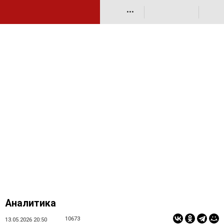
•••
Аналитика
10673
13.05.2026 20:50