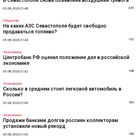
В Севастополе снова объявлена воздушная тревога
439
05.08.2026 21:48
Общество
На каких АЗС Севастополя будет свободно
продаваться топливо?
167
05.08.2026 21:46
Экономика
Центробанк РФ оценил положение дел в российской
экономике
168
05.08.2026 21:42
Экономика
Сколько в среднем стоит легковой автомобиль в
России?
183
05.08.2026 21:09
Экономика
Продажи банками долгов россиян коллекторам
установили новый рекорд
169
05.08.2026 21:05