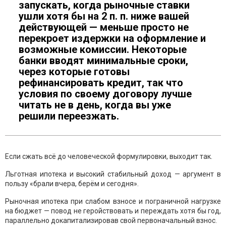
запускать, когда рыночные ставки
ушли хотя бы на 2 п. п. ниже вашей
действующей — меньше просто не
перекроет издержки на оформление и
возможные комиссии. Некоторые
банки вводят минимальные сроки,
через которые готовы
рефинансировать кредит, так что
условия по своему договору лучше
читать не в день, когда вы уже
решили переезжать.
Если сжать всё до человеческой формулировки, выходит так.
Льготная ипотека и высокий стабильный доход — аргумент в
пользу «брали вчера, берём и сегодня».
Рыночная ипотека при слабом взносе и пограничной нагрузке
на бюджет — повод не геройствовать и переждать хотя бы год,
параллельно докапитализировав свой первоначальный взнос.