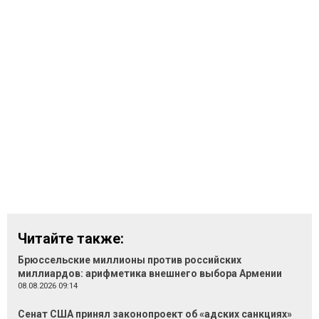
Читайте также:
Брюссельские миллионы против российских
миллиардов: арифметика внешнего выбора Армении
08.08.2026 09:14
Сенат США принял законопроект об «адских санкциях»