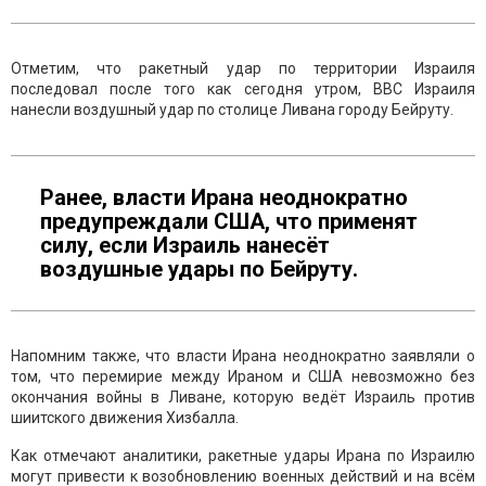
Отметим, что ракетный удар по территории Израиля
последовал после того как сегодня утром, ВВС Израиля
нанесли воздушный удар по столице Ливана городу Бейруту.
Ранее, власти Ирана неоднократно
предупреждали США, что применят
силу, если Израиль нанесёт
воздушные удары по Бейруту.
Напомним также, что власти Ирана неоднократно заявляли о
том, что перемирие между Ираном и США невозможно без
окончания войны в Ливане, которую ведёт Израиль против
шиитского движения Хизбалла.
Как отмечают аналитики, ракетные удары Ирана по Израилю
могут привести к возобновлению военных действий и на всём