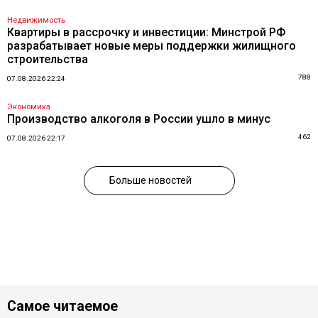
Недвижимость
Квартиры в рассрочку и инвестиции: Минстрой РФ
разрабатывает новые меры поддержки жилищного
строительства
788
07.08.2026 22:24
Экономика
Производство алкоголя в России ушло в минус
462
07.08.2026 22:17
Больше новостей
Самое читаемое