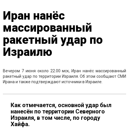
Иран нанёс
массированный
ракетный удар по
Израилю
Вечером 7 июня около 22.00 мск, Иран нанёс массированный
ракетный удар по территории Израиля. Об этом сообщают СМИ
Ирана и также подтверждают источники в Израиле.
Как отмечается, основной удар был
нанесён по территории Северного
Израиля, в том числе, по городу
Хайфа.