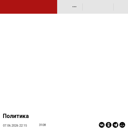
•••
Политика
3108
07.06.2026 22:15