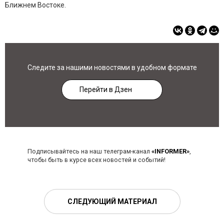
Ближнем Востоке.
Следите за нашими новостями в удобном формате
Перейти в Дзен
Подписывайтесь на наш телеграм-канал
«INFORMER»
,
чтобы быть в курсе всех новостей и событий!
СЛЕДУЮЩИЙ МАТЕРИАЛ