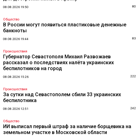
80
08.08.2026 19:50
Общество
В России могут появиться пластиковые денежные
банкноты
83
08.08.2026 19:44
Происшествия
Губернатор Севастополя Михаил Развожаев
рассказал о последствиях налёта украинских
беспилотников на город
222
08.08.2026 15:26
Происшествия
За сутки над Севастополем сбили 33 украинских
беспилотника
242
08.08.2026 12:51
Общество
ИИ выписал первый штраф за наличие борщевика на
земельном участке в Московской области