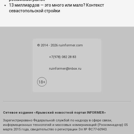
13 миллиардов — это много или мало? Контекст
севастопольской стройки
© 2014 - 2026 ruinformer.com
+7(978) 082 28 83
ruinformer@inbox.ru
Сетевое издание «Крымский новостной портал INFORMER»
Зарегистрировано Федеральной службой по надзору в сфере связи,
информационных технологий и массовых коммуникаций (Роскомнадзор) 05
марта 2015 года, свидетельство о регистрации Эл № ФС77-60943.