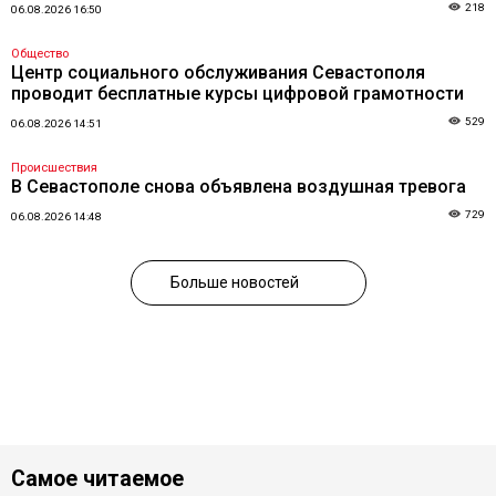
218
06.08.2026 16:50
Общество
Центр социального обслуживания Севастополя
проводит бесплатные курсы цифровой грамотности
529
06.08.2026 14:51
Происшествия
В Севастополе снова объявлена воздушная тревога
729
06.08.2026 14:48
Больше новостей
Самое читаемое