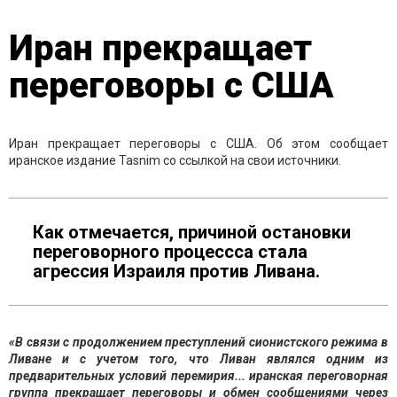
Иран прекращает
переговоры с США
Иран прекращает переговоры с США. Об этом сообщает
иранское издание Tasnim со ссылкой на свои источники.
Как отмечается, причиной остановки
переговорного процессса стала
агрессия Израиля против Ливана.
«В связи с продолжением преступлений сионистского режима в
Ливане и с учетом того, что Ливан являлся одним из
предварительных условий перемирия... иранская переговорная
группа прекращает переговоры и обмен сообщениями через