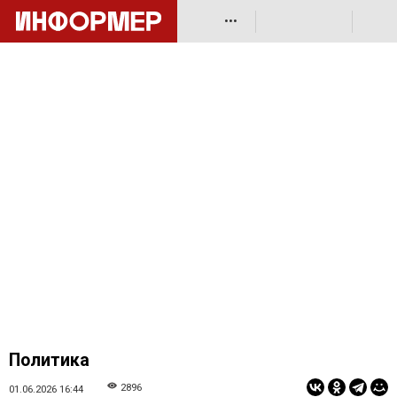
•••
Политика
2896
01.06.2026 16:44