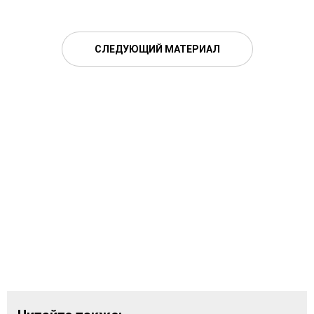
СЛЕДУЮЩИЙ МАТЕРИАЛ