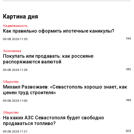
Картина дня
Недвижимость
Как правильно оформить ипотечные каникулы?
194
09.08.2026 11:33
Экономика
Покупать или продавать: как россияне
распоряжаются валютой
185
09.08.2026 11:29
Общество
Михаил Развожаев: «Севастополь хорошо знает, как
ценен труд строителя»
186
09.08.2026 11:00
Общество
На каких АЗС Севастополя будет свободно
продаваться топливо?
203
09.08.2026 11:21