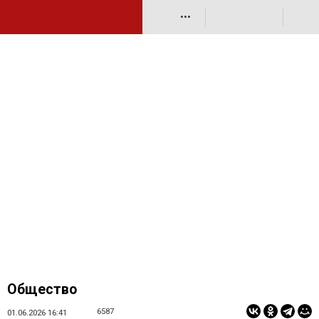
•••
Общество
6587
01.06.2026 16:41