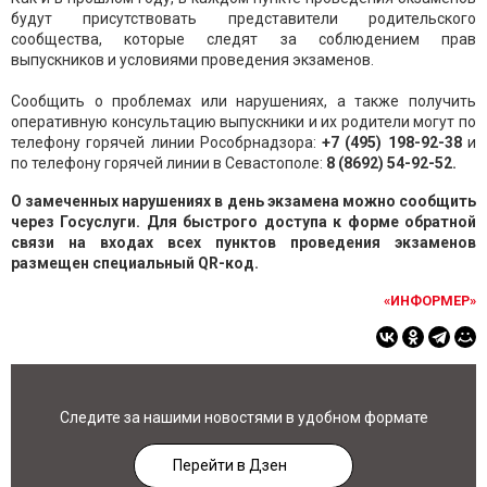
будут присутствовать представители родительского
сообщества, которые следят за соблюдением прав
выпускников и условиями проведения экзаменов.
Сообщить о проблемах или нарушениях, а также получить
оперативную консультацию выпускники и их родители могут по
телефону горячей линии Рособрнадзора:
+7 (495) 198-92-38
и
по телефону горячей линии в Севастополе:
8 (8692) 54-92-52.
О замеченных нарушениях в день экзамена можно сообщить
через Госуслуги. Для быстрого доступа к форме обратной
связи на входах всех пунктов проведения экзаменов
размещен специальный QR-код.
«ИНФОРМЕР»
Следите за нашими новостями в удобном формате
Перейти в Дзен