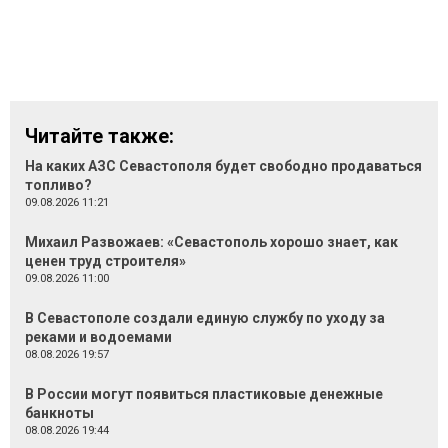
Читайте также:
На каких АЗС Севастополя будет свободно продаваться
топливо?
09.08.2026 11:21
Михаил Развожаев: «Севастополь хорошо знает, как
ценен труд строителя»
09.08.2026 11:00
В Севастополе создали единую службу по уходу за
реками и водоемами
08.08.2026 19:57
В России могут появиться пластиковые денежные
банкноты
08.08.2026 19:44