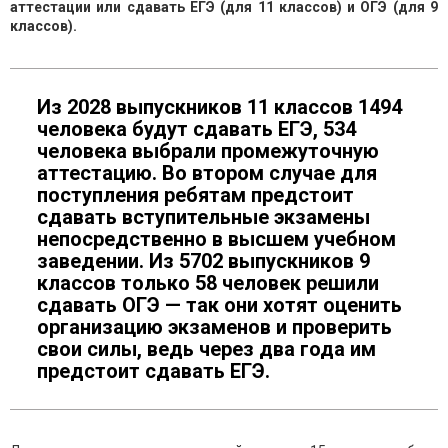
аттестации или сдавать ЕГЭ (для 11 классов) и ОГЭ (для 9
классов).
Из 2028 выпускников 11 классов 1494
человека будут сдавать ЕГЭ, 534
человека выбрали промежуточную
аттестацию. Во втором случае для
поступления ребятам предстоит
сдавать вступительные экзамены
непосредственно в высшем учебном
заведении. Из 5702 выпускников 9
классов только 58 человек решили
сдавать ОГЭ — так они хотят оценить
организацию экзаменов и проверить
свои силы, ведь через два года им
предстоит сдавать ЕГЭ.