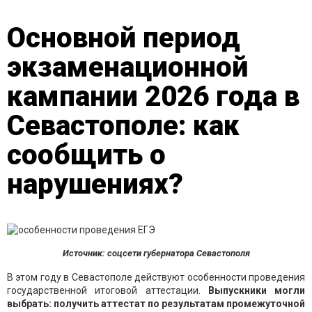
Основной период
экзаменационной
кампании 2026 года в
Севастополе: как
сообщить о
нарушениях?
Источник: соцсети губернатора Севастополя
В этом году в Севастополе действуют особенности проведения
государственной итоговой аттестации.
Выпускники могли
выбрать: получить аттестат по результатам промежуточной