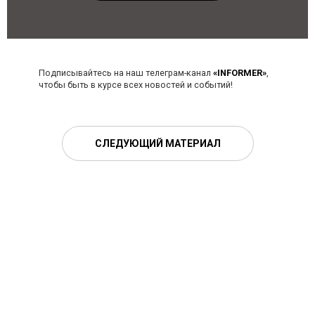
Подписывайтесь на наш телеграм-канал
«INFORMER»
,
чтобы быть в курсе всех новостей и событий!
СЛЕДУЮЩИЙ МАТЕРИАЛ