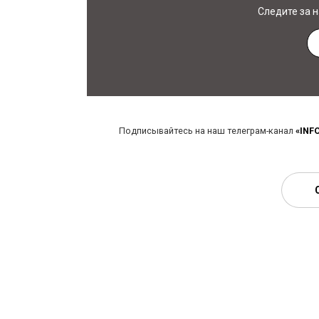
Следите за 
Подписывайтесь на наш телеграм-канал
«INF