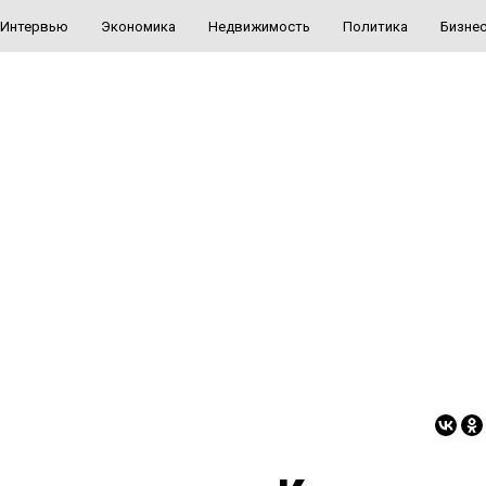
Интервью
Экономика
Недвижимость
Политика
Бизне