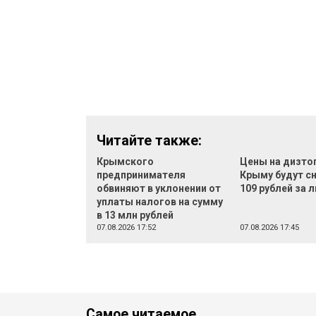
Читайте также:
Крымского
Цены на дизто
предпринимателя
Крыму будут с
обвиняют в уклонении от
109 рублей за 
уплаты налогов на сумму
в 13 млн рублей
07.08.2026 17:52
07.08.2026 17:45
Самое читаемое