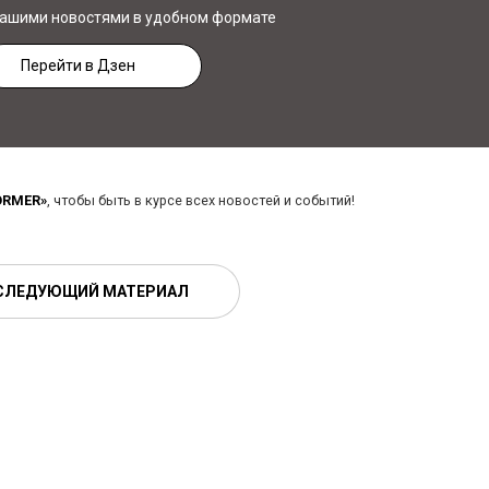
нашими новостями в удобном формате
Перейти в Дзен
ORMER»
, чтобы быть в курсе всех новостей и событий!
СЛЕДУЮЩИЙ МАТЕРИАЛ