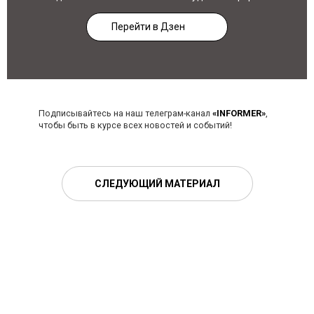
Перейти в Дзен
Подписывайтесь на наш телеграм-канал
«INFORMER»
,
чтобы быть в курсе всех новостей и событий!
СЛЕДУЮЩИЙ МАТЕРИАЛ