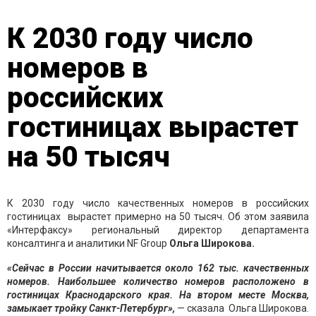
К 2030 году число
номеров в
российских
гостиницах вырастет
на 50 тысяч
К 2030 году число качественных номеров в российских
гостиницах вырастет примерно на 50 тысяч. Об этом заявила
«Интерфаксу» региональный директор департамента
консалтинга и аналитики NF Group
Ольга Широкова.
«Сейчас в России начитывается около 162 тыс. качественных
номеров. Наибольшее количество номеров расположено в
гостиницах Краснодарского края. На втором месте Москва,
замыкает тройку Санкт-Петербург»,
— сказала Ольга Широкова.