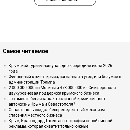
Самое читаемое
Крымский туризм нащупал дно к середине июля 2026
года
Финальный отсчёт: крыса, загнанная в угол, или безумие в
администрации Трампа
2 000 000 000 из Москвы и 473 000 000 из Симферополя:
двухуровневая поддержка крымского бизнеса
Газ вместо бензина: как топливный кризис меняет
автожизнь Крыма и Севастополя?
Севастополь создал беспрецедентный механизм
спасения местного бизнеса
Крым, Краснодар, Дагестан: география новой винной
рекламы, которая охватит только южные