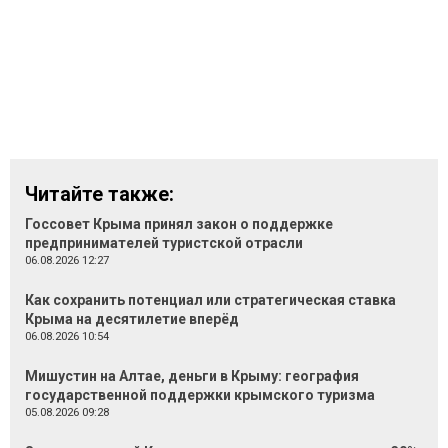
Читайте также:
Госсовет Крыма принял закон о поддержке
предпринимателей туристской отрасли
06.08.2026 12:27
Как сохранить потенциал или стратегическая ставка
Крыма на десятилетие вперёд
06.08.2026 10:54
Мишустин на Алтае, деньги в Крыму: география
государственной поддержки крымского туризма
05.08.2026 09:28