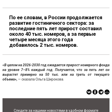
По ее словам, в России продолжается
развитие гостиничного сектора: за
последние пять лет прирост составил
около 40 тыс. номеров, а за первые
четыре месяца этого года
добавилось 2 тыс. номеров.
«В целом на 2026-2030 год ожидается прирост номерного фонда
на уровне 7–8% каждый год. Получается, что за пять лет он
вырастет примерно на 50 тыс. или на треть от текущего
объема»,
— сказала Ольга Широкова.
Следите за нашими новостями в удобном формате