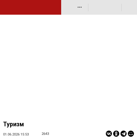
•••
Туризм
2643
01.06.2026 15:53