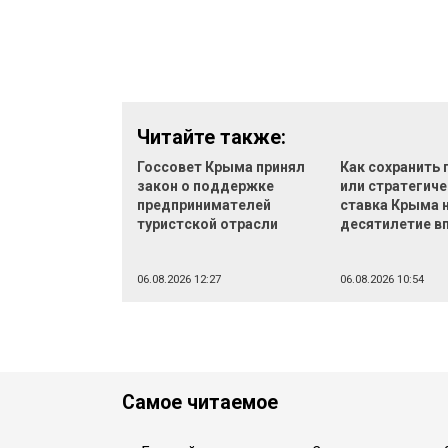
Читайте также:
Госсовет Крыма принял
Как сохранить
закон о поддержке
или стратегич
предпринимателей
ставка Крыма 
туристской отрасли
десятилетие в
06.08.2026 12:27
06.08.2026 10:54
Самое читаемое