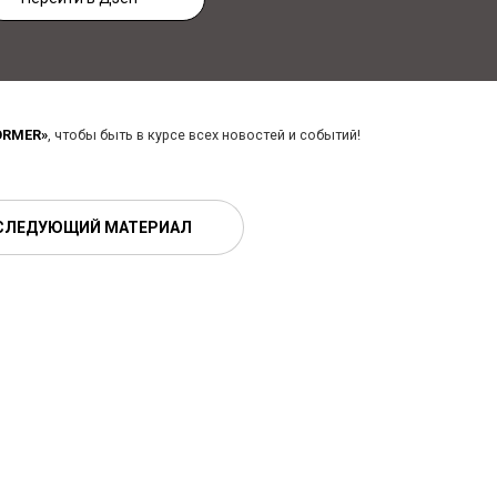
ORMER»
, чтобы быть в курсе всех новостей и событий!
СЛЕДУЮЩИЙ МАТЕРИАЛ