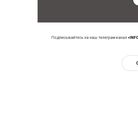
Подписывайтесь на наш телеграм-канал
«INF