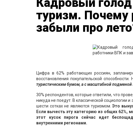
Кадровый голод
туризм. Почему 
забыли про лето
Цифра в 62% работающих россиян, запланиро
восстановления покупательской способности. 
туристическим бумом, а с масштабной подменой
30% респондентов, которые ответили, что провед
никуда не поедут. В классической социологии и
шести сотках не являются туризмом.
Это выну
Если вычесть эту категорию из общих 62%, м
этот кусок пирога сейчас идет беспоща
внутренними регионами.