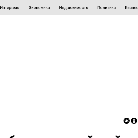
Интервью
Экономика
Недвижимость
Политика
Бизне