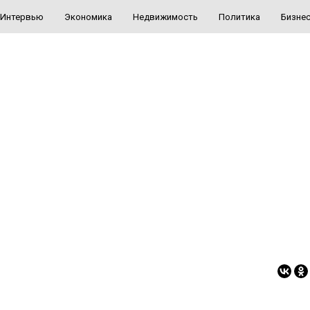
Интервью
Экономика
Недвижимость
Политика
Бизне