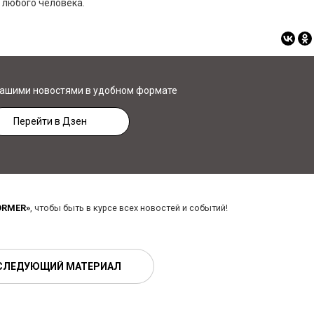
 любого человека.
нашими новостями в удобном формате
Перейти в Дзен
ORMER»
, чтобы быть в курсе всех новостей и событий!
СЛЕДУЮЩИЙ МАТЕРИАЛ