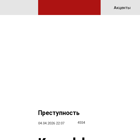
Акценты
Преступность
4554
04.04.2026 22:07