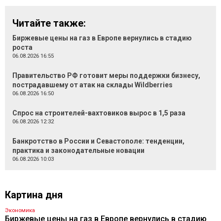
Читайте также:
Биржевые цены на газ в Европе вернулись в стадию
роста
06.08.2026 16:55
Правительство РФ готовит меры поддержки бизнесу,
пострадавшему от атак на склады Wildberries
06.08.2026 16:50
Спрос на строителей-вахтовиков вырос в 1,5 раза
06.08.2026 12:32
Банкротство в России и Севастополе: тенденции,
практика и законодательные новации
06.08.2026 10:03
Картина дня
Экономика
Биржевые цены на газ в Европе вернулись в стадию