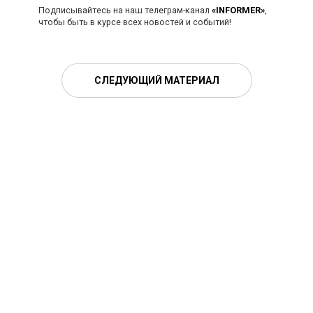
Подписывайтесь на наш телеграм-канал
«INFORMER»
,
чтобы быть в курсе всех новостей и событий!
СЛЕДУЮЩИЙ МАТЕРИАЛ