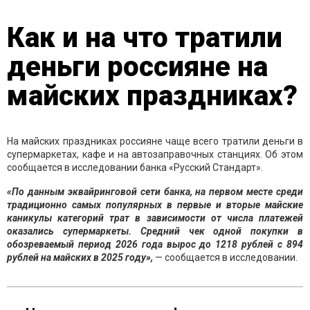
Как и на что тратили
деньги россияне на
майских праздниках?
На майских праздниках россияне чаще всего тратили деньги в
супермаркетах, кафе и на автозаправочных станциях. Об этом
сообщается в исследовании банка «Русский Стандарт».
«По данным эквайринговой сети банка, на первом месте среди
традиционно самых популярных в первые и вторые майские
каникулы категорий трат в зависимости от числа платежей
оказались супермаркеты. Средний чек одной покупки в
обозреваемый период 2026 года вырос до 1218 рублей с 894
рублей на майских в 2025 году»,
— сообщается в исследовании.