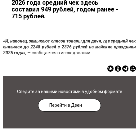
2026 года средний чек здесь
составил 949 рублей, годом ранее -
715 рублей.
«И, наконец, замыкают список товары для дачи, где средний чек
снизился до 2248 рублей с 2376 рублей на майские праздники
2025 года»,
— сообщается в исследовании.
Следите за нашими новостями в удобном формате
Перейти в Дзен