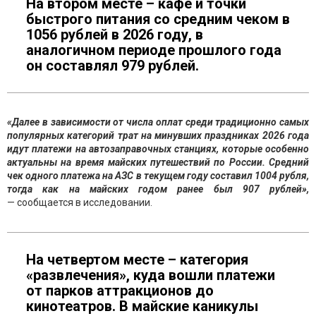
На втором месте – кафе и точки
быстрого питания со средним чеком в
1056 рублей в 2026 году, в
аналогичном периоде прошлого года
он составлял 979 рублей.
«Далее в зависимости от числа оплат среди традиционно самых
популярных категорий трат на минувших праздниках 2026 года
идут платежи на автозаправочных станциях, которые особенно
актуальны на время майских путешествий по России. Средний
чек одного платежа на АЗС в текущем году составил 1004 рубля,
тогда как на майских годом ранее был 907 рублей»,
— сообщается в исследовании.
На четвертом месте – категория
«развлечения», куда вошли платежи
от парков аттракционов до
кинотеатров. В майские каникулы