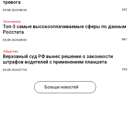
тревога
242
06.08.2026 08:36
Экономика
Топ-3 самые высокооплачиваемые сферы по данным
Росстата
987
06.08.2026 08:00
Общество
Верховный суд РФ вынес решение о законности
штрафов водителей с применением планшета
256
06.08.2026 07:56
Больше новостей