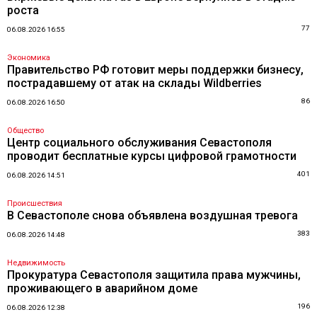
роста
77
06.08.2026 16:55
Экономика
Правительство РФ готовит меры поддержки бизнесу,
пострадавшему от атак на склады Wildberries
86
06.08.2026 16:50
Общество
Центр социального обслуживания Севастополя
проводит бесплатные курсы цифровой грамотности
401
06.08.2026 14:51
Происшествия
В Севастополе снова объявлена воздушная тревога
383
06.08.2026 14:48
Недвижимость
Прокуратура Севастополя защитила права мужчины,
проживающего в аварийном доме
196
06.08.2026 12:38