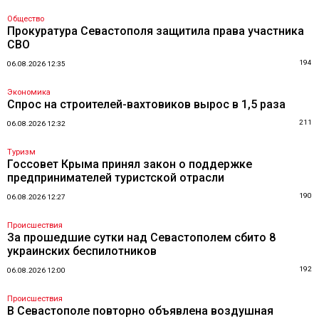
Общество
Прокуратура Севастополя защитила права участника
СВО
194
06.08.2026 12:35
Экономика
Спрос на строителей-вахтовиков вырос в 1,5 раза
211
06.08.2026 12:32
Туризм
Госсовет Крыма принял закон о поддержке
предпринимателей туристской отрасли
190
06.08.2026 12:27
Происшествия
За прошедшие сутки над Севастополем сбито 8
украинских беспилотников
192
06.08.2026 12:00
Происшествия
В Севастополе повторно объявлена воздушная