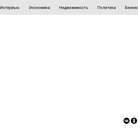
Интервью
Экономика
Недвижимость
Политика
Бизне