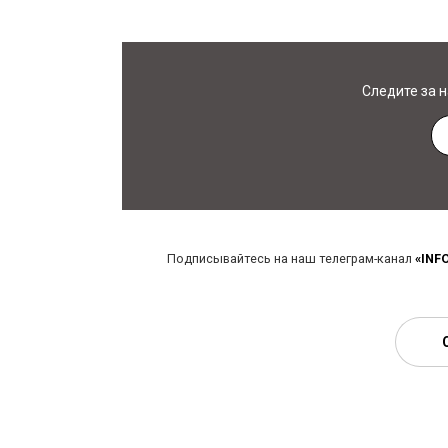
Следите за 
Подписывайтесь на наш телеграм-канал
«INF