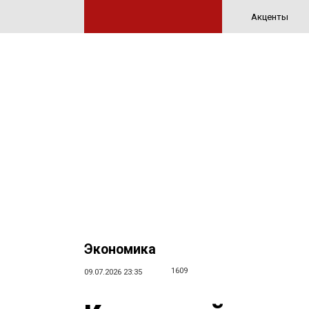
Акценты
Экономика
1609
09.07.2026 23:35