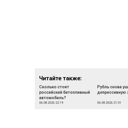
Читайте также:
Сколько стоит
Рубль снова уш
российский битопливный
депрессивную 
автомобиль?
06.08.2026 22:19
06.08.2026 21:01