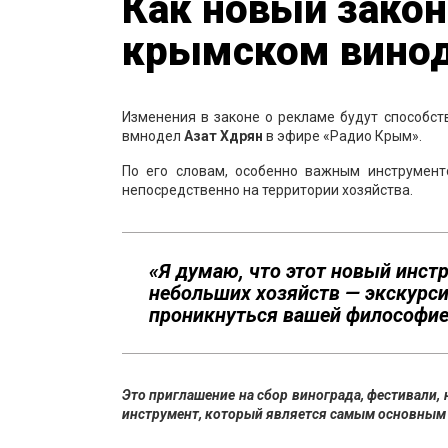
Как новый закон
крымском вино
Изменения в законе о рекламе будут способс
вмнодел
Азат
Хдрян
в эфире «Радио Крым».
По его словам, особенно важным инструмент
непосредственно на территории хозяйства.
«Я думаю, что этот новый инс
небольших хозяйств — экскурси
проникнуться вашей философие
Это приглашение на сбор винограда, фестивали,
инструмент, который является самым
основным 