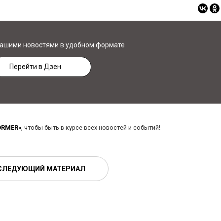
нашими новостями в удобном формате
Перейти в Дзен
ORMER»
, чтобы быть в курсе всех новостей и событий!
СЛЕДУЮЩИЙ МАТЕРИАЛ