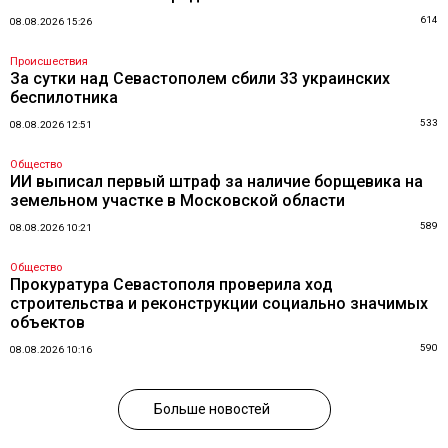
614
08.08.2026 15:26
Происшествия
За сутки над Севастополем сбили 33 украинских
беспилотника
533
08.08.2026 12:51
Общество
ИИ выписал первый штраф за наличие борщевика на
земельном участке в Московской области
589
08.08.2026 10:21
Общество
Прокуратура Севастополя проверила ход
строительства и реконструкции социально значимых
объектов
590
08.08.2026 10:16
Больше новостей