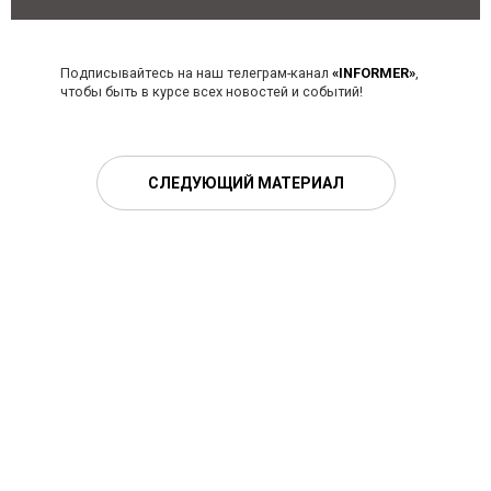
Подписывайтесь на наш телеграм-канал
«INFORMER»
,
чтобы быть в курсе всех новостей и событий!
СЛЕДУЮЩИЙ МАТЕРИАЛ