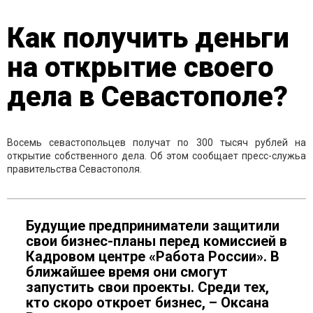
Как получить деньги
на открытие своего
дела в Севастополе?
Восемь севастопольцев получат по 300 тысяч рублей на
открытие собственного дела. Об этом сообщает пресс-служьа
правительства Севастополя.
Будущие предприниматели защитили
свои бизнес-планы перед комиссией в
Кадровом центре «Работа России». В
ближайшее время они смогут
запустить свои проекты. Среди тех,
кто скоро откроет бизнес, – Оксана