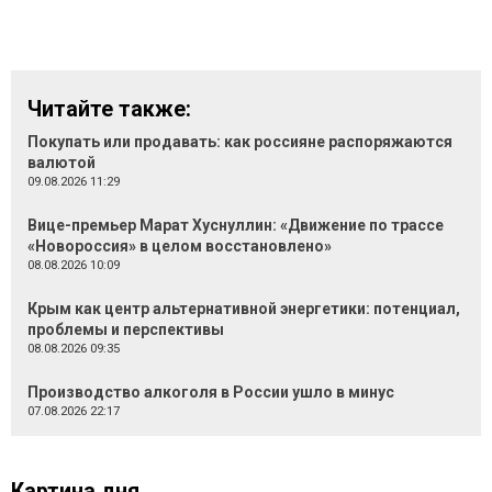
Читайте также:
Покупать или продавать: как россияне распоряжаются
валютой
09.08.2026 11:29
Вице-премьер Марат Хуснуллин: «Движение по трассе
«Новороссия» в целом восстановлено»
08.08.2026 10:09
Крым как центр альтернативной энергетики: потенциал,
проблемы и перспективы
08.08.2026 09:35
Производство алкоголя в России ушло в минус
07.08.2026 22:17
Картина дня