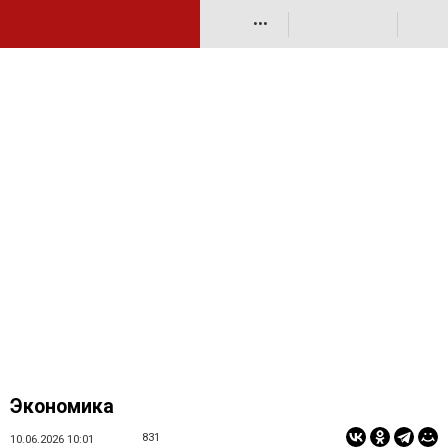
•••
Экономика
831
10.06.2026 10:01