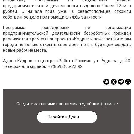
поддержку программы по содействию началу
предпринимательской деятельности выделено более 12 млн
рублей. С начала года уже 16 севастопольцев открыли
собственное дело при помощи службы занятости.
Программа господдержки по организации
предпринимательской деятельности безработных граждан
реализуется в рамках нацпроекта «Кадры» и помогает жителям
города не только открыть свое дело, но и в будущем создать
новые рабочие места.
Адрес Кадрового центра «Работа России»: ул. Руднева, д. 40.
Телефон для справок: +7(8692)66-22-92.
Следите за нашими новостями в удобном формате
Перейти в Дзен