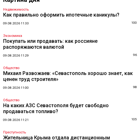
Недвижимость
Как правильно оформить ипотечные каникулы?
100
09.08.2026 11:33
Экономика
Покупать или продавать: как россияне
распоряжаются валютой
96
09.08.2026 11:29
Общество
Михаил Развожаев: «Севастополь хорошо знает, как
ценен труд строителя»
98
09.08.2026 11:00
Общество
На каких АЗС Севастополя будет свободно
продаваться топливо?
105
09.08.2026 11:21
Преступность
Жительница Крыма отдала дистанционным