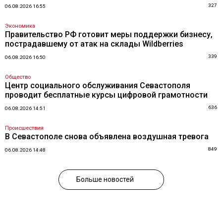
327
06.08.2026 16:55
Экономика
Правительство РФ готовит меры поддержки бизнесу,
пострадавшему от атак на склады Wildberries
339
06.08.2026 16:50
Общество
Центр социального обслуживания Севастополя
проводит бесплатные курсы цифровой грамотности
636
06.08.2026 14:51
Происшествия
В Севастополе снова объявлена воздушная тревога
849
06.08.2026 14:48
Больше новостей