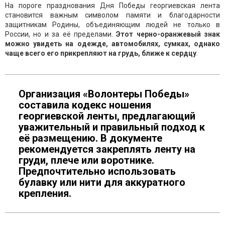
На пороге празднования Дня Победы георгиевская лента
становится важным символом памяти и благодарности
защитникам Родины, объединяющим людей не только в
России, но и за её пределами.
Этот черно-оранжевый знак
можно увидеть на одежде, автомобилях, сумках, однако
чаще всего его прикрепляют на грудь, ближе к сердцу
.
Организация «Волонтеры Победы»
составила кодекс ношения
георгиевской ленты, предлагающий
уважительный и правильный подход к
её размещению. В документе
рекомендуется закреплять ленту на
груди, плече или воротнике.
Предпочтительно использовать
булавку или нити для аккуратного
крепления.