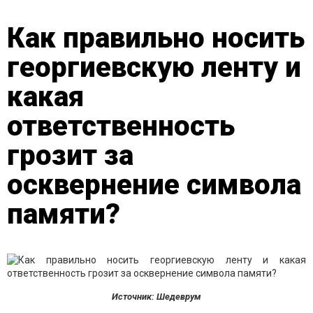
Как правильно носить
георгиевскую ленту и
какая
ответственность
грозит за
осквернение символа
памяти?
Источник: Шедеврум