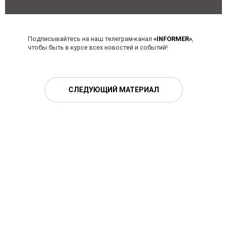
Подписывайтесь на наш телеграм-канал
«INFORMER»
,
чтобы быть в курсе всех новостей и событий!
СЛЕДУЮЩИЙ МАТЕРИАЛ