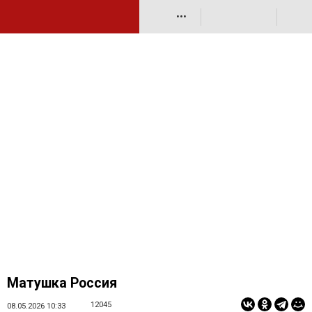
•••
Матушка Россия
12045
08.05.2026 10:33