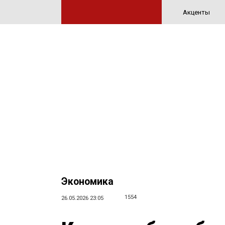
Акценты
Экономика
1554
26.05.2026 23:05