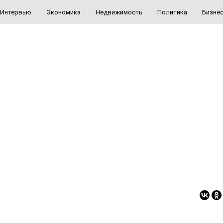
Интервью
Экономика
Недвижимость
Политика
Бизне