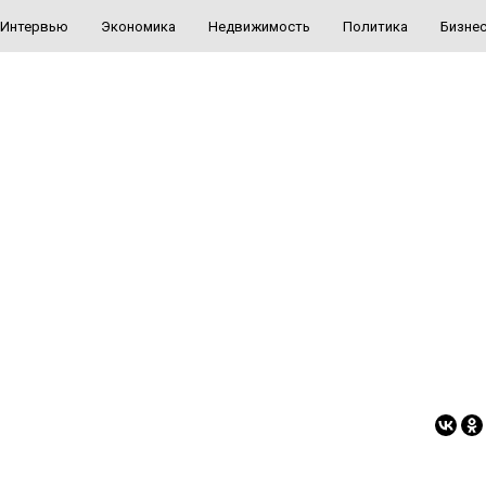
Интервью
Экономика
Недвижимость
Политика
Бизне