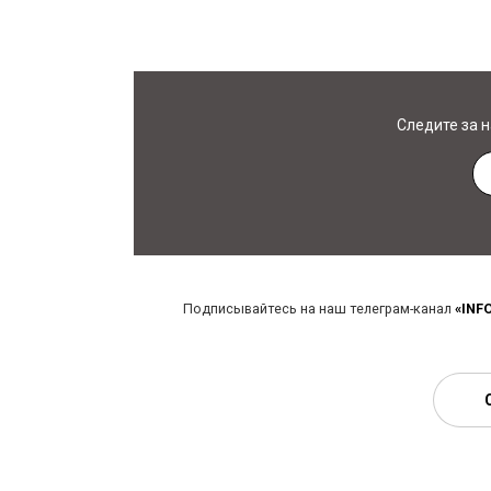
Следите за 
Подписывайтесь на наш телеграм-канал
«INF