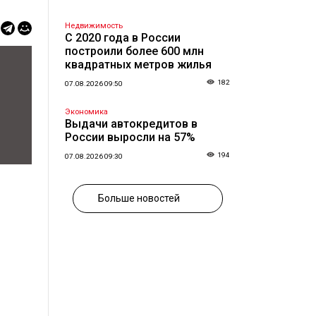
Недвижимость
С 2020 года в России
построили более 600 млн
квадратных метров жилья
182
07.08.2026 09:50
Экономика
Выдачи автокредитов в
России выросли на 57%
194
07.08.2026 09:30
Больше новостей