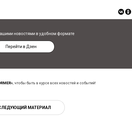
нашими новостями в удобном формате
Перейти в Дзен
ORMER»
, чтобы быть в курсе всех новостей и событий!
СЛЕДУЮЩИЙ МАТЕРИАЛ