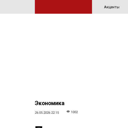
Акценты
Экономика
1002
26.05.2026 22:15