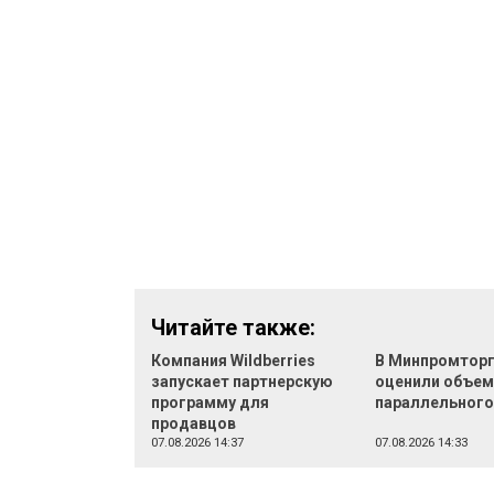
Читайте также:
Компания Wildberries
В Минпромтор
запускает партнерскую
оценили объе
программу для
параллельного
продавцов
07.08.2026 14:37
07.08.2026 14:33